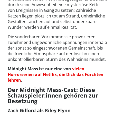
durch seine Anwesenheit eine mysteriöse Kette
von Ereignissen in Gang zu setzen: Zahlreiche
Katzen liegen plötzlich tot am Strand, unheimliche
Gestalten tauchen auf und selbst undenkbare
Wunder werden auf einmal Realität.
Die sonderbaren Vorkommnisse provozieren
zunehmend ungewöhnliche Spannungen innerhalb
der sonst so eingeschworenen Gemeinschaft, bis
die friedliche Atmosphäre auf der Insel in einen
unkontrollierbaren Sturm des Wahnsinns mündet.
Midnight Mass ist nur eine von
vielen
Horrorserien auf Netflix, die Dich das Fürchten
lehren
.
Der Midnight Mass-Cast: Diese
Schauspieler:innen gehören zur
Besetzung
Zach Gilford als Riley Flynn