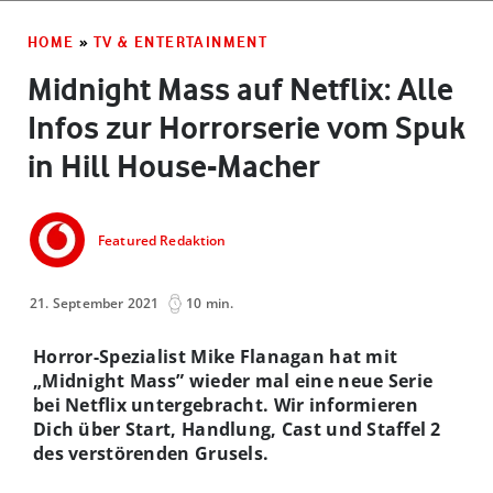
HOME
»
TV & ENTERTAINMENT
Midnight Mass auf Netflix: Alle
Infos zur Horrorserie vom Spuk
in Hill House-Macher
Featured Redaktion
21. September 2021
10 min.
Horror-Spezialist Mike Flanagan hat mit
„Midnight Mass” wieder mal eine neue Serie
bei Netflix untergebracht. Wir informieren
Dich über Start, Handlung, Cast und Staffel 2
des verstörenden Grusels.