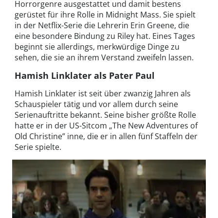
Horrorgenre ausgestattet und damit bestens
gerüstet für ihre Rolle in Midnight Mass. Sie spielt
in der Netflix-Serie die Lehrerin Erin Greene, die
eine besondere Bindung zu Riley hat. Eines Tages
beginnt sie allerdings, merkwürdige Dinge zu
sehen, die sie an ihrem Verstand zweifeln lassen.
Hamish Linklater als Pater Paul
Hamish Linklater ist seit über zwanzig Jahren als
Schauspieler tätig und vor allem durch seine
Serienauftritte bekannt. Seine bisher größte Rolle
hatte er in der US-Sitcom „The New Adventures of
Old Christine” inne, die er in allen fünf Staffeln der
Serie spielte.