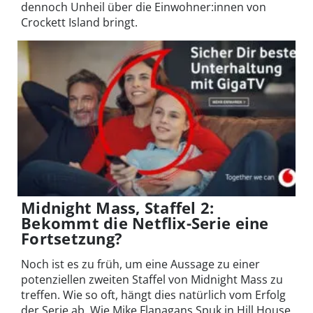
dennoch Unheil über die Einwohner:innen von
Crockett Island bringt.
Midnight Mass, Staffel 2:
Bekommt die Netflix-Serie eine
Fortsetzung?
Noch ist es zu früh, um eine Aussage zu einer
potenziellen zweiten Staffel von Midnight Mass zu
treffen. Wie so oft, hängt dies natürlich vom Erfolg
der Serie ab. Wie Mike Flanagans Spuk in Hill House