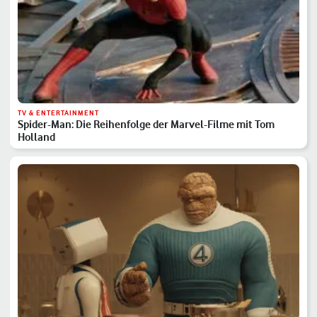
TV & ENTERTAINMENT
Spider-Man: Die Reihenfolge der Marvel-Filme mit Tom
Holland