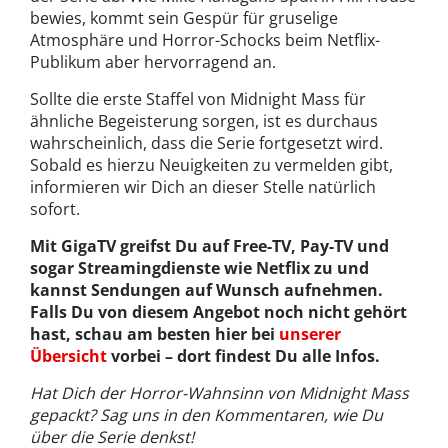
bewies, kommt sein Gespür für gruselige
Atmosphäre und Horror-Schocks beim Netflix-
Publikum aber hervorragend an.
Sollte die erste Staffel von Midnight Mass für
ähnliche Begeisterung sorgen, ist es durchaus
wahrscheinlich, dass die Serie fortgesetzt wird.
Sobald es hierzu Neuigkeiten zu vermelden gibt,
informieren wir Dich an dieser Stelle natürlich
sofort.
Mit GigaTV greifst Du auf Free-TV, Pay-TV und
sogar Streamingdienste wie Netflix zu und
kannst Sendungen auf Wunsch aufnehmen.
Falls Du von diesem Angebot noch nicht gehört
hast, schau am besten hier bei
unserer
Übersicht
vorbei – dort findest Du alle Infos.
Hat Dich der Horror-Wahnsinn von Midnight Mass
gepackt? Sag uns in den Kommentaren, wie Du
über die Serie denkst!