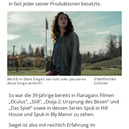
in fast jeder seiner Produktionen besetzte.
Wird Erin (Kate Siegel) verrückt oder passieren
©Netflix/Eike
diese Dinge wirklich?
Schroter
So war die 39-Jährige bereits in Flanagans Filmen
„Oculus”, „Still”, „Ouija 2: Ursprung des Bösen” und
„Das Spiel” sowie in dessen Serien Spuk in Hill
House und Spuk in Bly Manor zu sehen.
Siegel ist also mit reichlich Erfahrung im