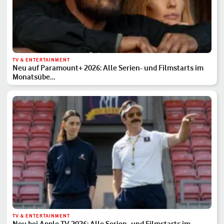
TV & ENTERTAINMENT
Neu auf Paramount+ 2026: Alle Serien- und Filmstarts im
Monatsübe…
TV & ENTERTAINMENT
Neu bei Apple TV 2026: Alle Serien- und Filmstarts im