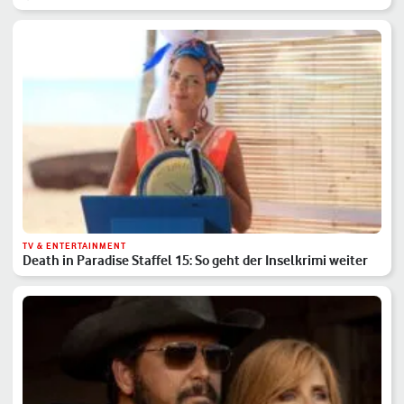
TV & ENTERTAINMENT
Death in Paradise Staffel 15: So geht der Inselkrimi weiter