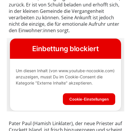
zurück. Er ist von Schuld beladen und erhofft sich,
in der kleinen Gemeinde die Vergangenheit
verarbeiten zu können. Seine Ankunft ist jedoch
nicht die einzige, die für emotionale Aufruhr unter
den Einwohner:innen sorgt.
Pater Paul (Hamish Linklater), der neue Priester auf
Crockett Island, ist frisch hinzugezogen und scheint