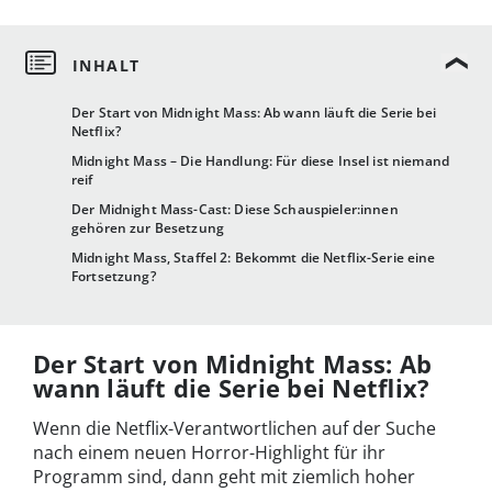
Der Start von Midnight Mass: Ab wann läuft die Serie bei
Netflix?
Midnight Mass – Die Handlung: Für diese Insel ist niemand
reif
Der Midnight Mass-Cast: Diese Schauspieler:innen
gehören zur Besetzung
Midnight Mass, Staffel 2: Bekommt die Netflix-Serie eine
Fortsetzung?
Der Start von Midnight Mass: Ab
wann läuft die Serie bei Netflix?
Wenn die Netflix-Verantwortlichen auf der Suche
nach einem neuen Horror-Highlight für ihr
Programm sind, dann geht mit ziemlich hoher