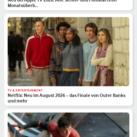
Monatsüberb…
TV & ENTERTAINMENT
Netflix: Neu im August 2026 – das Finale von Outer Banks
und mehr