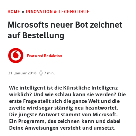
HOME
»
INNOVATION & TECHNOLOGIE
Microsofts neuer Bot zeichnet
auf Bestellung
Featured Redaktion
31. Januar 2018
7 min.
Wie intelligent ist die Künstliche Intelligenz
wirklich? Und wie schlau kann sie werden? Die
erste Frage stellt sich die ganze Welt und die
zweite wird sogar ständig neu beantwortet.
Die jüngste Antwort stammt von Microsoft.
Ein Programm, das zeichnen kann und dabei
Deine Anweisungen versteht und umsetzt.