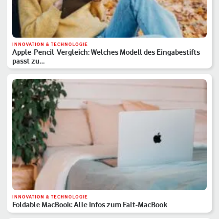
INNOVATION & TECHNOLOGIE
Apple-Pencil-Vergleich: Welches Modell des Eingabestifts
passt zu…
INNOVATION & TECHNOLOGIE
Foldable MacBook: Alle Infos zum Falt-MacBook