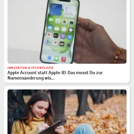
INNOVATION & TECHNOLOGIE
Apple Account statt Apple-ID: Das musst Du zur
Namensänderung wis…