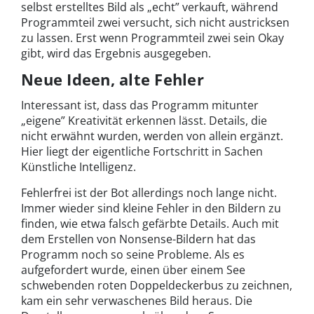
selbst erstelltes Bild als „echt” verkauft, während
Programmteil zwei versucht, sich nicht austricksen
zu lassen. Erst wenn Programmteil zwei sein Okay
gibt, wird das Ergebnis ausgegeben.
Neue Ideen, alte Fehler
Interessant ist, dass das Programm mitunter
„eigene” Kreativität erkennen lässt. Details, die
nicht erwähnt wurden, werden von allein ergänzt.
Hier liegt der eigentliche Fortschritt in Sachen
Künstliche Intelligenz.
Fehlerfrei ist der Bot allerdings noch lange nicht.
Immer wieder sind kleine Fehler in den Bildern zu
finden, wie etwa falsch gefärbte Details. Auch mit
dem Erstellen von Nonsense-Bildern hat das
Programm noch so seine Probleme. Als es
aufgefordert wurde, einen über einem See
schwebenden roten Doppeldeckerbus zu zeichnen,
kam ein sehr verwaschenes Bild heraus. Die