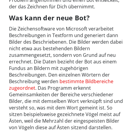
Problem angenommen und einen Bot entwickelt,
der das Zeichnen für Dich übernimmt.
Was kann der neue Bot?
Die Zeichensoftware von Microsoft verarbeitet
Beschreibungen in Textform und generiert dann
Bilder des Beschriebenen. Die Bilder werden dabei
nicht etwa aus bestehenden Bildern
zusammengesetzt, sondern von Grund auf neu
errechnet. Die Daten bezieht der Bot aus einem
Fundus an Bildern mit zugehörigen
Beschreibungen. Den einzelnen Wörtern der
Beschreibung werden
bestimmte Bildbereiche
zugeordnet
. Das Programm erkennt
Gemeinsamkeiten der Bereiche verschiedener
Bilder, die mit demselben Wort verknüpft sind und
versteht so, was mit dem Wort gemeint ist. So
sitzen beispielsweise gezeichnete Vögel meist auf
Ästen, weil die Mehrzahl der eingespeisten Bilder
von Vögeln diese auf Ästen sitzend darstellen.