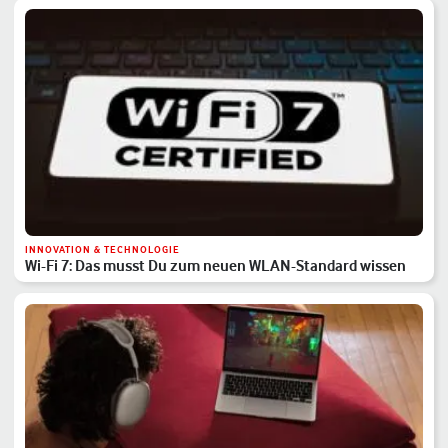
INNOVATION & TECHNOLOGIE
Wi-Fi 7: Das musst Du zum neuen WLAN-Standard wissen