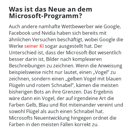
Was ist das Neue an dem
Microsoft-Programm?
Auch andere namhafte Wettbewerber wie Google,
Facebook und Nvidia haben sich bereits mit
ähnlichen Versuchen beschäftigt, wobei Google die
Werke
seiner KI
sogar ausgestellt hat. Der
Unterschied ist, dass der Microsoft-Bot wesentlich
besser darin ist, Bilder nach komplexeren
Beschreibungen zu zeichnen. Wenn die Anweisung
beispielsweise nicht nur lautet, einen „Vogel” zu
zeichnen, sondern einen „gelben Vogel mit blauen
Flügeln und rotem Schnabel”, kämen die meisten
bisherigen Bots an ihre Grenzen. Das Ergebnis
wäre dann ein Vogel, der auf irgendeine Art die
Farben Gelb, Blau und Rot miteinander vereint und
sowohl Flügel als auch einen Schnabel hat.
Microsofts Neuentwicklung hingegen ordnet die
Farben in den meisten Fällen korrekt zu.