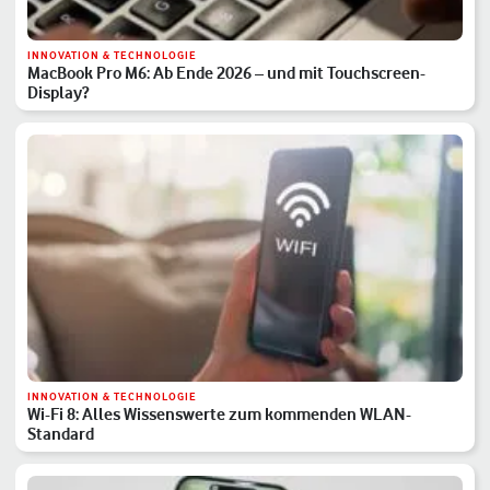
INNOVATION & TECHNOLOGIE
MacBook Pro M6: Ab Ende 2026 – und mit Touchscreen-
Display?
INNOVATION & TECHNOLOGIE
Wi-Fi 8: Alles Wissenswerte zum kommenden WLAN-
Standard