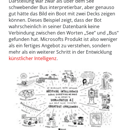
Darstellung war zwar als über dem See
schwebender Bus interpretierbar, aber genauso
gut hätte das Bild ein Boot mit zwei Decks zeigen
können. Dieses Beispiel zeigt, dass der Bot
wahrscheinlich in seiner Datenbank keine
Verbindung zwischen den Worten „See” und „Bus“
gefunden hat. Microsofts Produkt ist also weniger
als ein fertiges Angebot zu verstehen, sondern
mehr als ein weiterer Schritt in der Entwicklung
künstlicher Intelligenz
.