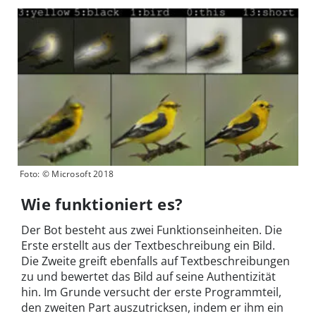
Foto: © Microsoft 2018
Wie funktioniert es?
Der Bot besteht aus zwei Funktionseinheiten. Die
Erste erstellt aus der Textbeschreibung ein Bild.
Die Zweite greift ebenfalls auf Textbeschreibungen
zu und bewertet das Bild auf seine Authentizität
hin. Im Grunde versucht der erste Programmteil,
den zweiten Part auszutricksen, indem er ihm ein