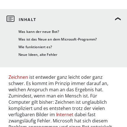
Was kann der neue Bot?
Was ist das Neue an dem Microsoft-Programm?
Wie funktioniert es?
Neue Ideen, alte Fehler
Zeichnen
ist entweder ganz leicht oder ganz
schwer. Es kommt im Prinzip immer darauf an,
welchen Anspruch man an das Ergebnis hat.
Zumindest, wenn man ein Mensch ist. Für
Computer gilt bisher: Zeichnen ist unglaublich
kompliziert und es entstehen trotz der vielen
verfügbaren Bilder im
Internet
dabei fast
zwangsläufig Fehler. Microsoft hat sich diesem