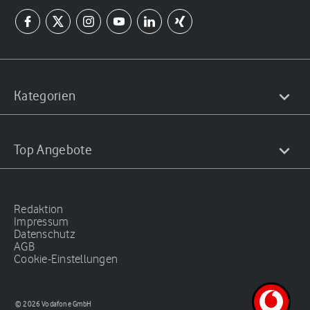
Kategorien
Top Angebote
Redaktion
Impressum
Datenschutz
AGB
Cookie-Einstellungen
© 2026 Vodafone GmbH