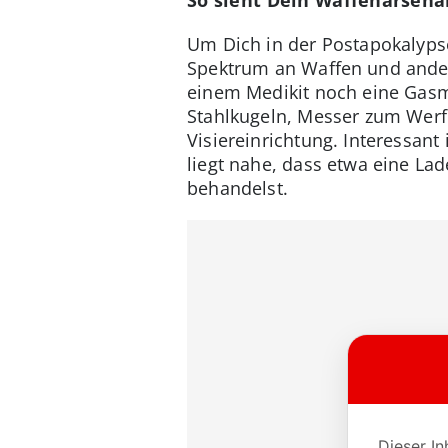
Um Dich in der Postapokalyps
Spektrum an Waffen und ander
einem Medikit noch eine Gasm
Stahlkugeln, Messer zum Werf
Visiereinrichtung. Interessant
liegt nahe, dass etwa eine L
behandelst.