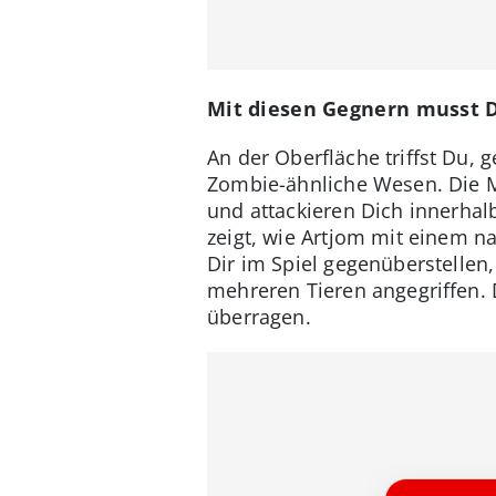
Mit diesen Gegnern musst 
An der Oberfläche triffst Du, 
Zombie-ähnliche Wesen. Die M
und attackieren Dich innerha
zeigt, wie Artjom mit einem n
Dir im Spiel gegenüberstellen
mehreren Tieren angegriffen.
überragen.