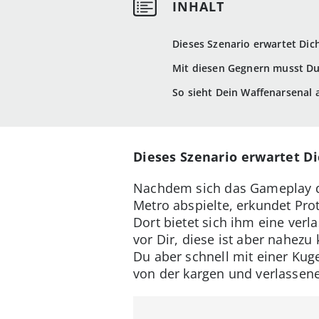
Dieses Szenario erwartet Dic
Mit diesen Gegnern musst D
So sieht Dein Waffenarsenal 
Dieses Szenario erwartet Di
Nachdem sich das Gameplay de
Metro abspielte, erkundet Pro
Dort bietet sich ihm eine verl
vor Dir, diese ist aber nahez
Du aber schnell mit einer Kuge
von der kargen und verlassene