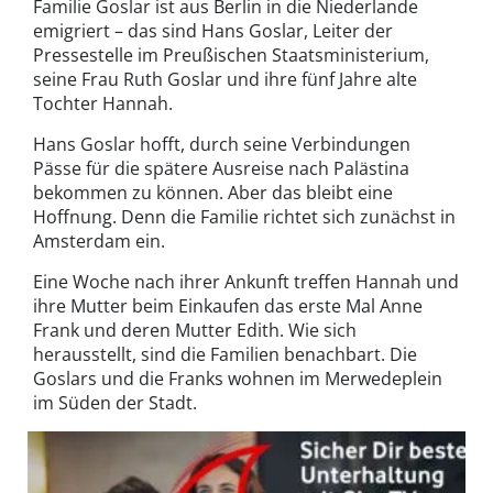
Familie Goslar ist aus Berlin in die Niederlande
emigriert – das sind Hans Goslar, Leiter der
Pressestelle im Preußischen Staatsministerium,
seine Frau Ruth Goslar und ihre fünf Jahre alte
Tochter Hannah.
Hans Goslar hofft, durch seine Verbindungen
Pässe für die spätere Ausreise nach Palästina
bekommen zu können. Aber das bleibt eine
Hoffnung. Denn die Familie richtet sich zunächst in
Amsterdam ein.
Eine Woche nach ihrer Ankunft treffen Hannah und
ihre Mutter beim Einkaufen das erste Mal Anne
Frank und deren Mutter Edith. Wie sich
herausstellt, sind die Familien benachbart. Die
Goslars und die Franks wohnen im Merwedeplein
im Süden der Stadt.