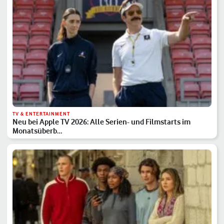
TV & ENTERTAINMENT
Neu bei Apple TV 2026: Alle Serien- und Filmstarts im
Monatsüberb…