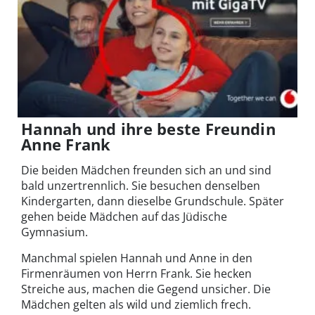
Hannah und ihre beste Freundin
Anne Frank
Die beiden Mädchen freunden sich an und sind
bald unzertrennlich. Sie besuchen denselben
Kindergarten, dann dieselbe Grundschule. Später
gehen beide Mädchen auf das Jüdische
Gymnasium.
Manchmal spielen Hannah und Anne in den
Firmenräumen von Herrn Frank. Sie hecken
Streiche aus, machen die Gegend unsicher. Die
Mädchen gelten als wild und ziemlich frech.