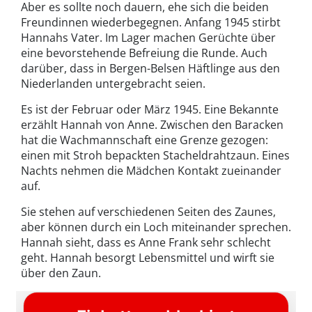
Aber es sollte noch dauern, ehe sich die beiden
Freundinnen wiederbegegnen. Anfang 1945 stirbt
Hannahs Vater. Im Lager machen Gerüchte über
eine bevorstehende Befreiung die Runde. Auch
darüber, dass in Bergen-Belsen Häftlinge aus den
Niederlanden untergebracht seien.
Es ist der Februar oder März 1945. Eine Bekannte
erzählt Hannah von Anne. Zwischen den Baracken
hat die Wachmannschaft eine Grenze gezogen:
einen mit Stroh bepackten Stacheldrahtzaun. Eines
Nachts nehmen die Mädchen Kontakt zueinander
auf.
Sie stehen auf verschiedenen Seiten des Zaunes,
aber können durch ein Loch miteinander sprechen.
Hannah sieht, dass es Anne Frank sehr schlecht
geht. Hannah besorgt Lebensmittel und wirft sie
über den Zaun.