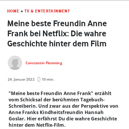
HOME
»
TV & ENTERTAINMENT
Meine beste Freundin Anne
Frank bei Netflix: Die wahre
Geschichte hinter dem Film
Constantin Flemming
24. Januar 2022
10 min.
"Meine beste Freundin Anne Frank" erzählt
vom Schicksal der berühmten Tagebuch-
Schreiberin. Und zwar aus der Perspektive von
Anne Franks Kindheitsfreundin Hannah
Goslar. Hier erfährst Du die wahre Geschichte
hinter dem Netflix-Film.