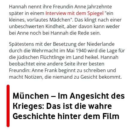
Hannah nennt ihre Freundin Anne Jahrzehnte
später in einem
Interview mit dem Spiegel
"ein
kleines, vorlautes Mädchen". Das klingt nach einer
unbeschwerten Kindheit, aber davon kann weder
bei Anne noch bei Hannah die Rede sein.
Spätestens mit der Besetzung der Niederlande
durch die Wehrmacht im Mai 1940 wird die Lage für
die jüdischen Flüchtlinge im Land heikel. Hannah
beobachtet eine andere Seite ihrer besten
Freundin: Anne Frank beginnt zu schreiben und
macht Notizen, die niemand zu Gesicht bekommt.
München – Im Angesicht des
Krieges: Das ist die wahre
Geschichte hinter dem Film