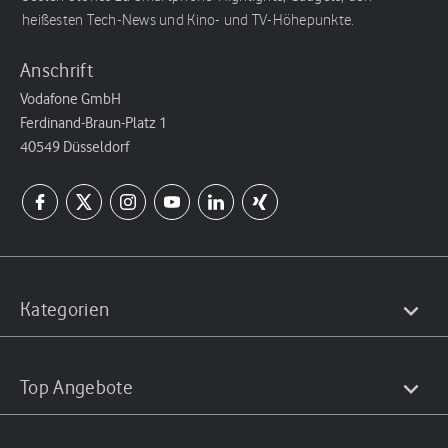
heißesten Tech-News und Kino- und TV-Höhepunkte.
Anschrift
Vodafone GmbH
Ferdinand-Braun-Platz 1
40549 Düsseldorf
Kategorien
Top Angebote