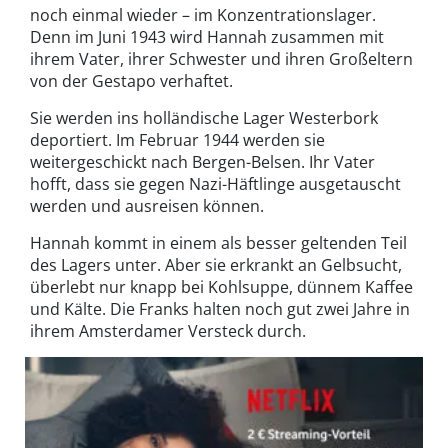
noch einmal wieder – im Konzentrationslager.
Denn im Juni 1943 wird Hannah zusammen mit
ihrem Vater, ihrer Schwester und ihren Großeltern
von der Gestapo verhaftet.
Sie werden ins holländische Lager Westerbork
deportiert. Im Februar 1944 werden sie
weitergeschickt nach Bergen-Belsen. Ihr Vater
hofft, dass sie gegen Nazi-Häftlinge ausgetauscht
werden und ausreisen können.
Hannah kommt in einem als besser geltenden Teil
des Lagers unter. Aber sie erkrankt an Gelbsucht,
überlebt nur knapp bei Kohlsuppe, dünnem Kaffee
und Kälte. Die Franks halten noch gut zwei Jahre in
ihrem Amsterdamer Versteck durch.