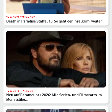
TV & ENTERTAINMENT
Death in Paradise Staffel 15: So geht der Inselkrimi weiter
TV & ENTERTAINMENT
Neu auf Paramount+ 2026: Alle Serien- und Filmstarts im
Monatsübe…