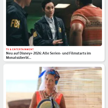
TV & ENTERTAINMENT
Neu auf Disney+ 2026: Alle Serien- und Filmstarts im
Monatsüberbl…