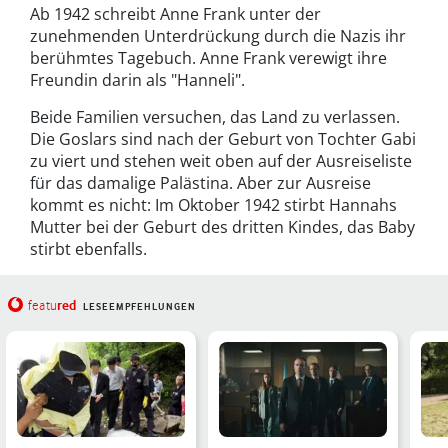
Ab 1942 schreibt Anne Frank unter der
zunehmenden Unterdrückung durch die Nazis ihr
berühmtes Tagebuch. Anne Frank verewigt ihre
Freundin darin als "Hanneli".
Beide Familien versuchen, das Land zu verlassen.
Die Goslars sind nach der Geburt von Tochter Gabi
zu viert und stehen weit oben auf der Ausreiseliste
für das damalige Palästina. Aber zur Ausreise
kommt es nicht: Im Oktober 1942 stirbt Hannahs
Mutter bei der Geburt des dritten Kindes, das Baby
stirbt ebenfalls.
red
featu
LESEEMPFEHLUNGEN