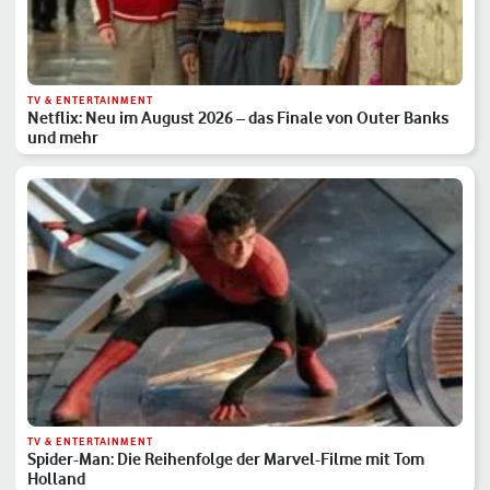
TV & ENTERTAINMENT
Netflix: Neu im August 2026 – das Finale von Outer Banks
und mehr
TV & ENTERTAINMENT
Spider-Man: Die Reihenfolge der Marvel-Filme mit Tom
Holland