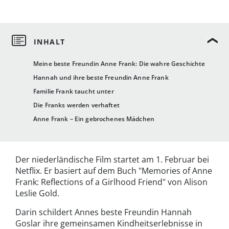
Meine beste Freundin Anne Frank: Die wahre Geschichte
Hannah und ihre beste Freundin Anne Frank
Familie Frank taucht unter
Die Franks werden verhaftet
Anne Frank – Ein gebrochenes Mädchen
Der niederländische Film startet am 1. Februar bei
Netflix. Er basiert auf dem Buch "Memories of Anne
Frank: Reflections of a Girlhood Friend" von Alison
Leslie Gold.
Darin schildert Annes beste Freundin Hannah
Goslar ihre gemeinsamen Kindheitserlebnisse in