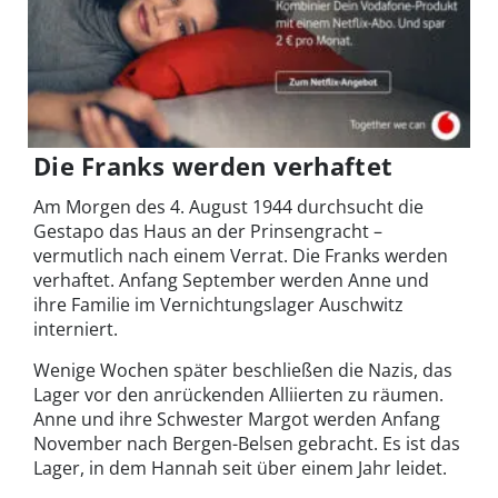
Die Franks werden verhaftet
Am Morgen des 4. August 1944 durchsucht die
Gestapo das Haus an der Prinsengracht –
vermutlich nach einem Verrat. Die Franks werden
verhaftet. Anfang September werden Anne und
ihre Familie im Vernichtungslager Auschwitz
interniert.
Wenige Wochen später beschließen die Nazis, das
Lager vor den anrückenden Alliierten zu räumen.
Anne und ihre Schwester Margot werden Anfang
November nach Bergen-Belsen gebracht. Es ist das
Lager, in dem Hannah seit über einem Jahr leidet.