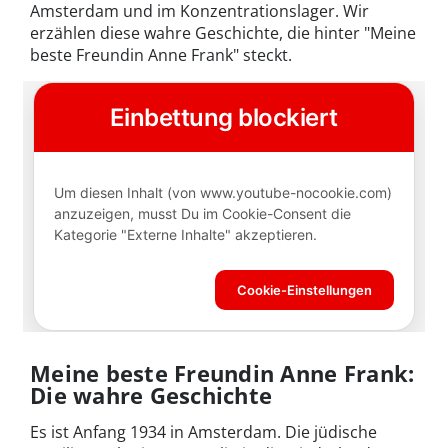
Amsterdam und im Konzentrationslager. Wir
erzählen diese wahre Geschichte, die hinter "Meine
beste Freundin Anne Frank" steckt.
Meine beste Freundin Anne Frank:
Die wahre Geschichte
Es ist Anfang 1934 in Amsterdam. Die jüdische