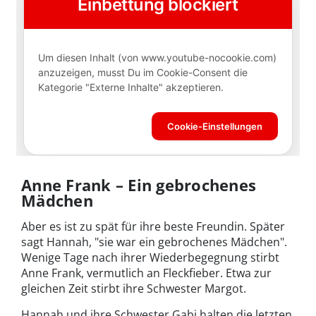
Anne Frank – Ein gebrochenes
Mädchen
Aber es ist zu spät für ihre beste Freundin. Später
sagt Hannah, "sie war ein gebrochenes Mädchen".
Wenige Tage nach ihrer Wiederbegegnung stirbt
Anne Frank, vermutlich an Fleckfieber. Etwa zur
gleichen Zeit stirbt ihre Schwester Margot.
Hannah und ihre Schwester Gabi halten die letzten