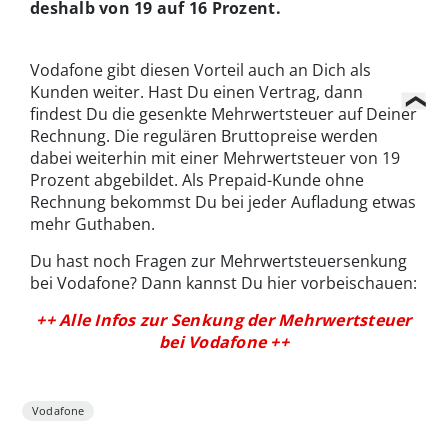
deshalb von 19 auf 16 Prozent.
Vodafone gibt diesen Vorteil auch an Dich als
Kunden weiter. Hast Du einen Vertrag, dann
findest Du die gesenkte Mehrwertsteuer auf Deiner
Rechnung. Die regulären Bruttopreise werden
dabei weiterhin mit einer Mehrwertsteuer von 19
Prozent abgebildet. Als Prepaid-Kunde ohne
Rechnung bekommst Du bei jeder Aufladung etwas
mehr Guthaben.
Du hast noch Fragen zur Mehrwertsteuersenkung
bei Vodafone? Dann kannst Du hier vorbeischauen:
++ Alle Infos zur Senkung der Mehrwertsteuer
bei Vodafone ++
Vodafone