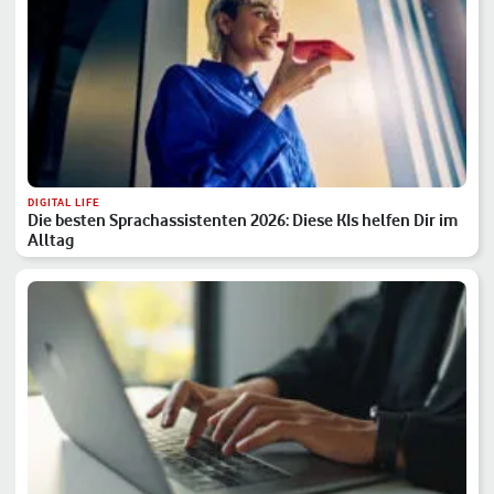
DIGITAL LIFE
Die besten Sprachassistenten 2026: Diese KIs helfen Dir im
Alltag