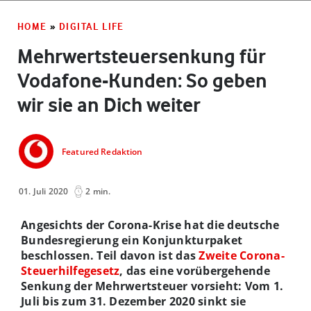
HOME
»
DIGITAL LIFE
Mehrwertsteuersenkung für
Vodafone-Kunden: So geben
wir sie an Dich weiter
Featured Redaktion
01. Juli 2020
2 min.
Angesichts der Corona-Krise hat die deutsche
Bundesregierung ein Konjunkturpaket
beschlossen. Teil davon ist das
Zweite Corona-
Steuerhilfegesetz
, das eine vorübergehende
Senkung der Mehrwertsteuer vorsieht: Vom 1.
Juli bis zum 31. Dezember 2020 sinkt sie