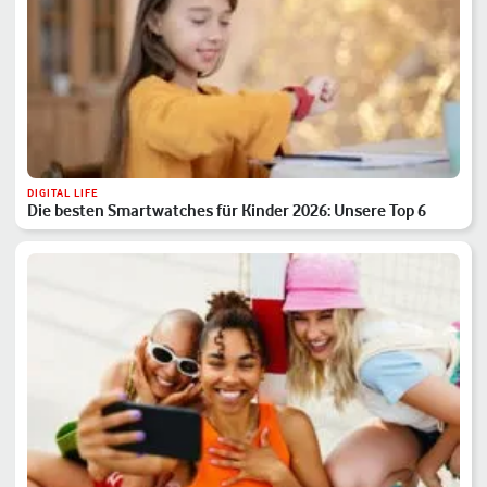
DIGITAL LIFE
Die besten Smartwatches für Kinder 2026: Unsere Top 6