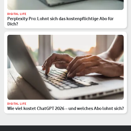
DIGITAL LIFE
Perplexity Pro: Lohnt sich das kostenpflichtige Abo für
Dich?
DIGITAL LIFE
Wie viel kostet ChatGPT 2026 – und welches Abo lohnt sich?