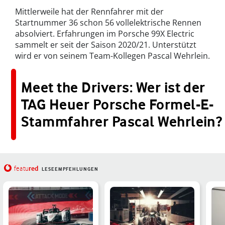
Mittlerweile hat der Rennfahrer mit der
Startnummer 36 schon 56 vollelektrische Rennen
absolviert. Erfahrungen im Porsche 99X Electric
sammelt er seit der Saison 2020/21. Unterstützt
wird er von seinem Team-Kollegen Pascal Wehrlein.
Meet the Drivers: Wer ist der
TAG Heuer Porsche Formel-E-
Stammfahrer Pascal Wehrlein?
red
featu
LESEEMPFEHLUNGEN