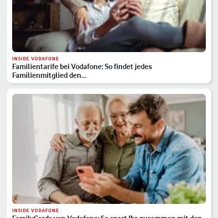
INSIDE VODAFONE
Familientarife bei Vodafone: So findet jedes
Familienmitglied den…
INSIDE VODAFONE