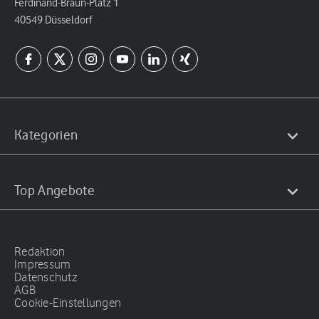
Ferdinand-Braun-Platz 1
40549 Düsseldorf
Kategorien
Top Angebote
Redaktion
Impressum
Datenschutz
AGB
Cookie-Einstellungen