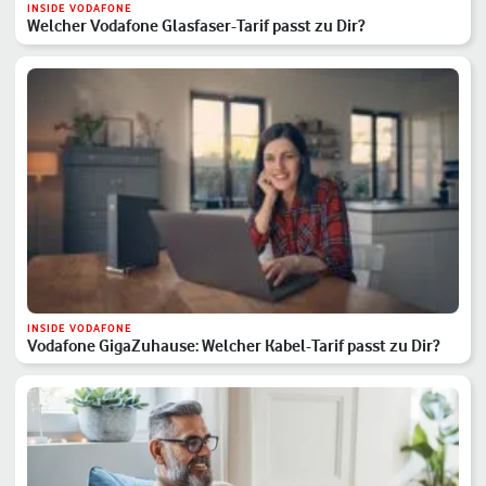
INSIDE VODAFONE
Welcher Vodafone Glasfaser-Tarif passt zu Dir?
INSIDE VODAFONE
Vodafone GigaZuhause: Welcher Kabel-Tarif passt zu Dir?