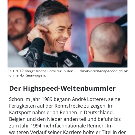
Seit 2017 steigt André Lotterer in den
©www.richardpardon.co.uk
Formel-E-Rennwagen.
Der Highspeed-Weltenbummler
Schon im Jahr 1989 begann André Lotterer, seine
Fertigkeiten auf der Rennstrecke zu zeigen. Im
Kartsport nahm er an Rennen in Deutschland,
Belgien und den Niederlanden teil und befuhr bis
zum Jahr 1994 mehrfachnationale Rennen. Im
weiteren Verlauf seiner Karriere holte er Titel in der