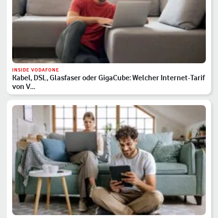
INSIDE VODAFONE
Kabel, DSL, Glasfaser oder GigaCube: Welcher Internet-Tarif
von V…