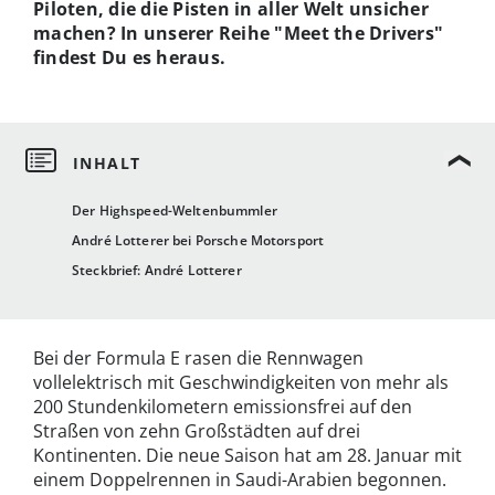
Piloten, die die Pisten in aller Welt unsicher
machen? In unserer Reihe "Meet the Drivers"
findest Du es heraus.
Der Highspeed-Weltenbummler
André Lotterer bei Porsche Motorsport
Steckbrief: André Lotterer
Bei der Formula E rasen die Rennwagen
vollelektrisch mit Geschwindigkeiten von mehr als
200 Stundenkilometern emissionsfrei auf den
Straßen von zehn Großstädten auf drei
Kontinenten. Die neue Saison hat am 28. Januar mit
einem Doppelrennen in Saudi-Arabien begonnen.