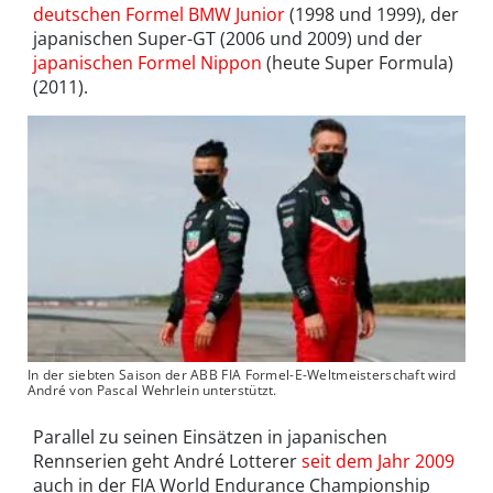
deutschen Formel BMW Junior
(1998 und 1999), der
japanischen Super-GT (2006 und 2009) und der
japanischen Formel Nippon
(heute Super Formula)
(2011).
In der siebten Saison der ABB FIA Formel-E-Weltmeisterschaft wird
André von Pascal Wehrlein unterstützt.
Parallel zu seinen Einsätzen in japanischen
Rennserien geht André Lotterer
seit dem Jahr 2009
auch in der FIA World Endurance Championship