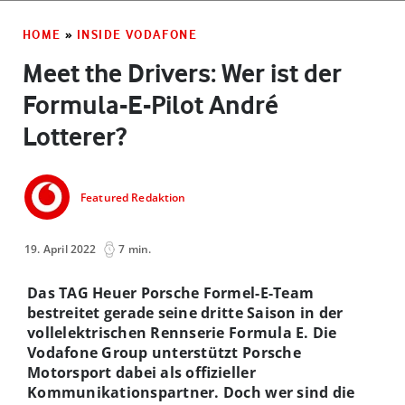
HOME
»
INSIDE VODAFONE
Meet the Drivers: Wer ist der
Formula-E-Pilot André
Lotterer?
Featured Redaktion
19. April 2022
7 min.
Das TAG Heuer Porsche Formel-E-Team
bestreitet gerade seine dritte Saison in der
vollelektrischen Rennserie Formula E. Die
Vodafone Group unterstützt Porsche
Motorsport dabei als offizieller
Kommunikationspartner. Doch wer sind die