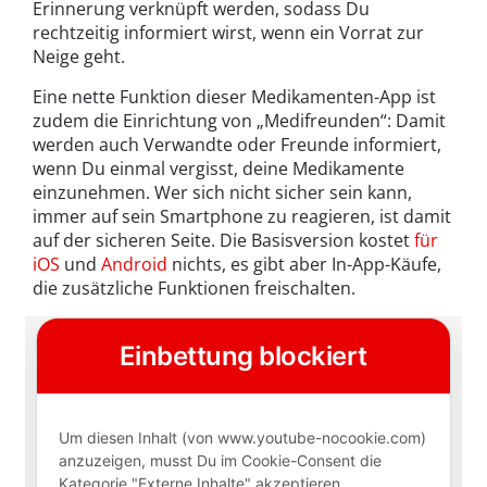
Erinnerung verknüpft werden, sodass Du
rechtzeitig informiert wirst, wenn ein Vorrat zur
Neige geht.
Eine nette Funktion dieser Medikamenten-App ist
zudem die Einrichtung von „Medifreunden“: Damit
werden auch Verwandte oder Freunde informiert,
wenn Du einmal vergisst, deine Medikamente
einzunehmen. Wer sich nicht sicher sein kann,
immer auf sein Smartphone zu reagieren, ist damit
auf der sicheren Seite. Die Basisversion kostet
für
iOS
und
Android
nichts, es gibt aber In-App-Käufe,
die zusätzliche Funktionen freischalten.