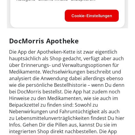
DocMorris Apotheke
Die App der Apotheken-Kette ist zwar eigentlich
hauptsächlich als Shop gedacht, verfügt aber auch
über Erinnerungs- und Verwaltungsoptionen für
Medikamente. Wechselwirkungen beschreibt und
analysiert die Anwendung dabei allerdings ebenso
wie die persönliche Bestellhistorie – wenn Du denn
bei DocMorris bestellst. Die App hat zudem noch
Hinweise zu den Medikamenten, wie sie auch im
Beipackzettel zu finden sind: Sowohl zu
Nebenwirkungen und Fahruntüchtigkeit als auch
zu Lebensmittelunverträglichkeiten findest Du hier
Infos. Gehen Dir die Pillen aus, kannst Du sie im
integrierten Shop direkt nachbestellen. Die App