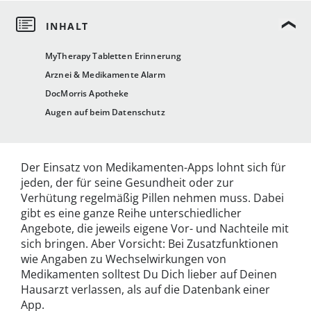
MyTherapy Tabletten Erinnerung
Arznei & Medikamente Alarm
DocMorris Apotheke
Augen auf beim Datenschutz
Der Einsatz von Medikamenten-Apps lohnt sich für
jeden, der für seine Gesundheit oder zur
Verhütung regelmäßig Pillen nehmen muss. Dabei
gibt es eine ganze Reihe unterschiedlicher
Angebote, die jeweils eigene Vor- und Nachteile mit
sich bringen. Aber Vorsicht: Bei Zusatzfunktionen
wie Angaben zu Wechselwirkungen von
Medikamenten solltest Du Dich lieber auf Deinen
Hausarzt verlassen, als auf die Datenbank einer
App.