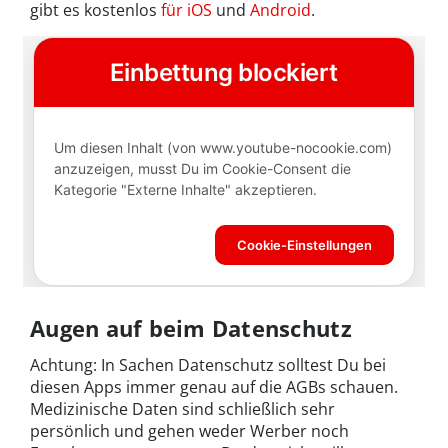
gibt es kostenlos
für iOS
und
Android
.
Augen auf beim Datenschutz
Achtung: In Sachen Datenschutz solltest Du bei
diesen Apps immer genau auf die AGBs schauen.
Medizinische Daten sind schließlich sehr
persönlich und gehen weder Werber noch