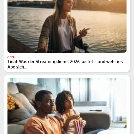
APPS
Tidal: Was der Streamingdienst 2026 kostet – und welches
Abo sich…