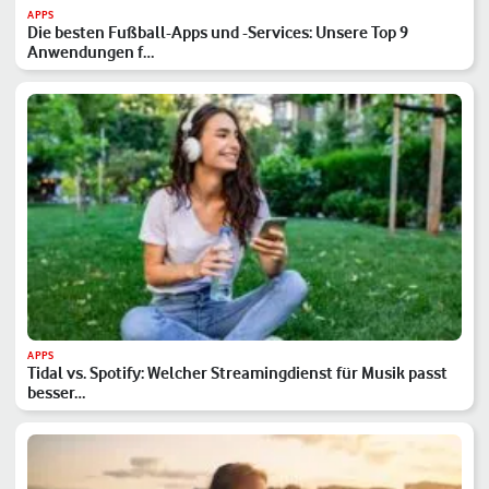
APPS
Die besten Fußball-Apps und -Services: Unsere Top 9
Anwendungen f…
APPS
Tidal vs. Spotify: Welcher Streamingdienst für Musik passt
besser…