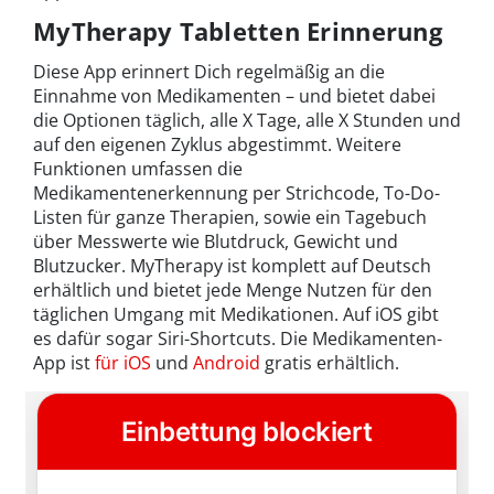
MyTherapy Tabletten Erinnerung
Diese App erinnert Dich regelmäßig an die
Einnahme von Medikamenten – und bietet dabei
die Optionen täglich, alle X Tage, alle X Stunden und
auf den eigenen Zyklus abgestimmt. Weitere
Funktionen umfassen die
Medikamentenerkennung per Strichcode, To-Do-
Listen für ganze Therapien, sowie ein Tagebuch
über Messwerte wie Blutdruck, Gewicht und
Blutzucker. MyTherapy ist komplett auf Deutsch
erhältlich und bietet jede Menge Nutzen für den
täglichen Umgang mit Medikationen. Auf iOS gibt
es dafür sogar Siri-Shortcuts. Die Medikamenten-
App ist
für iOS
und
Android
gratis erhältlich.