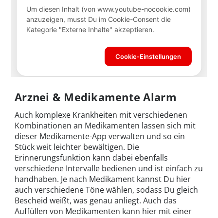
Arznei & Medikamente Alarm
Auch komplexe Krankheiten mit verschiedenen
Kombinationen an Medikamenten lassen sich mit
dieser Medikamente-App verwalten und so ein
Stück weit leichter bewältigen. Die
Erinnerungsfunktion kann dabei ebenfalls
verschiedene Intervalle bedienen und ist einfach zu
handhaben. Je nach Medikament kannst Du hier
auch verschiedene Töne wählen, sodass Du gleich
Bescheid weißt, was genau anliegt. Auch das
Auffüllen von Medikamenten kann hier mit einer