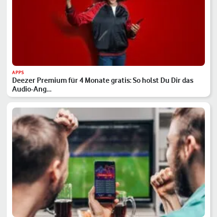
APPS
Deezer Premium für 4 Monate gratis: So holst Du Dir das
Audio-Ang…