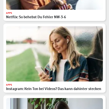
APPS
Netflix: So behebst Du Fehler NW-3-6
APPS
Instagram: Kein Ton bei Videos? Das kann dahinter stecken