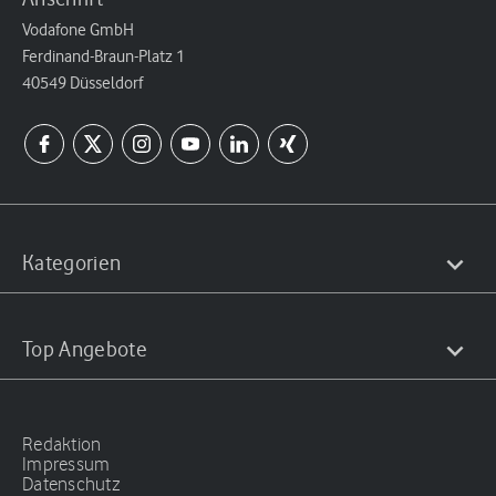
Vodafone GmbH
Ferdinand-Braun-Platz 1
40549 Düsseldorf
Kategorien
Top Angebote
Redaktion
Impressum
Datenschutz