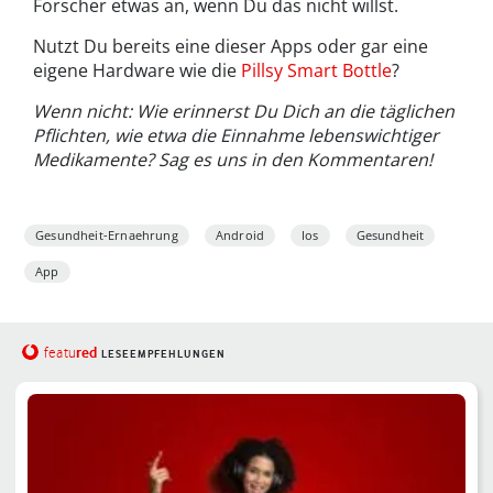
Forscher etwas an, wenn Du das nicht willst.
Nutzt Du bereits eine dieser Apps oder gar eine
eigene Hardware wie die
Pillsy Smart Bottle
?
Wenn nicht: Wie erinnerst Du Dich an die täglichen
Pflichten, wie etwa die Einnahme lebenswichtiger
Medikamente? Sag es uns in den Kommentaren!
Gesundheit-Ernaehrung
Android
Ios
Gesundheit
App
red
featu
LESEEMPFEHLUNGEN