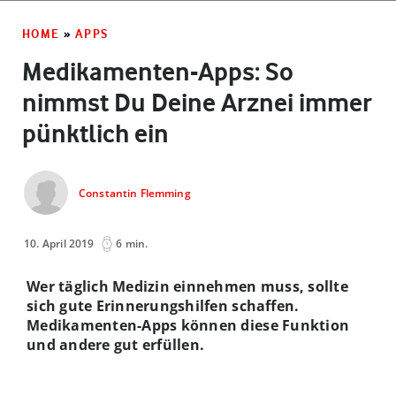
HOME
»
APPS
Medikamenten-Apps: So
nimmst Du Deine Arznei immer
pünktlich ein
Constantin Flemming
10. April 2019
6 min.
Wer täglich Medizin einnehmen muss, sollte
sich gute Erinnerungshilfen schaffen.
Medikamenten-Apps können diese Funktion
und andere gut erfüllen.