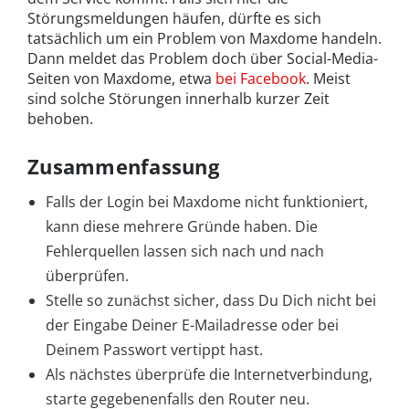
Störungsmeldungen häufen, dürfte es sich
tatsächlich um ein Problem von Maxdome handeln.
Dann meldet das Problem doch über Social-Media-
Seiten von Maxdome, etwa
bei Facebook
. Meist
sind solche Störungen innerhalb kurzer Zeit
behoben.
Zusammenfassung
Falls der Login bei Maxdome nicht funktioniert,
kann diese mehrere Gründe haben. Die
Fehlerquellen lassen sich nach und nach
überprüfen.
Stelle so zunächst sicher, dass Du Dich nicht bei
der Eingabe Deiner E-Mailadresse oder bei
Deinem Passwort vertippt hast.
Als nächstes überprüfe die Internetverbindung,
starte gegebenenfalls den Router neu.