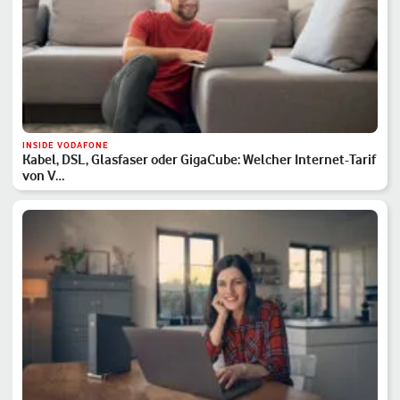
INSIDE VODAFONE
Kabel, DSL, Glasfaser oder GigaCube: Welcher Internet-Tarif
von V…