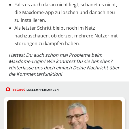
Falls es auch daran nicht liegt, schadet es nicht,
die Maxdome-App zu löschen und danach neu
zu installieren.
Als letzter Schritt bleibt noch im Netz
nachzuschauen, ob derzeit mehrere Nutzer mit
Störungen zu kämpfen haben.
Hattest Du auch schon mal Probleme beim
Maxdome-Login? Wie konntest Du sie beheben?
Hinterlasse uns doch einfach Deine Nachricht über
die Kommentarfunktion!
red
featu
LESEEMPFEHLUNGEN