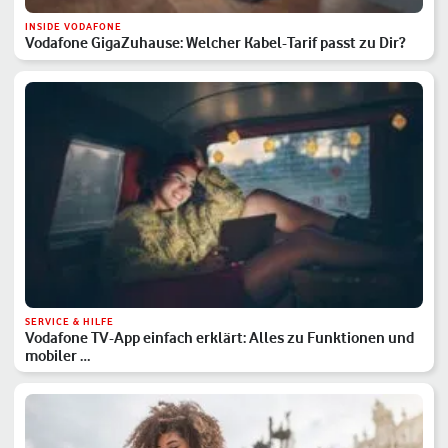
INSIDE VODAFONE
Vodafone GigaZuhause: Welcher Kabel-Tarif passt zu Dir?
SERVICE & HILFE
Vodafone TV-App einfach erklärt: Alles zu Funktionen und
mobiler …