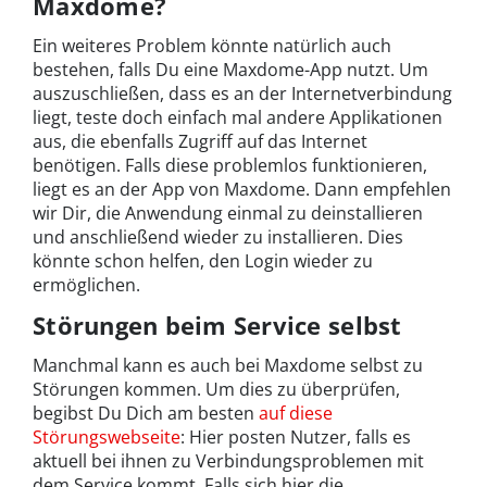
Maxdome?
Ein weiteres Problem könnte natürlich auch
bestehen, falls Du eine Maxdome-App nutzt. Um
auszuschließen, dass es an der Internetverbindung
liegt, teste doch einfach mal andere Applikationen
aus, die ebenfalls Zugriff auf das Internet
benötigen. Falls diese problemlos funktionieren,
liegt es an der App von Maxdome. Dann empfehlen
wir Dir, die Anwendung einmal zu deinstallieren
und anschließend wieder zu installieren. Dies
könnte schon helfen, den Login wieder zu
ermöglichen.
Störungen beim Service selbst
Manchmal kann es auch bei Maxdome selbst zu
Störungen kommen. Um dies zu überprüfen,
begibst Du Dich am besten
auf diese
Störungswebseite
: Hier posten Nutzer, falls es
aktuell bei ihnen zu Verbindungsproblemen mit
dem Service kommt. Falls sich hier die