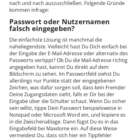
nach und nach auszuschließen. Folgende Gründe
kommen infrage:
Passwort oder Nutzernamen
falsch eingegeben?
Die einfachste Lösung ist manchmal die
naheliegendste. Vielleicht hast Du Dich einfach bei
der Eingabe der E-Mail-Adresse oder alternativ des
Passworts vertippt? Ob Du die Mail-Adresse richtig
angegeben hast, kannst Du direkt auf dem
Bildschirm zu sehen. Im Passwortfeld siehst Du
allerdings nur Punkte statt der eingegebenen
Zeichen, was dafür sorgen soll, dass kein Fremder
Deine Zugangsdaten sieht, falls er Dir bei der
Eingabe über die Schulter schaut. Wenn Du sicher
sein willst, tippe Dein Passwort beispielsweise in
Notepad oder Microsoft Word ein, und kopiere es
in die Zwischenablage. Dann fügst Du es in das
Eingabefeld bei Maxdome ein. Auf diese Weise
vermeidest Du, dass sich hier ein Tippfehler