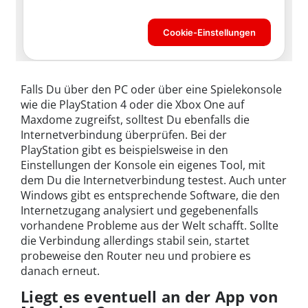
Falls Du über den PC oder über eine Spielekonsole
wie die PlayStation 4 oder die Xbox One auf
Maxdome zugreifst, solltest Du ebenfalls die
Internetverbindung überprüfen. Bei der
PlayStation gibt es beispielsweise in den
Einstellungen der Konsole ein eigenes Tool, mit
dem Du die Internetverbindung testest. Auch unter
Windows gibt es entsprechende Software, die den
Internetzugang analysiert und gegebenenfalls
vorhandene Probleme aus der Welt schafft. Sollte
die Verbindung allerdings stabil sein, startet
probeweise den Router neu und probiere es
danach erneut.
Liegt es eventuell an der App von