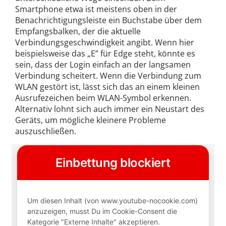
Smartphone etwa ist meistens oben in der
Benachrichtigungsleiste ein Buchstabe über dem
Empfangsbalken, der die aktuelle
Verbindungsgeschwindigkeit angibt. Wenn hier
beispielsweise das „E” für Edge steht, könnte es
sein, dass der Login einfach an der langsamen
Verbindung scheitert. Wenn die Verbindung zum
WLAN gestört ist, lässt sich das an einem kleinen
Ausrufezeichen beim WLAN-Symbol erkennen.
Alternativ lohnt sich auch immer ein Neustart des
Geräts, um mögliche kleinere Probleme
auszuschließen.