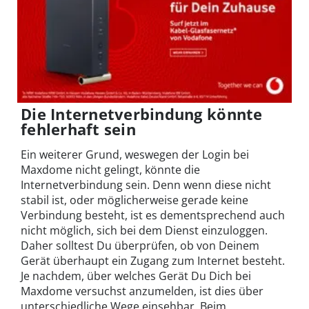
Die Internetverbindung könnte
fehlerhaft sein
Ein weiterer Grund, weswegen der Login bei
Maxdome nicht gelingt, könnte die
Internetverbindung sein. Denn wenn diese nicht
stabil ist, oder möglicherweise gerade keine
Verbindung besteht, ist es dementsprechend auch
nicht möglich, sich bei dem Dienst einzuloggen.
Daher solltest Du überprüfen, ob von Deinem
Gerät überhaupt ein Zugang zum Internet besteht.
Je nachdem, über welches Gerät Du Dich bei
Maxdome versuchst anzumelden, ist dies über
unterschiedliche Wege einsehbar. Beim