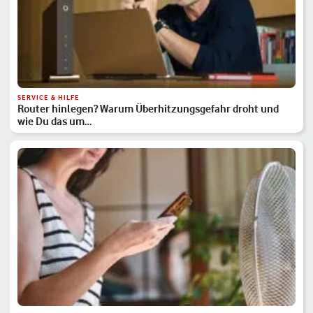
SERVICE & HILFE
Router hinlegen? Warum Überhitzungsgefahr droht und
wie Du das um…