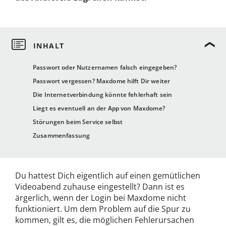
Passwort oder Nutzernamen falsch eingegeben?
Passwort vergessen? Maxdome hilft Dir weiter
Die Internetverbindung könnte fehlerhaft sein
Liegt es eventuell an der App von Maxdome?
Störungen beim Service selbst
Zusammenfassung
Du hattest Dich eigentlich auf einen gemütlichen
Videoabend zuhause eingestellt? Dann ist es
ärgerlich, wenn der Login bei Maxdome nicht
funktioniert. Um dem Problem auf die Spur zu
kommen, gilt es, die möglichen Fehlerursachen