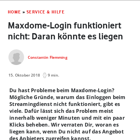
HOME
»
SERVICE & HILFE
Maxdome-Login funktioniert
nicht: Daran könnte es liegen
Constantin Flemming
15. Oktober 2018
9 min.
Du hast Probleme beim Maxdome-Login?
Mögliche Gründe, warum das Einloggen beim
Streamingdienst nicht funktioniert, gibt es
viele. Dafür lässt sich das Problem meist
innerhalb weniger Minuten und mit ein paar
Klicks beheben. Wir verraten Dir, woran es
liegen kann, wenn Du nicht auf das Angebot
des Anbieters zugreifen kannst.