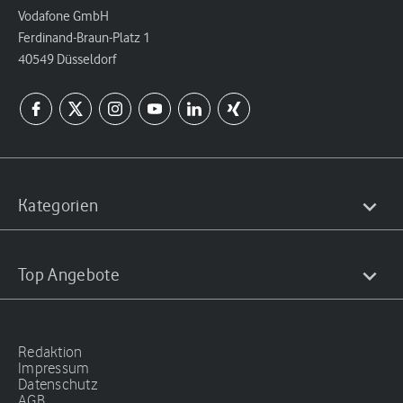
Vodafone GmbH
Ferdinand-Braun-Platz 1
40549 Düsseldorf
Kategorien
Top Angebote
Redaktion
Impressum
Datenschutz
AGB