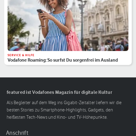
SERVICE & HILFE
Vodafone Roaming: So surfst Du sorgenfrei im Ausland
featured ist Vodafones Magazin für digitale Kultur
Als Begleiter auf dem Weg ins Gigabit-Zeitalter liefern wir die
besten Stories zu Smartphone-Highlights, Gadgets, den
heißesten Tech-News und Kino- und TV-Höhepunkte.
Anschrift