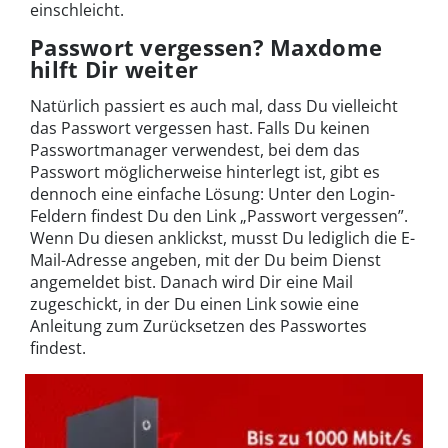
einschleicht.
Passwort vergessen? Maxdome
hilft Dir weiter
Natürlich passiert es auch mal, dass Du vielleicht
das Passwort vergessen hast. Falls Du keinen
Passwortmanager verwendest, bei dem das
Passwort möglicherweise hinterlegt ist, gibt es
dennoch eine einfache Lösung: Unter den Login-
Feldern findest Du den Link „Passwort vergessen”.
Wenn Du diesen anklickst, musst Du lediglich die E-
Mail-Adresse angeben, mit der Du beim Dienst
angemeldet bist. Danach wird Dir eine Mail
zugeschickt, in der Du einen Link sowie eine
Anleitung zum Zurücksetzen des Passwortes
findest.