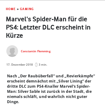
HOME
»
GAMING
Marvel‘s Spider-Man für die
PS4: Letzter DLC erscheint in
Kürze
Constantin Flemming
17. Dezember 2018
3 min.
Nach „Der Raubüberfall“ und „Revierkämpfe“
erscheint demnächst mit „Silver Lining“ der
dritte DLC zum PS4-Knaller Marvel‘s Spider-
Man: Silver Sable ist zurück in der Stadt, die
niemals schläft, und wahrlich nicht guter
Dinge.