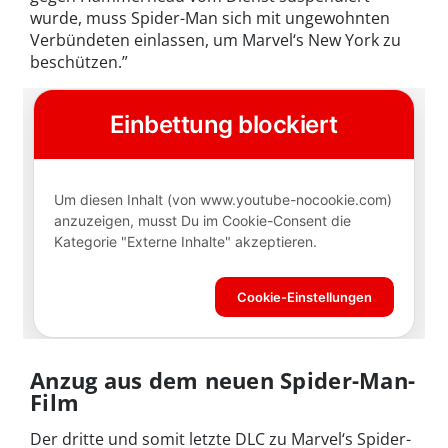
wurde, muss Spider-Man sich mit ungewohnten
Verbündeten einlassen, um Marvel‘s New York zu
beschützen.”
Anzug aus dem neuen Spider-Man-
Film
Der dritte und somit letzte DLC zu Marvel‘s Spider-