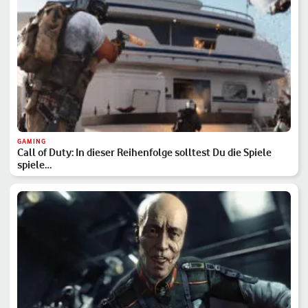
GAMING
Call of Duty: In dieser Reihenfolge solltest Du die Spiele
spiele…