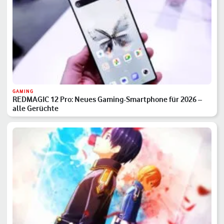
GAMING
REDMAGIC 12 Pro: Neues Gaming-Smartphone für 2026 –
alle Gerüchte