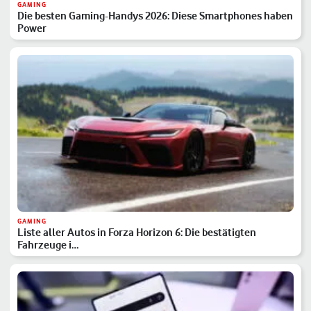
GAMING
Die besten Gaming-Handys 2026: Diese Smartphones haben
Power
GAMING
Liste aller Autos in Forza Horizon 6: Die bestätigten
Fahrzeuge i…