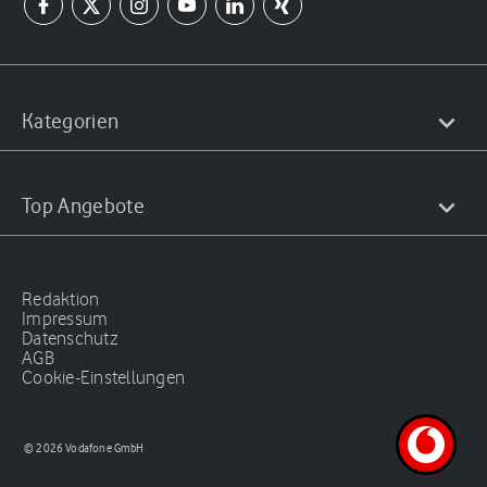
Kategorien
Top Angebote
Redaktion
Impressum
Datenschutz
AGB
Cookie-Einstellungen
© 2026 Vodafone GmbH