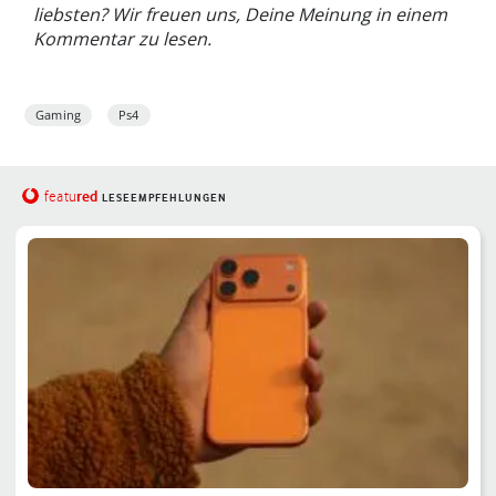
liebsten? Wir freuen uns, Deine Meinung in einem
Kommentar zu lesen.
Gaming
Ps4
red
featu
LESEEMPFEHLUNGEN