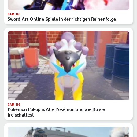
GAMING
Sword-Art-Online-Spiele in der richtigen Reihenfolge
GAMING
Pokémon Pokopia: Alle Pokémon und wie Du sie
freischaltest