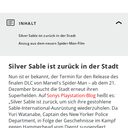
Silver Sable ist zurück in der Stadt
Anzug aus dem neuen Spider-Man-Film
Silver Sable ist zurück in der Stadt
Nun ist er bekannt, der Termin für den Release des
finalen DLC von Marvel's Spider-Man – ab dem 21.
Dezember braucht die Stadt erneut ihren
Superhelden. Auf
Sonys Playstation-Blog
heißt es:
„Silver Sable ist zurück, um sich ihre gestohlene
Sable-International-Ausrüstung wiederzuholen. Da
Yuri Watanabe, Captain des New Yorker Police
Department, in Folge der Geschehnisse im Kampf
gegen Hammerhead vom Dienst suspendiert