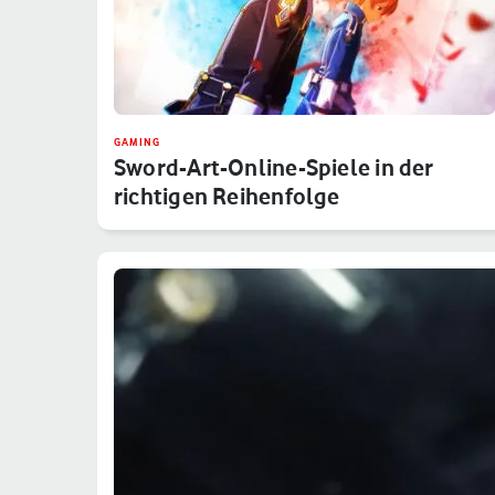
GAMING
Sword-Art-Online-Spiele in der
richtigen Reihenfolge