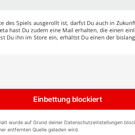
e des Spiels ausgerollt ist, darfst Du auch in Zuku
eta hast Du zudem eine Mail erhalten, die einen ein
st Du ihn im Store ein, erhältst Du einen der bislan