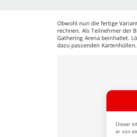
Obwohl nun die fertige Variant
rechnen. Als Teilnehmer der B
Gathering Arena beinhaltet. Lö
dazu passenden Kartenhüllen.