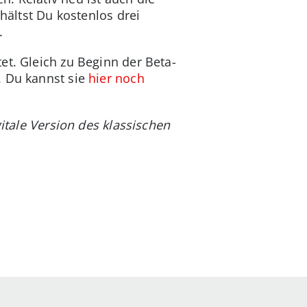
hältst Du kostenlos drei
.
et. Gleich zu Beginn der Beta-
. Du kannst sie
hier noch
gitale Version des klassischen