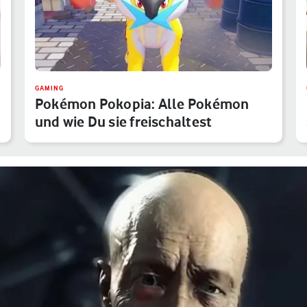
GAMING
Pokémon Pokopia: Alle Pokémon
und wie Du sie freischaltest