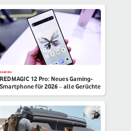
GAMING
REDMAGIC 12 Pro: Neues Gaming-
Smartphone für 2026 – alle Gerüchte