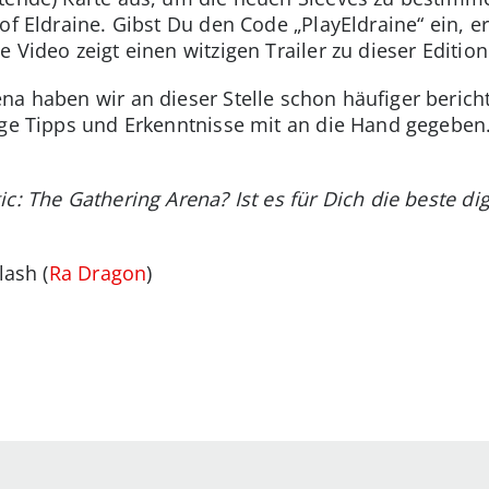
of Eldraine. Gibst Du den Code „PlayEldraine“ ein, er
 Video zeigt einen witzigen Trailer zu dieser Edition
na haben wir an dieser Stelle schon häufiger bericht
ige Tipps und Erkenntnisse mit an die Hand gegeben
c: The Gathering Arena? Ist es für Dich die beste di
lash (
Ra Dragon
)