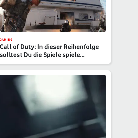
GAMING
Call of Duty: In dieser Reihenfolge
solltest Du die Spiele spiele…