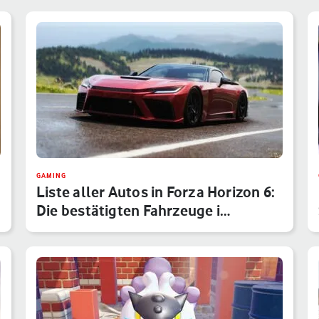
GAMING
Liste aller Autos in Forza Horizon 6:
Die bestätigten Fahrzeuge i…