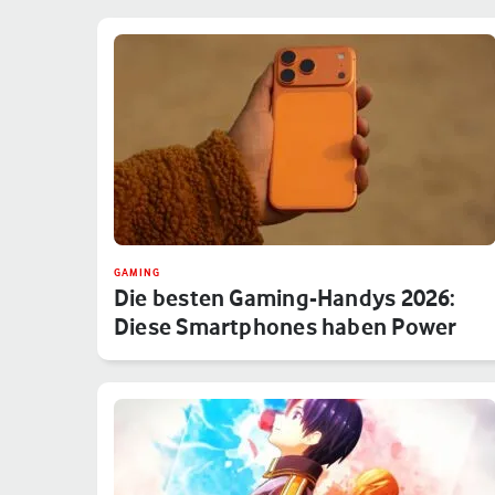
GAMING
Die besten Gaming-Handys 2026:
Diese Smartphones haben Power