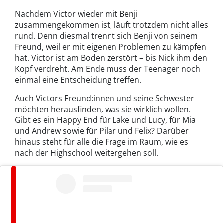
Nachdem Victor wieder mit Benji
zusammengekommen ist, läuft trotzdem nicht alles
rund. Denn diesmal trennt sich Benji von seinem
Freund, weil er mit eigenen Problemen zu kämpfen
hat. Victor ist am Boden zerstört – bis Nick ihm den
Kopf verdreht. Am Ende muss der Teenager noch
einmal eine Entscheidung treffen.
Auch Victors Freund:innen und seine Schwester
möchten herausfinden, was sie wirklich wollen.
Gibt es ein Happy End für Lake und Lucy, für Mia
und Andrew sowie für Pilar und Felix? Darüber
hinaus steht für alle die Frage im Raum, wie es
nach der Highschool weitergehen soll.