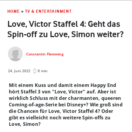
HOME
»
TV & ENTERTAINMENT
Love, Victor Staffel 4: Geht das
Spin-off zu Love, Simon weiter?
Constantin Flemming
24. Juni 2022
8 min.
Mit einem Kuss und damit einem Happy End
hört Staffel 3 von "Love, Victor" auf. Aber ist
wirklich Schluss mit der charmanten, queeren
Coming-of-age-Serie bei Disney+? Wie groß sind
die Chancen für Love, Victor Staffel 4? Oder
gibt es vielleicht noch weitere Spin-offs zu
Love, Simon?