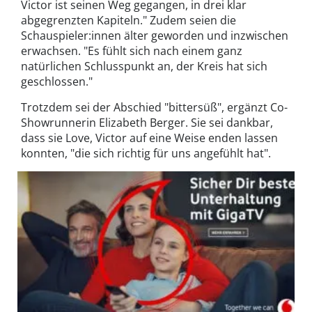
Victor ist seinen Weg gegangen, in drei klar
abgegrenzten Kapiteln." Zudem seien die
Schauspieler:innen älter geworden und inzwischen
erwachsen. "Es fühlt sich nach einem ganz
natürlichen Schlusspunkt an, der Kreis hat sich
geschlossen."
Trotzdem sei der Abschied "bittersüß", ergänzt Co-
Showrunnerin Elizabeth Berger. Sie sei dankbar,
dass sie Love, Victor auf eine Weise enden lassen
konnten, "die sich richtig für uns angefühlt hat".