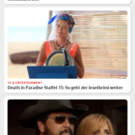
TV & ENTERTAINMENT
Death in Paradise Staffel 15: So geht der Inselkrimi weiter