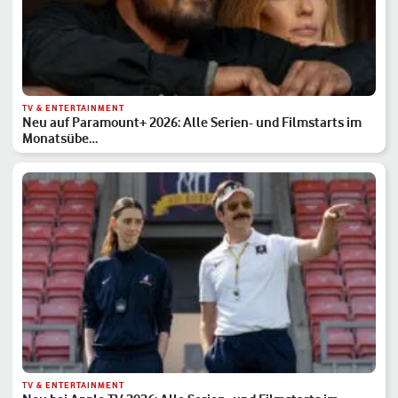
TV & ENTERTAINMENT
Neu auf Paramount+ 2026: Alle Serien- und Filmstarts im
Monatsübe…
TV & ENTERTAINMENT