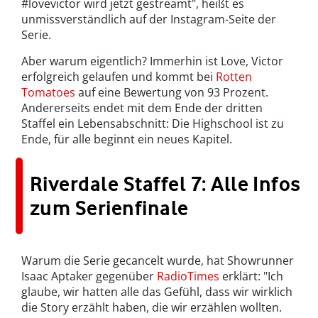
#lovevictor wird jetzt gestreamt", heißt es
unmissverständlich auf der Instagram-Seite der
Serie.
Aber warum eigentlich? Immerhin ist Love, Victor
erfolgreich gelaufen und kommt bei
Rotten
Tomatoes
auf eine Bewertung von 93 Prozent.
Andererseits endet mit dem Ende der dritten
Staffel ein Lebensabschnitt: Die Highschool ist zu
Ende, für alle beginnt ein neues Kapitel.
Riverdale Staffel 7: Alle Infos
zum Serienfinale
Warum die Serie gecancelt wurde, hat Showrunner
Isaac Aptaker gegenüber
RadioTimes
erklärt: "Ich
glaube, wir hatten alle das Gefühl, dass wir wirklich
die Story erzählt haben, die wir erzählen wollten.