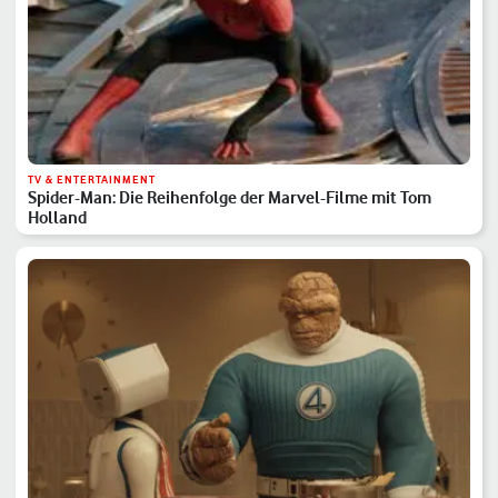
TV & ENTERTAINMENT
Spider-Man: Die Reihenfolge der Marvel-Filme mit Tom
Holland