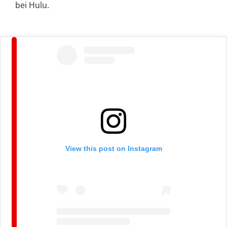
bei Hulu.
View this post on Instagram