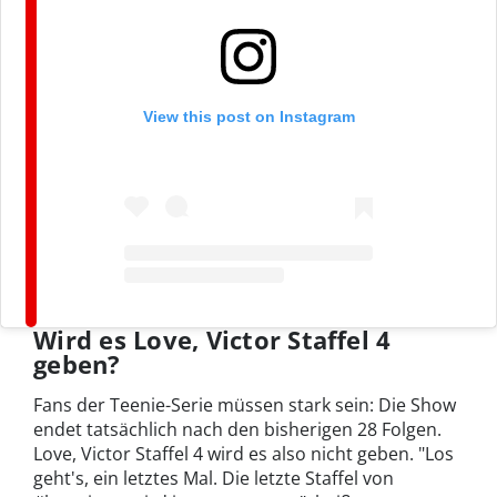
View this post on Instagram
Wird es Love, Victor Staffel 4
geben?
Fans der Teenie-Serie müssen stark sein: Die Show
endet tatsächlich nach den bisherigen 28 Folgen.
Love, Victor Staffel 4 wird es also nicht geben. "Los
geht's, ein letztes Mal. Die letzte Staffel von