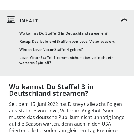
Wo kannst Du Staffel 3 in Deutschland streamen?
Recap: Das ist in drei Staffeln von Love, Victor passiert
Wird es Love, Victor Staffel 4 geben?
Love, Victor Staffel 4 kommt nicht – aber vielleicht ein
weiteres Spin-off?
Wo kannst Du Staffel 3 in
Deutschland streamen?
Seit dem 15. Juni 2022 hat Disney+ alle acht Folgen
aus Staffel 3 von Love, Victor im Angebot. Somit
musste das deutsche Publikum nicht unnötig lange
auf die Season warten, denn auch in den USA
feierten alle Episoden am gleichen Tag Premiere