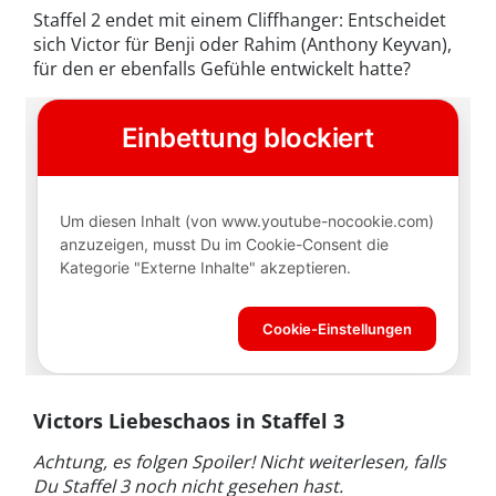
Staffel 2 endet mit einem Cliffhanger: Entscheidet
sich Victor für Benji oder Rahim (Anthony Keyvan),
für den er ebenfalls Gefühle entwickelt hatte?
Victors Liebeschaos in Staffel 3
Achtung, es folgen Spoiler! Nicht weiterlesen, falls
Du Staffel 3 noch nicht gesehen hast.