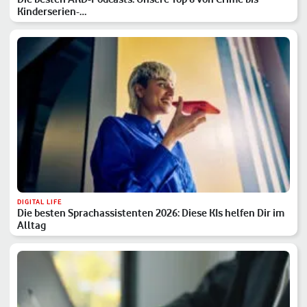
Kinderserien-…
DIGITAL LIFE
Die besten Sprachassistenten 2026: Diese KIs helfen Dir im
Alltag