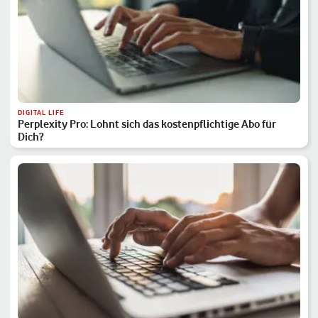
DIGITAL LIFE
Perplexity Pro: Lohnt sich das kostenpflichtige Abo für
Dich?