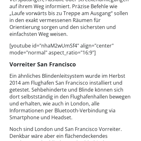
auf ihrem Weg informiert. Präzise Befehle wie
„Laufe vorwärts bis zu Treppe am Ausgang“ sollen
in den exakt vermessenen Räumen für
Orientierung sorgen und den sichersten und
einfachsten Weg weisen.
[youtube id="nhaM2wUmSf4" align="center"
mode="normal" aspect_ratio="16:9"]
Vorreiter San Francisco
Ein ähnliches Blindenleitsystem wurde im Herbst
2014 am Flughafen San Francisco installiert und
getestet. Sehbehinderte und Blinde können sich
dort selbstständig in den Flughafenhallen bewegen
und erhalten, wie auch in London, alle
Informationen per Bluetooth-Verbindung via
Smartphone und Headset.
Noch sind London und San Francisco Vorreiter.
Denkbar wäre aber ein flächendeckendes