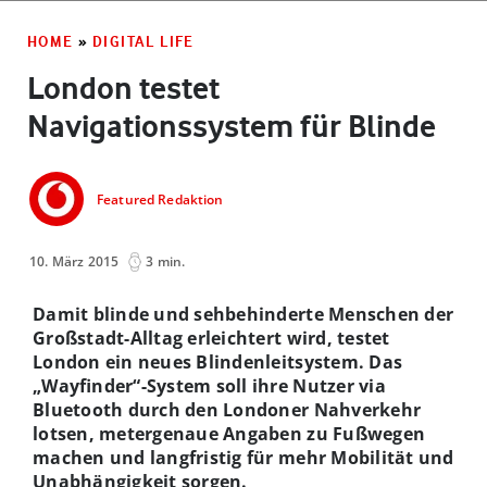
HOME
»
DIGITAL LIFE
London testet
Navigationssystem für Blinde
Featured Redaktion
10. März 2015
3 min.
Damit blinde und sehbehinderte Menschen der
Großstadt-Alltag erleichtert wird, testet
London ein neues Blindenleitsystem. Das
„Wayfinder“-System soll ihre Nutzer via
Bluetooth durch den Londoner Nahverkehr
lotsen, metergenaue Angaben zu Fußwegen
machen und langfristig für mehr Mobilität und
Unabhängigkeit sorgen.