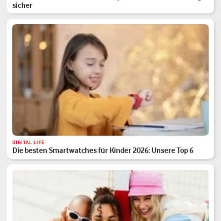
sicher
DIGITAL LIFE
Die besten Smartwatches für Kinder 2026: Unsere Top 6