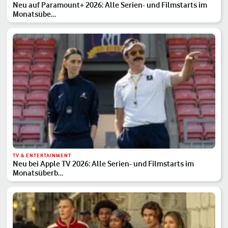
Neu auf Paramount+ 2026: Alle Serien- und Filmstarts im
Monatsübe…
TV & ENTERTAINMENT
Neu bei Apple TV 2026: Alle Serien- und Filmstarts im
Monatsüberb…