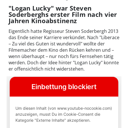
"Logan Lucky" war Steven
Soderberghs erster Film nach vier
Jahren Kinoabstinenz
Eigentlich hatte Regisseur Steven Soderbergh 2013
das Ende seiner Karriere verkündet. Nach "Liberace
– Zu viel des Guten ist wundervoll" wollte der
Filmemacher dem Kino den Rücken kehren und –
wenn überhaupt – nur noch fürs Fernsehen tätig
werden. Doch der Idee hinter "Logan Lucky" konnte
er offensichtlich nicht widerstehen.