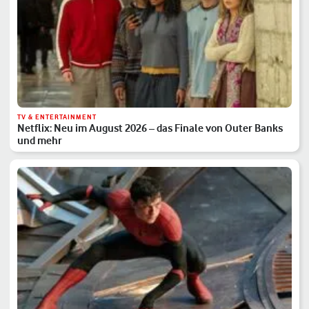
TV & ENTERTAINMENT
Netflix: Neu im August 2026 – das Finale von Outer Banks
und mehr