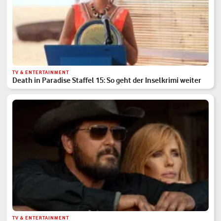
TV & ENTERTAINMENT
Death in Paradise Staffel 15: So geht der Inselkrimi weiter
TV & ENTERTAINMENT