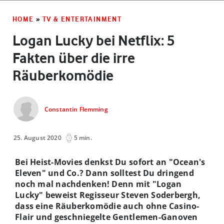
HOME
»
TV & ENTERTAINMENT
Logan Lucky bei Netflix: 5
Fakten über die irre
Räuberkomödie
Constantin Flemming
25. August 2020
5 min.
Bei Heist-Movies denkst Du sofort an "Ocean's
Eleven" und Co.? Dann solltest Du dringend
noch mal nachdenken! Denn mit "Logan
Lucky" beweist Regisseur Steven Soderbergh,
dass eine Räuberkomödie auch ohne Casino-
Flair und geschniegelte Gentlemen-Ganoven