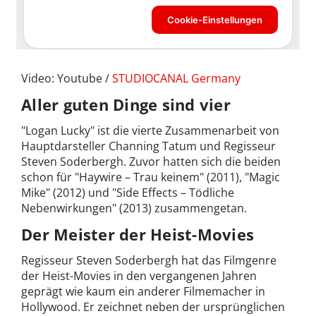
Video: Youtube /
STUDIOCANAL Germany
Aller guten Dinge sind vier
"Logan Lucky" ist die vierte Zusammenarbeit von
Hauptdarsteller Channing Tatum und Regisseur
Steven Soderbergh. Zuvor hatten sich die beiden
schon für "Haywire – Trau keinem" (2011), "Magic
Mike" (2012) und "Side Effects – Tödliche
Nebenwirkungen" (2013) zusammengetan.
Der Meister der Heist-Movies
Regisseur Steven Soderbergh hat das Filmgenre
der Heist-Movies in den vergangenen Jahren
geprägt wie kaum ein anderer Filmemacher in
Hollywood. Er zeichnet neben der ursprünglichen