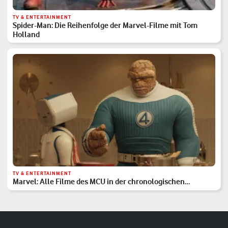
TV & ENTERTAINMENT
Spider-Man: Die Reihenfolge der Marvel-Filme mit Tom
Holland
TV & ENTERTAINMENT
Marvel: Alle Filme des MCU in der chronologischen
Reihenfolge