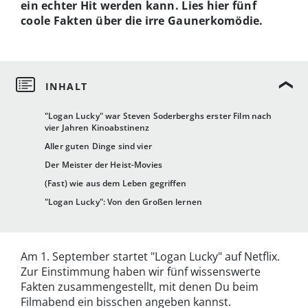
ein echter Hit werden kann. Lies hier fünf
coole Fakten über die irre Gaunerkomödie.
"Logan Lucky" war Steven Soderberghs erster Film nach
vier Jahren Kinoabstinenz
Aller guten Dinge sind vier
Der Meister der Heist-Movies
(Fast) wie aus dem Leben gegriffen
"Logan Lucky": Von den Großen lernen
Am 1. September startet "Logan Lucky" auf Netflix.
Zur Einstimmung haben wir fünf wissenswerte
Fakten zusammengestellt, mit denen Du beim
Filmabend ein bisschen angeben kannst.