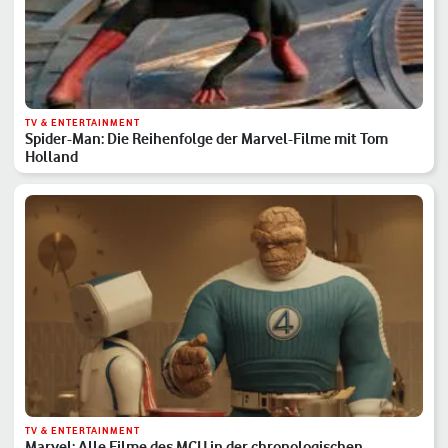
TV & ENTERTAINMENT
Spider-Man: Die Reihenfolge der Marvel-Filme mit Tom
Holland
TV & ENTERTAINMENT
Marvel: Alle Filme des MCU in der chronologischen