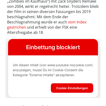
„Zombies im Kaufhaus“) mit Zack Snyders Remake
von 2004, wirkt er regelrecht heiter. Trotzdem blieb
der Film in seinen diversen Fassungen bis 2019
beschlagnahmt. Mit dem Ende der
Beschlagnahmung wurde er auch
vom Index
gestrichen
und erhielt von der FSK eine
Altersfreigabe ab 18.