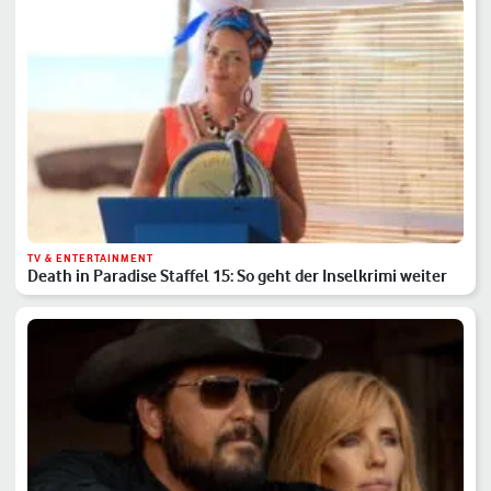
TV & ENTERTAINMENT
Death in Paradise Staffel 15: So geht der Inselkrimi weiter