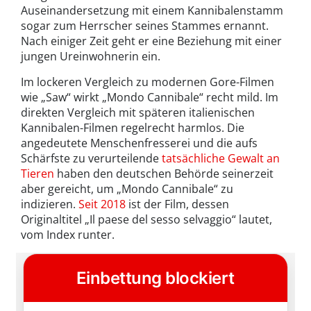
Auseinandersetzung mit einem Kannibalenstamm
sogar zum Herrscher seines Stammes ernannt.
Nach einiger Zeit geht er eine Beziehung mit einer
jungen Ureinwohnerin ein.
Im lockeren Vergleich zu modernen Gore-Filmen
wie „Saw“ wirkt „Mondo Cannibale“ recht mild. Im
direkten Vergleich mit späteren italienischen
Kannibalen-Filmen regelrecht harmlos. Die
angedeutete Menschenfresserei und die aufs
Schärfste zu verurteilende
tatsächliche Gewalt an
Tieren
haben den deutschen Behörde seinerzeit
aber gereicht, um „Mondo Cannibale“ zu
indizieren.
Seit 2018
ist der Film, dessen
Originaltitel „Il paese del sesso selvaggio“ lautet,
vom Index runter.