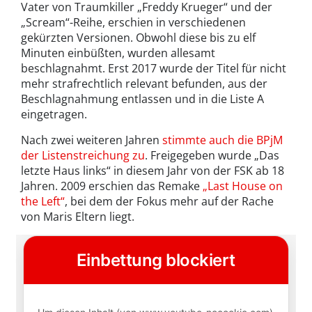
Vater von Traumkiller „Freddy Krueger“ und der
„Scream“-Reihe, erschien in verschiedenen
gekürzten Versionen. Obwohl diese bis zu elf
Minuten einbüßten, wurden allesamt
beschlagnahmt. Erst 2017 wurde der Titel für nicht
mehr strafrechtlich relevant befunden, aus der
Beschlagnahmung entlassen und in die Liste A
eingetragen.
Nach zwei weiteren Jahren
stimmte auch die BPjM
der Listenstreichung zu
. Freigegeben wurde „Das
letzte Haus links“ in diesem Jahr von der FSK ab 18
Jahren. 2009 erschien das Remake
„Last House on
the Left“
, bei dem der Fokus mehr auf der Rache
von Maris Eltern liegt.