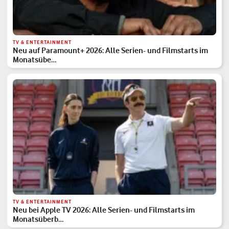
TV & ENTERTAINMENT
Neu auf Paramount+ 2026: Alle Serien- und Filmstarts im
Monatsübe…
TV & ENTERTAINMENT
Neu bei Apple TV 2026: Alle Serien- und Filmstarts im
Monatsüberb…