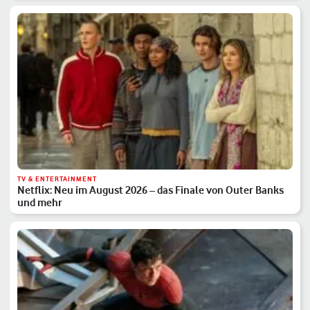
TV & ENTERTAINMENT
Netflix: Neu im August 2026 – das Finale von Outer Banks
und mehr