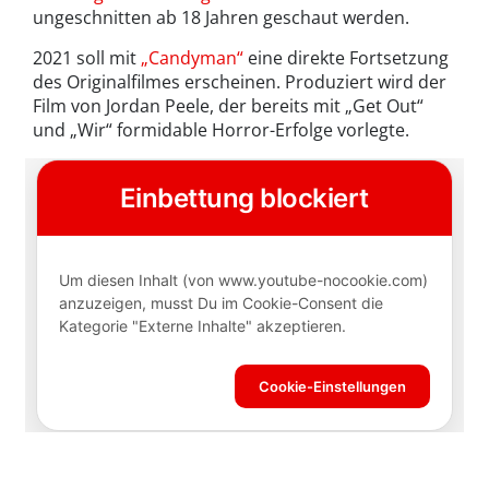
ungeschnitten ab 18 Jahren geschaut werden.
2021 soll mit
„Candyman“
eine direkte Fortsetzung
des Originalfilmes erscheinen. Produziert wird der
Film von Jordan Peele, der bereits mit „Get Out“
und „Wir“ formidable Horror-Erfolge vorlegte.