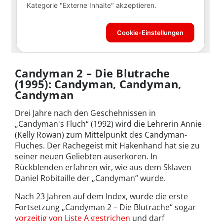
Candyman 2 – Die Blutrache
(1995): Candyman, Candyman,
Candyman
Drei Jahre nach den Geschehnissen in
„Candyman's Fluch“ (1992) wird die Lehrerin Annie
(Kelly Rowan) zum Mittelpunkt des Candyman-
Fluches. Der Rachegeist mit Hakenhand hat sie zu
seiner neuen Geliebten auserkoren. In
Rückblenden erfahren wir, wie aus dem Sklaven
Daniel Robitaille der „Candyman“ wurde.
Nach 23 Jahren auf dem Index, wurde die erste
Fortsetzung „Candyman 2 – Die Blutrache“ sogar
vorzeitig von Liste A gestrichen
und darf