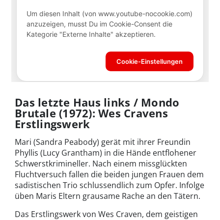
Das letzte Haus links / Mondo
Brutale (1972): Wes Cravens
Erstlingswerk
Mari (Sandra Peabody) gerät mit ihrer Freundin
Phyllis (Lucy Grantham) in die Hände entflohener
Schwerstkrimineller. Nach einem missglückten
Fluchtversuch fallen die beiden jungen Frauen dem
sadistischen Trio schlussendlich zum Opfer. Infolge
üben Maris Eltern grausame Rache an den Tätern.
Das Erstlingswerk von Wes Craven, dem geistigen