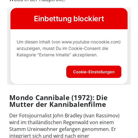
Mondo Cannibale (1972): Die
Mutter der Kannibalenfilme
Der Fotojournalist John Bradley (Ivan Rassimov)
wird im thailändischen Regenwald von einem
Stamm Ureinwohner gefangen genommen. Er
integriert sich und wird nach einer