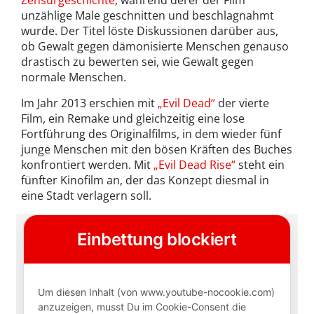
unzählige Male geschnitten und beschlagnahmt
wurde. Der Titel löste Diskussionen darüber aus,
ob Gewalt gegen dämonisierte Menschen genauso
drastisch zu bewerten sei, wie Gewalt gegen
normale Menschen.
Im Jahr 2013 erschien mit
„Evil Dead“
der vierte
Film, ein Remake und gleichzeitig eine lose
Fortführung des Originalfilms, in dem wieder fünf
junge Menschen mit den bösen Kräften des Buches
konfrontiert werden. Mit
„Evil Dead Rise“
steht ein
fünfter Kinofilm an, der das Konzept diesmal in
eine Stadt verlagern soll.