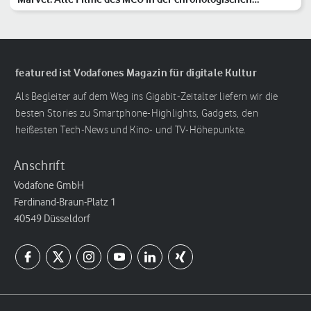
Reihenfolge
featured ist Vodafones Magazin für digitale Kultur
Als Begleiter auf dem Weg ins Gigabit-Zeitalter liefern wir die
besten Stories zu Smartphone-Highlights, Gadgets, den
heißesten Tech-News und Kino- und TV-Höhepunkte.
Anschrift
Vodafone GmbH
Ferdinand-Braun-Platz 1
40549 Düsseldorf