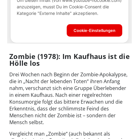
Zombie (1978): Im Kaufhaus ist die
Hölle los
Drei Wochen nach Beginn der Zombie-Apokalypse,
die in „Nacht der lebenden Toten“ ihren Anfang
nahm, verschanzt sich eine Gruppe Überlebender
in einem Kaufhaus. Nach einer regelrechten
Konsumorgie folgt das bittere Erwachen und die
Erkenntnis, dass der schlimmste Feind des
Menschen nicht der Zombie ist – sondern der
Mensch selbst.
Vergleicht man „Zombie“ (auch bekannt als