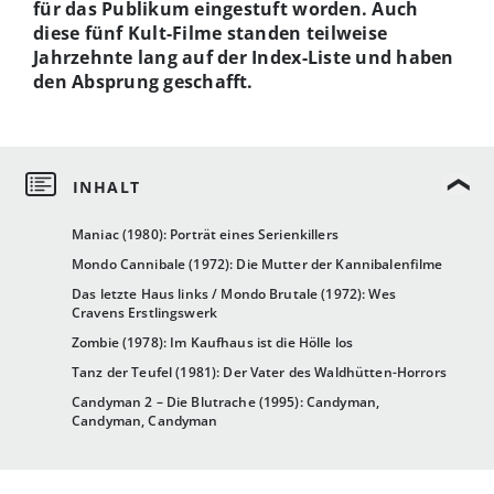
für das Publikum eingestuft worden. Auch
diese fünf Kult-Filme standen teilweise
Jahrzehnte lang auf der Index-Liste und haben
den Absprung geschafft.
Maniac (1980): Porträt eines Serienkillers
Mondo Cannibale (1972): Die Mutter der Kannibalenfilme
Das letzte Haus links / Mondo Brutale (1972): Wes
Cravens Erstlingswerk
Zombie (1978): Im Kaufhaus ist die Hölle los
Tanz der Teufel (1981): Der Vater des Waldhütten-Horrors
Candyman 2 – Die Blutrache (1995): Candyman,
Candyman, Candyman