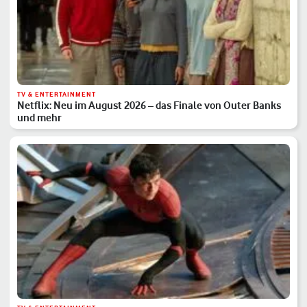
TV & ENTERTAINMENT
Netflix: Neu im August 2026 – das Finale von Outer Banks
und mehr