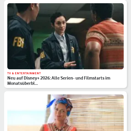
TV & ENTERTAINMENT
Neu auf Disney+ 2026: Alle Serien- und Filmstarts im
Monatsüberbl…