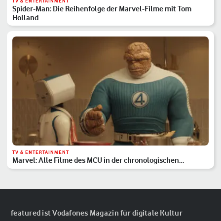
TV & ENTERTAINMENT
Spider-Man: Die Reihenfolge der Marvel-Filme mit Tom
Holland
TV & ENTERTAINMENT
Marvel: Alle Filme des MCU in der chronologischen
Reihenfolge
featured ist Vodafones Magazin für digitale Kultur