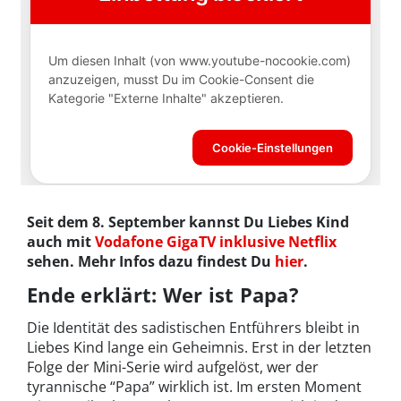
Seit dem 8. September kannst Du Liebes Kind
auch mit
Vodafone GigaTV inklusive Netflix
sehen. Mehr Infos dazu findest Du
hier
.
Ende erklärt: Wer ist Papa?
Die Identität des sadistischen Entführers bleibt in
Liebes Kind lange ein Geheimnis. Erst in der letzten
Folge der Mini-Serie wird aufgelöst, wer der
tyrannische “Papa” wirklich ist. Im ersten Moment