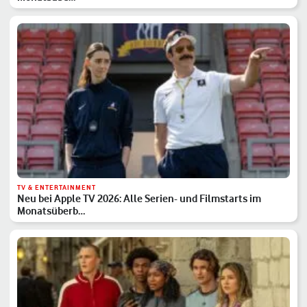
TV & ENTERTAINMENT
Neu bei Apple TV 2026: Alle Serien- und Filmstarts im
Monatsüberb…