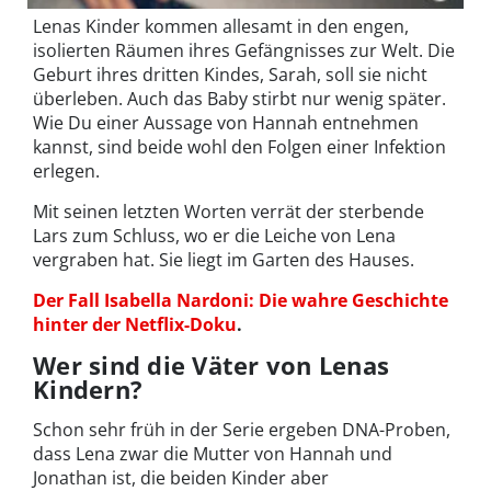
Lenas Kinder kommen allesamt in den engen,
isolierten Räumen ihres Gefängnisses zur Welt. Die
Geburt ihres dritten Kindes, Sarah, soll sie nicht
überleben. Auch das Baby stirbt nur wenig später.
Wie Du einer Aussage von Hannah entnehmen
kannst, sind beide wohl den Folgen einer Infektion
erlegen.
Mit seinen letzten Worten verrät der sterbende
Lars zum Schluss, wo er die Leiche von Lena
vergraben hat. Sie liegt im Garten des Hauses.
Der Fall Isabella Nardoni: Die wahre Geschichte
hinter der Netflix-Doku
.
Wer sind die Väter von Lenas
Kindern?
Schon sehr früh in der Serie ergeben DNA-Proben,
dass Lena zwar die Mutter von Hannah und
Jonathan ist, die beiden Kinder aber