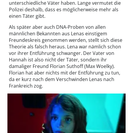
unterschiedliche Väter haben. Lange vermutet die
Polizei deshalb, dass es möglicherweise mehr als
einen Täter gibt.
Als später aber auch DNA-Proben von allen
männlichen Bekannten aus Lenas einstigem
Freundeskreis genommen werden, stellt sich diese
Theorie als falsch heraus. Lena war nämlich schon
vor ihrer Entführung schwanger. Der Vater von
Hannah ist also nicht der Täter, sondern ihr
damaliger Freund Florian Suthoff (Max Woelky).
Florian hat aber nichts mit der Entführung zu tun,
da er kurz nach dem Verschwinden Lenas nach
Frankreich zog.