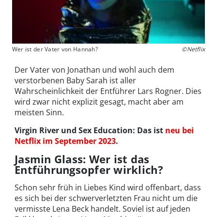
Wer ist der Vater von Hannah?
©Netflix
Der Vater von Jonathan und wohl auch dem
verstorbenen Baby Sarah ist aller
Wahrscheinlichkeit der Entführer Lars Rogner. Dies
wird zwar nicht explizit gesagt, macht aber am
meisten Sinn.
Virgin River und Sex Education: Das ist
neu bei
Netflix im September 2023
.
Jasmin Glass: Wer ist das
Entführungsopfer wirklich?
Schon sehr früh in Liebes Kind wird offenbart, dass
es sich bei der schwerverletzten Frau nicht um die
vermisste Lena Beck handelt. Soviel ist auf jeden