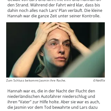
den Strand. Während der Fahrt wird klar, dass bis
dahin noch alles nach Lars’ Plan verläuft. Die kleine
Hannah war die ganze Zeit unter seiner Kontrolle.
Zum Schluss bekommt Jasmin ihre Rache.
©Netflix
Hannah war es, die in der Nacht der Flucht den
niederländischen Autofahrer niederschlug und
ihren “Vater” zur Hilfe holte. Aber sie war es auch,
die Jasmin vor dem Tod bewahrte und Lars dazu