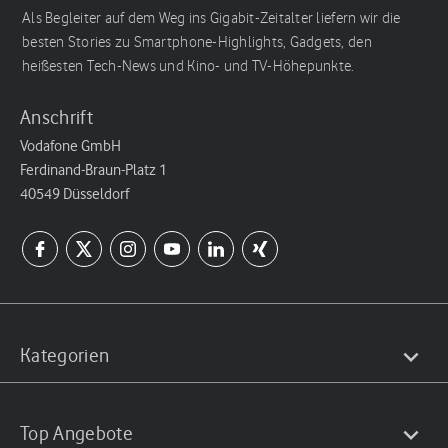
Als Begleiter auf dem Weg ins Gigabit-Zeitalter liefern wir die
besten Stories zu Smartphone-Highlights, Gadgets, den
heißesten Tech-News und Kino- und TV-Höhepunkte.
Anschrift
Vodafone GmbH
Ferdinand-Braun-Platz 1
40549 Düsseldorf
Kategorien
Top Angebote