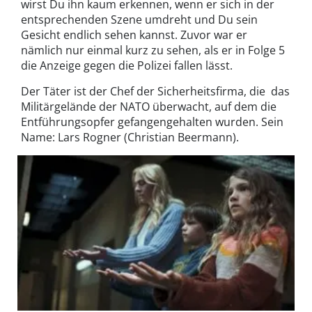
wirst Du ihn kaum erkennen, wenn er sich in der
entsprechenden Szene umdreht und Du sein
Gesicht endlich sehen kannst. Zuvor war er
nämlich nur einmal kurz zu sehen, als er in Folge 5
die Anzeige gegen die Polizei fallen lässt.
Der Täter ist der Chef der Sicherheitsfirma, die das
Militärgelände der NATO überwacht, auf dem die
Entführungsopfer gefangengehalten wurden. Sein
Name: Lars Rogner (Christian Beermann).