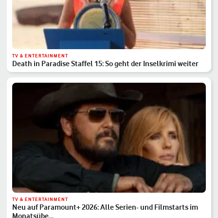
TV & ENTERTAINMENT
Death in Paradise Staffel 15: So geht der Inselkrimi weiter
TV & ENTERTAINMENT
Neu auf Paramount+ 2026: Alle Serien- und Filmstarts im
Monatsübe…