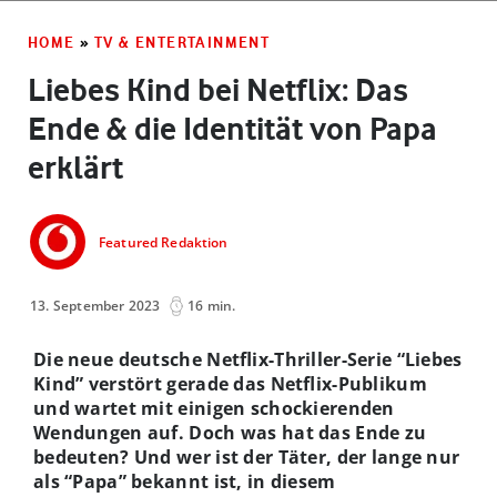
HOME
»
TV & ENTERTAINMENT
Liebes Kind bei Netflix: Das
Ende & die Identität von Papa
erklärt
Featured Redaktion
13. September 2023
16 min.
Die neue deutsche Netflix-Thriller-Serie “Liebes
Kind” verstört gerade das Netflix-Publikum
und wartet mit einigen schockierenden
Wendungen auf. Doch was hat das Ende zu
bedeuten? Und wer ist der Täter, der lange nur
als “Papa” bekannt ist, in diesem