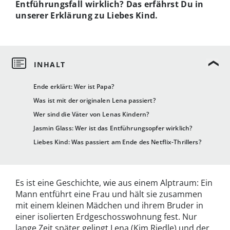
Entführungsfall wirklich? Das erfährst Du in
unserer Erklärung zu Liebes Kind.
Ende erklärt: Wer ist Papa?
Was ist mit der originalen Lena passiert?
Wer sind die Väter von Lenas Kindern?
Jasmin Glass: Wer ist das Entführungsopfer wirklich?
Liebes Kind: Was passiert am Ende des Netflix-Thrillers?
Es ist eine Geschichte, wie aus einem Alptraum: Ein
Mann entführt eine Frau und hält sie zusammen
mit einem kleinen Mädchen und ihrem Bruder in
einer isolierten Erdgeschosswohnung fest. Nur
lange Zeit später gelingt Lena (Kim Riedle) und der