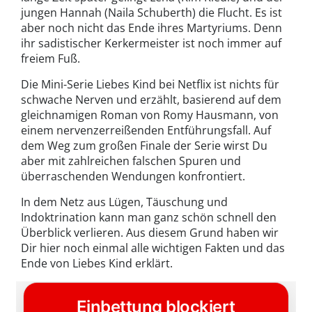
jungen Hannah (Naila Schuberth) die Flucht. Es ist
aber noch nicht das Ende ihres Martyriums. Denn
ihr sadistischer Kerkermeister ist noch immer auf
freiem Fuß.
Die Mini-Serie Liebes Kind bei Netflix ist nichts für
schwache Nerven und erzählt, basierend auf dem
gleichnamigen Roman von Romy Hausmann, von
einem nervenzerreißenden Entführungsfall. Auf
dem Weg zum großen Finale der Serie wirst Du
aber mit zahlreichen falschen Spuren und
überraschenden Wendungen konfrontiert.
In dem Netz aus Lügen, Täuschung und
Indoktrination kann man ganz schön schnell den
Überblick verlieren. Aus diesem Grund haben wir
Dir hier noch einmal alle wichtigen Fakten und das
Ende von Liebes Kind erklärt.