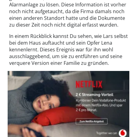
Alarmanlage zu lösen. Diese Information ist vorher
noch nicht aufgetaucht, da die Firma damals noch
einen anderen Standort hatte und die Dokumente
zu dieser Zeit noch nicht digital erfasst wurden.
In einem Rückblick kannst Du sehen, wie Lars selbst
bei dem Haus auftaucht und sein Opfer Lena
kennenlernt. Dieses Ereignis war für ihn wohl
ausschlaggebend, um sie zu entführen und seine
verquere Version einer Familie zu gründen.