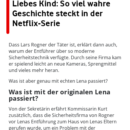
Liebes Kind: So viel wahre
Geschichte steckt in der
Netflix-Serie
Dass Lars Rogner der Täter ist, erklärt dann auch,
warum der Entführer über so moderne
Sicherheitstechnik verfügte. Durch seine Firma kam
er spielend leicht an neue Kameras, Sprengmittel
und vieles mehr heran.
Was ist aber genau mit echten Lena passiert?
Was ist mit der originalen Lena
passiert?
Von der Sekretärin erfährt Kommissarin Kurt
zusätzlich, dass die Sicherheitsfirma von Rogner
vor Lenas Entführung zum Haus von Lenas Eltern
gerufen wurde, um ein Problem mit der