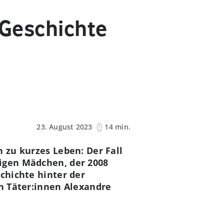
 Geschichte
23. August 2023
14 min.
n zu kurzes Leben: Der Fall
rigen Mädchen, der 2008
chichte hinter der
 Täter:innen Alexandre