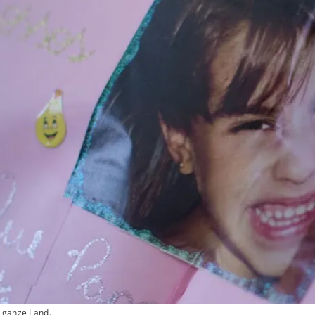
s ganze Land.