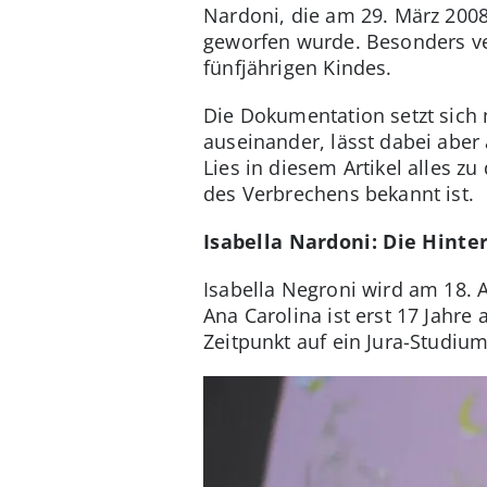
Nardoni, die am 29. März 200
geworfen wurde. Besonders ver
fünfjährigen Kindes.
Die Dokumentation setzt sic
auseinander, lässt dabei aber
Lies in diesem Artikel alles 
des Verbrechens bekannt ist.
Isabella Nardoni: Die Hint
Isabella Negroni wird am 18. 
Ana Carolina ist erst 17 Jahre 
Zeitpunkt auf ein Jura-Studium