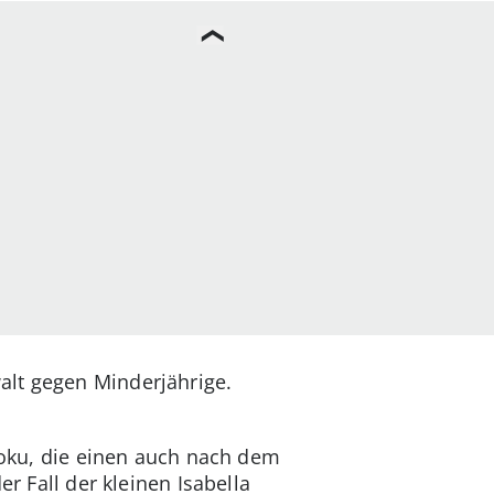
alt gegen Minderjährige.
-Doku, die einen auch nach dem
r Fall der kleinen Isabella