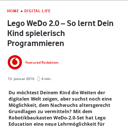
HOME
»
DIGITAL LIFE
Lego WeDo 2.0 – So lernt Dein
Kind spielerisch
Programmieren
Featured Redaktion
13. Januar 2016
4 min.
Du möchtest Deinem Kind die Weiten der
digitalen Welt zeigen, aber suchst noch eine
Möglichkeit, dem Nachwuchs altersgerecht
Grundlagen zu vermitteln? Mit dem
Robotikbaukasten WeDo-2.0-Set hat Lego
Education eine neue Lehrmöglichkeit für