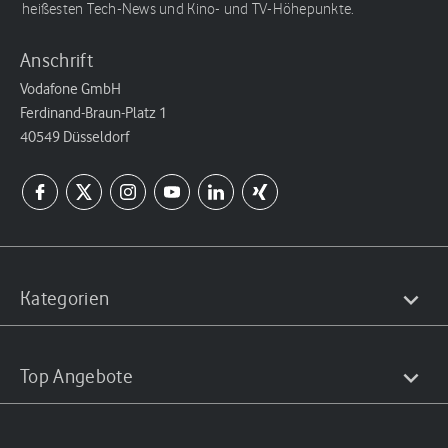
heißesten Tech-News und Kino- und TV-Höhepunkte.
Anschrift
Vodafone GmbH
Ferdinand-Braun-Platz 1
40549 Düsseldorf
Kategorien
Top Angebote