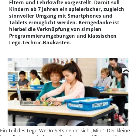
Eltern und Lehrkräfte vorgestellt. Damit soll
Kindern ab 7 Jahren ein spielerischer, zugleich
sinnvoller Umgang mit Smartphones und
Tablets ermöglicht werden. Kerngedanke ist
hierbei die Verknüpfung von simplen
Programmierumgebungen und klassischen
Lego-Technic-Baukästen.
Ein Teil des Lego-WeDo-Sets nennt sich „Milo“. Der kleine