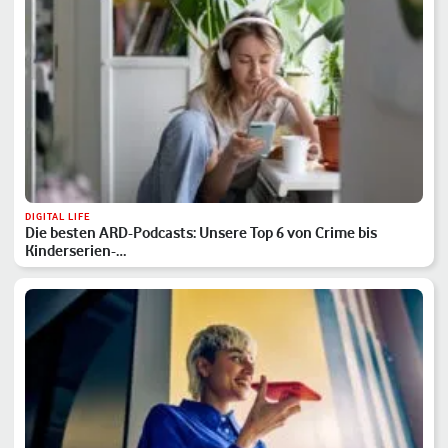
DIGITAL LIFE
Die besten ARD-Podcasts: Unsere Top 6 von Crime bis
Kinderserien-…