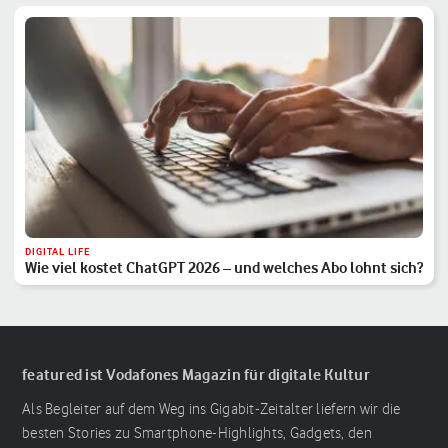
DIGITAL LIFE
Wie viel kostet ChatGPT 2026 – und welches Abo lohnt sich?
featured ist Vodafones Magazin für digitale Kultur
Als Begleiter auf dem Weg ins Gigabit-Zeitalter liefern wir die
besten Stories zu Smartphone-Highlights, Gadgets, den