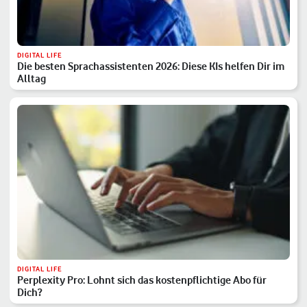
DIGITAL LIFE
Die besten Sprachassistenten 2026: Diese KIs helfen Dir im
Alltag
DIGITAL LIFE
Perplexity Pro: Lohnt sich das kostenpflichtige Abo für
Dich?