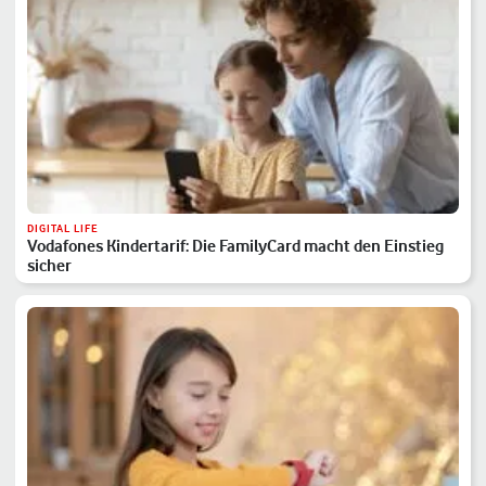
DIGITAL LIFE
Vodafones Kindertarif: Die FamilyCard macht den Einstieg
sicher