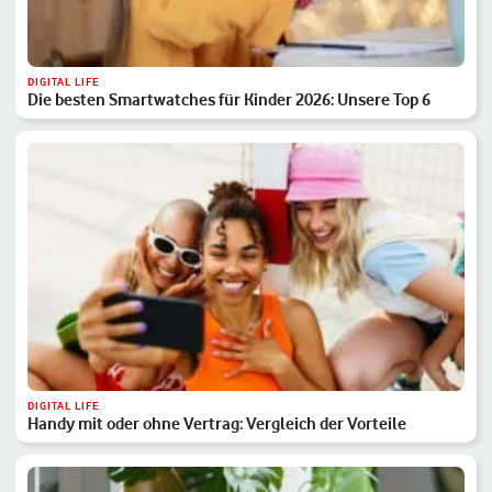
DIGITAL LIFE
Die besten Smartwatches für Kinder 2026: Unsere Top 6
DIGITAL LIFE
Handy mit oder ohne Vertrag: Vergleich der Vorteile