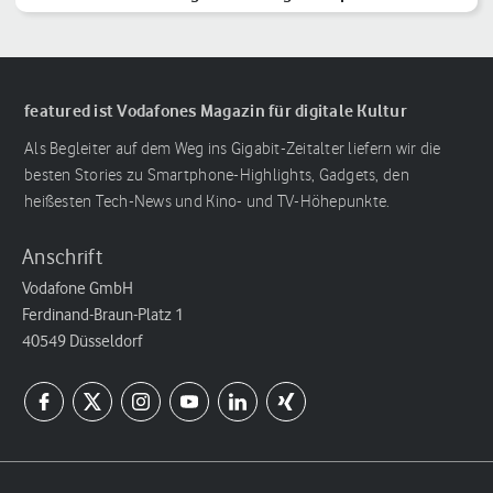
featured ist Vodafones Magazin für digitale Kultur
Als Begleiter auf dem Weg ins Gigabit-Zeitalter liefern wir die
besten Stories zu Smartphone-Highlights, Gadgets, den
heißesten Tech-News und Kino- und TV-Höhepunkte.
Anschrift
Vodafone GmbH
Ferdinand-Braun-Platz 1
40549 Düsseldorf