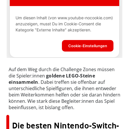
Auf dem Weg durch die Challenge Zones müssen
die Spieler:innen
goldene LEGO-Steine
einsammeln
. Dabei treffen sie offenbar auf
unterschiedliche Spielfiguren, die ihnen entweder
beim Weiterkommen helfen oder sie daran hindern
können. Wie stark diese Begleiter:innen das Spiel
beeinflussen, ist bislang offen.
Die besten Nintendo-Switch-