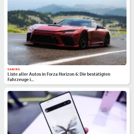
GAMING
Liste aller Autos in Forza Horizon 6: Die bestätigten
Fahrzeuge i…