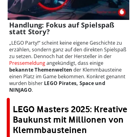
Handlung: Fokus auf Spielspaß
statt Story?
„LEGO Party!“ scheint keine eigene Geschichte zu
erzählen, sondern ganz auf den direkten Spielspaß
zu setzen. Dennoch hat der Hersteller in der
Pressemeldung
angekündigt, dass einige
bekannte Themenwelten
der Klemmbausteine
einen Platz im Game bekommen. Konkret genannt
wurden bisher
LEGO Pirates, Space und
NINJAGO
.
LEGO Masters 2025: Kreative
Baukunst mit Millionen von
Klemmbausteinen