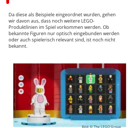
Da diese als Beispiele eingeordnet wurden, gehen
wir davon aus, dass noch weitere LEGO-
Produktlinien im Spiel vorkommen werden. Ob
bekannte Figuren nur optisch eingebunden werden
oder auch spielerisch relevant sind, ist noch nicht
bekannt.
Bild: © The LEGO Group