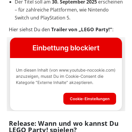
Der Titel soll am
30. September 2025
erscheinen
– für zahlreiche Plattformen, wie Nintendo
Switch und PlayStation 5.
Hier siehst Du den
Trailer von „LEGO Party!“
:
Release: Wann und wo kannst Du
LEGO Party! spielen?