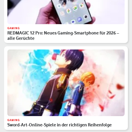
GAMING
REDMAGIC 12 Pro: Neues Gaming-Smartphone für 2026 –
alle Gerüchte
GAMING
Sword-Art-Online-Spiele in der richtigen Reihenfolge