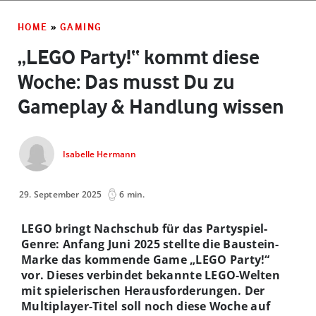
HOME
»
GAMING
„LEGO Party!“ kommt diese
Woche: Das musst Du zu
Gameplay & Handlung wissen
Isabelle Hermann
29. September 2025
6 min.
LEGO bringt Nachschub für das Partyspiel-
Genre: Anfang Juni 2025 stellte die Baustein-
Marke das kommende Game „LEGO Party!“
vor. Dieses verbindet bekannte LEGO-Welten
mit spielerischen Herausforderungen. Der
Multiplayer-Titel soll noch diese Woche auf