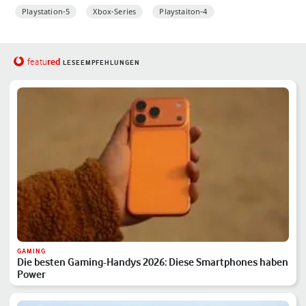
Playstation-5
Xbox-Series
Playstaiton-4
red
featu
LESEEMPFEHLUNGEN
GAMING
Die besten Gaming-Handys 2026: Diese Smartphones haben
Power