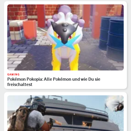
GAMING
Pokémon Pokopia: Alle Pokémon und wie Du sie
freischaltest