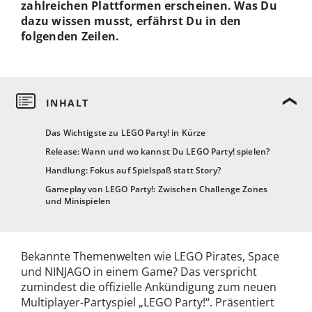
zahlreichen Plattformen erscheinen. Was Du
dazu wissen musst, erfährst Du in den
folgenden Zeilen.
Das Wichtigste zu LEGO Party! in Kürze
Release: Wann und wo kannst Du LEGO Party! spielen?
Handlung: Fokus auf Spielspaß statt Story?
Gameplay von LEGO Party!: Zwischen Challenge Zones
und Minispielen
Bekannte Themenwelten wie LEGO Pirates, Space
und NINJAGO in einem Game? Das verspricht
zumindest die offizielle Ankündigung zum neuen
Multiplayer-Partyspiel „LEGO Party!“. Präsentiert