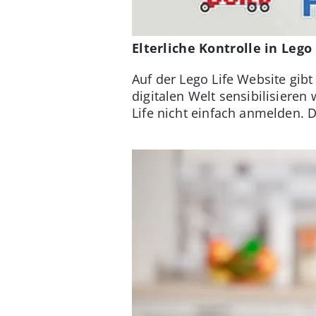
Elterliche Kontrolle in Lego 
Auf der Lego Life Website gib
digitalen Welt sensibilisiere
Life nicht einfach anmelden. 