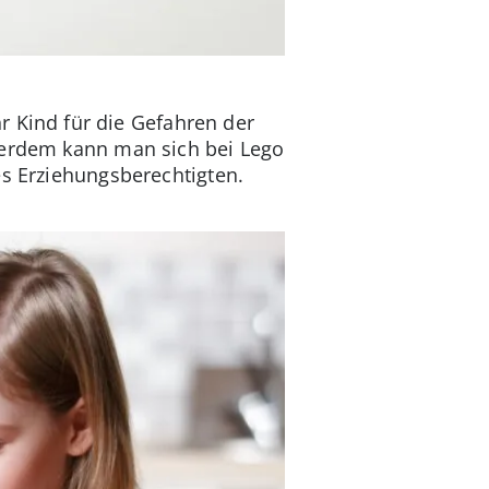
ihr Kind für die Gefahren der
ußerdem kann man sich bei Lego
es Erziehungsberechtigten.