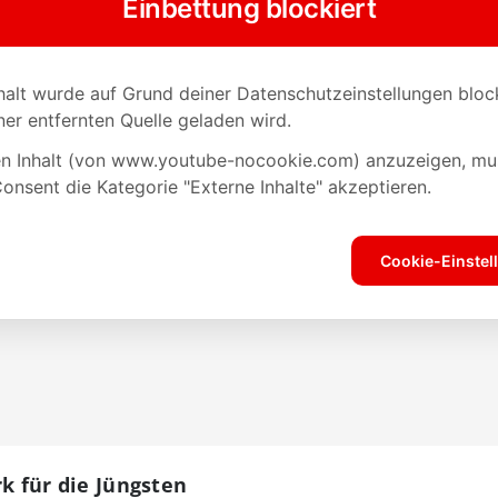
rk für die Jüngsten