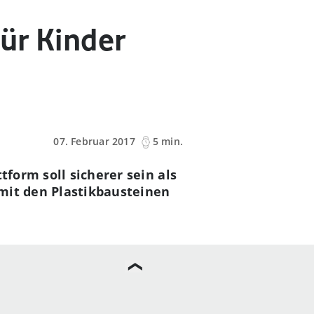
für Kinder
07. Februar 2017
5 min.
tform soll sicherer sein als
mit den Plastikbausteinen