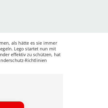
men, als hätte es sie immer
egeln. Lego startet nun mit
nder effektiv zu schützen, hat
derschutz-Richtlinien