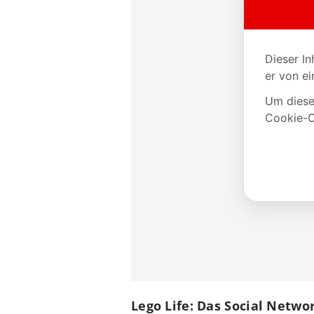
Lego Life: Das Social Netwo