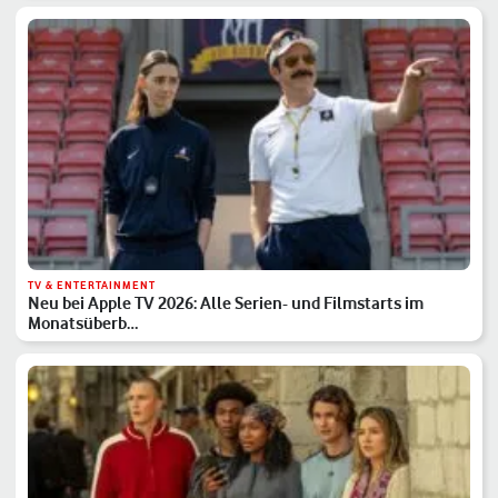
TV & ENTERTAINMENT
Neu bei Apple TV 2026: Alle Serien- und Filmstarts im
Monatsüberb…