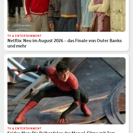
TV & ENTERTAINMENT
Netflix: Neu im August 2026 – das Finale von Outer Banks
und mehr
TV & ENTERTAINMENT