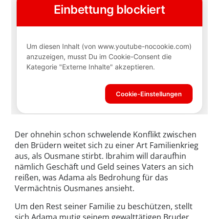
Der ohnehin schon schwelende Konflikt zwischen
den Brüdern weitet sich zu einer Art Familienkrieg
aus, als Ousmane stirbt. Ibrahim will daraufhin
nämlich Geschäft und Geld seines Vaters an sich
reißen, was Adama als Bedrohung für das
Vermächtnis Ousmanes ansieht.
Um den Rest seiner Familie zu beschützen, stellt
sich Adama mutig seinem gewalttätigen Bruder