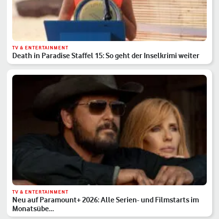
TV & ENTERTAINMENT
Death in Paradise Staffel 15: So geht der Inselkrimi weiter
TV & ENTERTAINMENT
Neu auf Paramount+ 2026: Alle Serien- und Filmstarts im
Monatsübe…