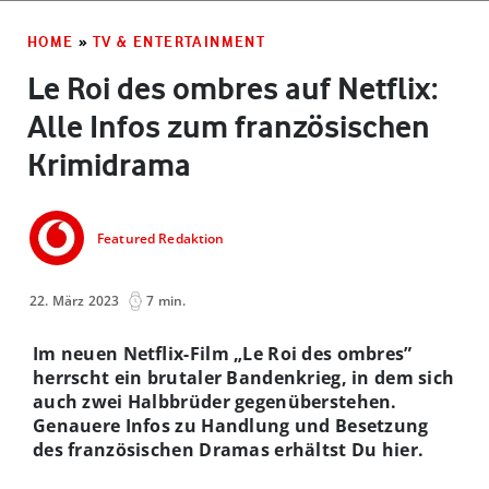
HOME
»
TV & ENTERTAINMENT
Le Roi des ombres auf Netflix:
Alle Infos zum französischen
Krimidrama
Featured Redaktion
22. März 2023
7 min.
Im neuen Netflix-Film „Le Roi des ombres”
herrscht ein brutaler Bandenkrieg, in dem sich
auch zwei Halbbrüder gegenüberstehen.
Genauere Infos zu Handlung und Besetzung
des französischen Dramas erhältst Du hier.