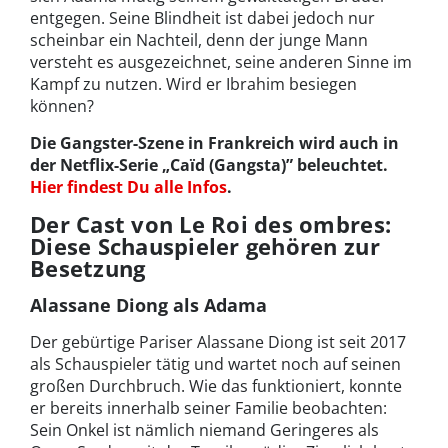
entgegen. Seine Blindheit ist dabei jedoch nur
scheinbar ein Nachteil, denn der junge Mann
versteht es ausgezeichnet, seine anderen Sinne im
Kampf zu nutzen. Wird er Ibrahim besiegen
können?
Die Gangster-Szene in Frankreich wird auch in
der Netflix-Serie „Caïd (Gangsta)” beleuchtet.
Hier findest Du alle Infos
.
Der Cast von Le Roi des ombres:
Diese Schauspieler gehören zur
Besetzung
Alassane Diong als Adama
Der gebürtige Pariser Alassane Diong ist seit 2017
als Schauspieler tätig und wartet noch auf seinen
großen Durchbruch. Wie das funktioniert, konnte
er bereits innerhalb seiner Familie beobachten:
Sein Onkel ist nämlich niemand Geringeres als