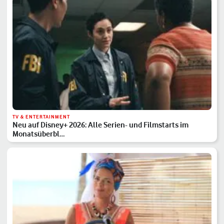
TV & ENTERTAINMENT
Neu auf Disney+ 2026: Alle Serien- und Filmstarts im
Monatsüberbl…