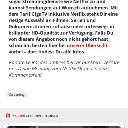
sogar Streamingdienste wie Netflix zu und
kannst Sendungen auf Wunsch aufnehmen. Mit
dem Tarif GigaTV inklusive Netflix steht Dir eine
riesige Auswahl an Filmen, Serien und
Dokumentationen zuhause oder unterwegs in
brillanter HD-Qualität zur Verfügung. Falls Du
von diesem Angebot noch nicht gehört hast,
schau am besten hier bei
unserer Übersicht
vorbei – dort findest Du alle Infos.
Konnte Le Roi des ombres bei Dir punkten? Verrate
uns Deine Meinung zum Netflix-Drama in den
Kommentaren!
Streaming
red
featu
LESEEMPFEHLUNGEN