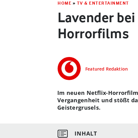
HOME
»
TV & ENTERTAINMENT
Lavender bei
Horrorfilms
Featured Redaktion
Im neuen Netflix-Horrorfilm
Vergangenheit und stößt dab
Geistergrusels.