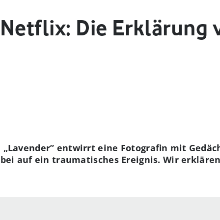
 Netflix: Die Erklärung
 „Lavender” entwirrt eine Fotografin mit Gedäch
ei auf ein traumatisches Ereignis. Wir erklären