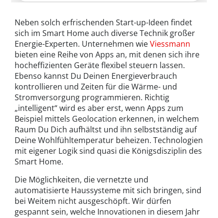
Neben solch erfrischenden Start-up-Ideen findet
sich im Smart Home auch diverse Technik großer
Energie-Experten. Unternehmen wie
Viessmann
bieten eine Reihe von Apps an, mit denen sich ihre
hocheffizienten Geräte flexibel steuern lassen.
Ebenso kannst Du Deinen Energieverbrauch
kontrollieren und Zeiten für die Wärme- und
Stromversorgung programmieren. Richtig
„intelligent“ wird es aber erst, wenn Apps zum
Beispiel mittels Geolocation erkennen, in welchem
Raum Du Dich aufhältst und ihn selbstständig auf
Deine Wohlfühltemperatur beheizen. Technologien
mit eigener Logik sind quasi die Königsdisziplin des
Smart Home.
Die Möglichkeiten, die vernetzte und
automatisierte Haussysteme mit sich bringen, sind
bei Weitem nicht ausgeschöpft. Wir dürfen
gespannt sein, welche Innovationen in diesem Jahr