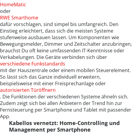
HomeMatic
oder
RWE Smarthome
dafür vorschlagen, sind simpel bis umfangreich. Den
Einstieg erleichtert, dass sich die meisten Systeme
stufenweise ausbauen lassen. Um Komponenten wie
Bewegungsmelder, Dimmer und Zeitschalter anzubringen,
brauchst Du oft keine umfassenden IT-Kenntnisse oder
Verkabelungen. Die Geräte verbinden sich über
verschiedene Funkstandards
mit der Hauszentrale oder einem mobilen Steuerelement.
So lässt sich das Ganze individuell erweitern,
beispielsweise mit einer Freisprechanlage oder
autorisierten Türöffnern
. Die Funktionen der verschiedenen Systeme ähneln sich.
Zudem zeigt sich bei allen Anbietern der Trend hin zur
Fernsteuerung per Smartphone und Tablet mit passender
App.
Kabellos vernetzt: Home-Controlling und
Management per Smartphone