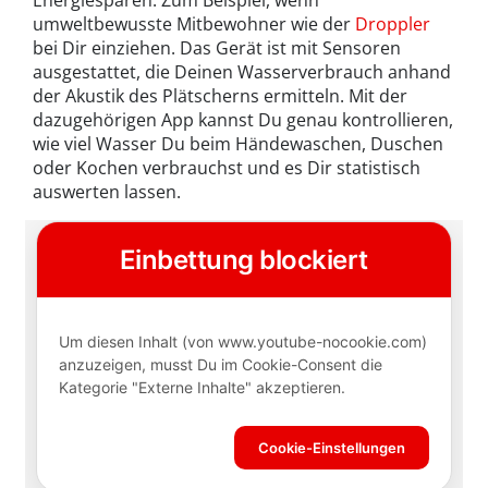
Energiesparen. Zum Beispiel, wenn
umweltbewusste Mitbewohner wie der
Droppler
bei Dir einziehen. Das Gerät ist mit Sensoren
ausgestattet, die Deinen Wasserverbrauch anhand
der Akustik des Plätscherns ermitteln. Mit der
dazugehörigen App kannst Du genau kontrollieren,
wie viel Wasser Du beim Händewaschen, Duschen
oder Kochen verbrauchst und es Dir statistisch
auswerten lassen.