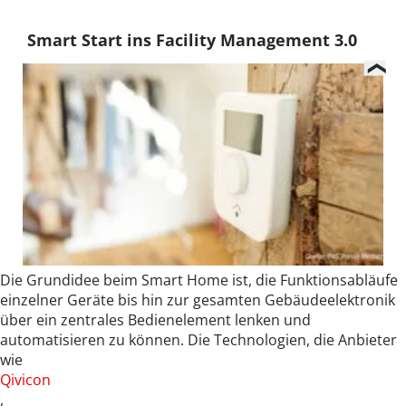
Smart Start ins Facility Management 3.0
Die Grundidee beim Smart Home ist, die Funktionsabläufe
einzelner Geräte bis hin zur gesamten Gebäudeelektronik
über ein zentrales Bedienelement lenken und
automatisieren zu können. Die Technologien, die Anbieter
wie
Qivicon
,