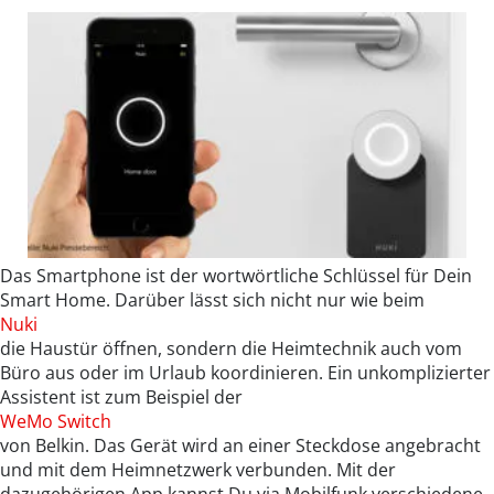
Das Smartphone ist der wortwörtliche Schlüssel für Dein
Smart Home. Darüber lässt sich nicht nur wie beim
Nuki
die Haustür öffnen, sondern die Heimtechnik auch vom
Büro aus oder im Urlaub koordinieren. Ein unkomplizierter
Assistent ist zum Beispiel der
WeMo Switch
von Belkin. Das Gerät wird an einer Steckdose angebracht
und mit dem Heimnetzwerk verbunden. Mit der