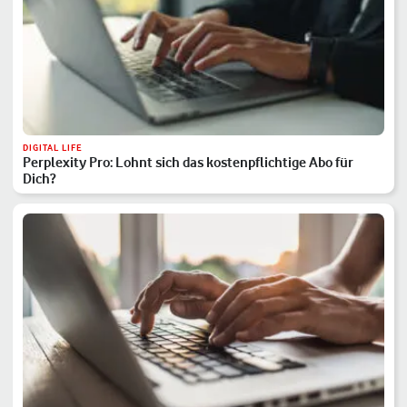
DIGITAL LIFE
Perplexity Pro: Lohnt sich das kostenpflichtige Abo für
Dich?