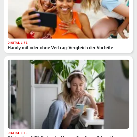
DIGITAL LIFE
Handy mit oder ohne Vertrag: Vergleich der Vorteile
DIGITAL LIFE