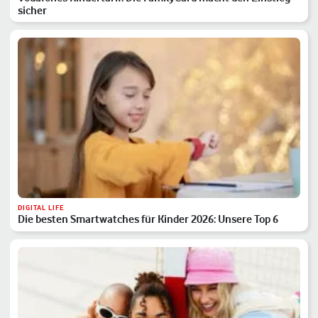
sicher
DIGITAL LIFE
Die besten Smartwatches für Kinder 2026: Unsere Top 6