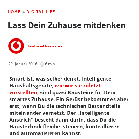
HOME
»
DIGITAL LIFE
Lass Dein Zuhause mitdenken
Featured Redaktion
29. Januar 2016
6 min.
Smart ist, was selber denkt. Intelligente
Haushaltsgeräte,
wie wir sie zuletzt
vorstellten
, sind quasi Bausteine für Dein
smartes Zuhause. Ein Gerüst bekommt es aber
erst, wenn Du die technischen Bestandteile
miteinander vernetzt. Der „intelligente
Anstrich“ besteht dann darin, dass Du die
Haustechnik flexibel steuern, kontrollieren
und automatisieren kannst.