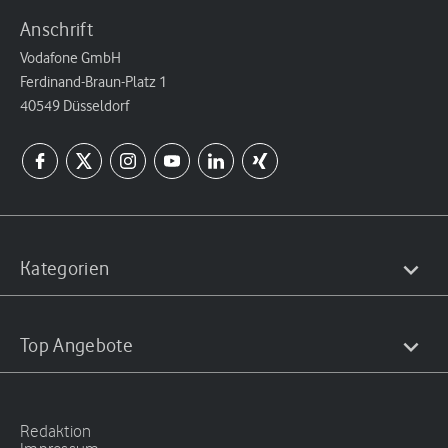
Anschrift
Vodafone GmbH
Ferdinand-Braun-Platz 1
40549 Düsseldorf
Kategorien
Top Angebote
Redaktion