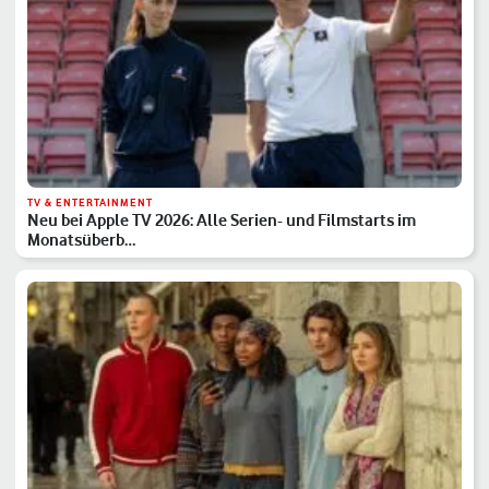
TV & ENTERTAINMENT
Neu bei Apple TV 2026: Alle Serien- und Filmstarts im
Monatsüberb…