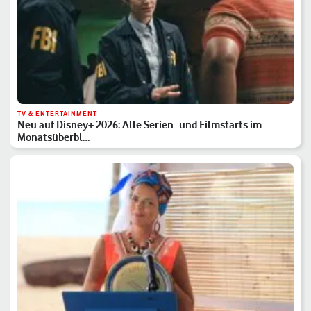
TV & ENTERTAINMENT
Neu auf Disney+ 2026: Alle Serien- und Filmstarts im
Monatsüberbl…