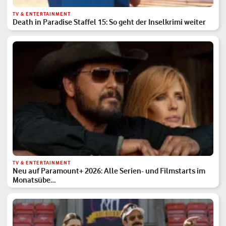
TV & ENTERTAINMENT
Death in Paradise Staffel 15: So geht der Inselkrimi weiter
TV & ENTERTAINMENT
Neu auf Paramount+ 2026: Alle Serien- und Filmstarts im
Monatsübe…