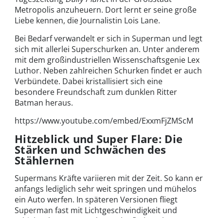
Metropolis anzuheuern. Dort lernt er seine große
Liebe kennen, die Journalistin Lois Lane.
Bei Bedarf verwandelt er sich in Superman und legt
sich mit allerlei Superschurken an. Unter anderem
mit dem großindustriellen Wissenschaftsgenie Lex
Luthor. Neben zahlreichen Schurken findet er auch
Verbündete. Dabei kristallisiert sich eine
besondere Freundschaft zum dunklen Ritter
Batman heraus.
https://www.youtube.com/embed/ExxmFjZMScM
Hitzeblick und Super Flare: Die
Stärken und Schwächen des
Stählernen
Supermans Kräfte variieren mit der Zeit. So kann er
anfangs lediglich sehr weit springen und mühelos
ein Auto werfen. In späteren Versionen fliegt
Superman fast mit Lichtgeschwindigkeit und