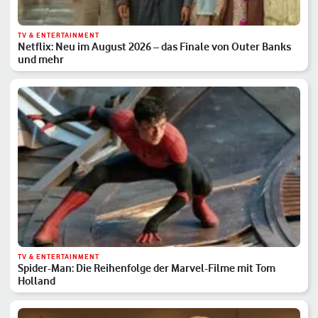
TV & ENTERTAINMENT
Netflix: Neu im August 2026 – das Finale von Outer Banks
und mehr
TV & ENTERTAINMENT
Spider-Man: Die Reihenfolge der Marvel-Filme mit Tom
Holland