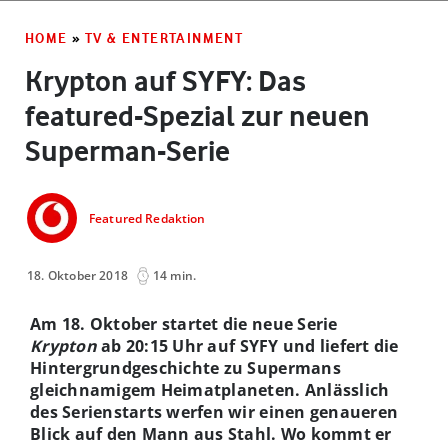
HOME
»
TV & ENTERTAINMENT
Krypton auf SYFY: Das
featured-Spezial zur neuen
Superman-Serie
Featured Redaktion
18. Oktober 2018
14 min.
Am 18. Oktober startet die neue Serie
Krypton
ab 20:15 Uhr auf SYFY und liefert die
Hintergrundgeschichte zu Supermans
gleichnamigem Heimatplaneten. Anlässlich
des Serienstarts werfen wir einen genaueren
Blick auf den Mann aus Stahl. Wo kommt er