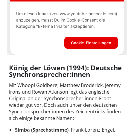
König der Löwen (1994): Deutsche
Synchronsprecher:innen
Mit Whoopi Goldberg, Matthew Broderick, Jeremy
Irons und Rowan Atkinson legt das englische
Original an der Synchonsprecher:innen-Front
wieder gut vor. Doch auch unter den deutschen
Synchronsprecher:innen des Zeichentricks finden
sich einige bekannte Namen:
Simba (Sprechstimme)
: Frank-Lorenz Engel,