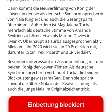
Dann kommt die Neuverfilmung von König der
Löwen, in der sie als deutsche Synchronsprecherin
von Nala fungiert und auch die Gesangsparts
übernimmt. Außerdem ist Magdalena Turba
mehrfach als deutsche Stimme von Amanda
Seyfried zu hören, etwa als Marion Davies in
„Mank“. Überhaupt ist Turba ausgesprochen aktiv:
Allein im Jahr 2020 wirkt sie an 20 Projekten mit,
darunter „Star Trek: Picard“ und „Riverdale“.
Besonders interessant im Zusammenhang mit den
beiden König-der-Löwen-Filmen: Als deutsche
Synchronsprecherin verbindet Turba die beiden
Blockbuster gewissermaßen. Denn sie spricht
sowohl die ältere Nala in der Realverfilmung als
auch die junge Nala im Originalzeichentrick.