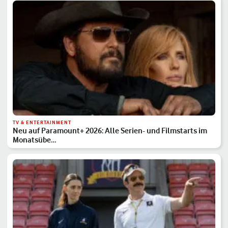
TV & ENTERTAINMENT
Neu auf Paramount+ 2026: Alle Serien- und Filmstarts im
Monatsübe…