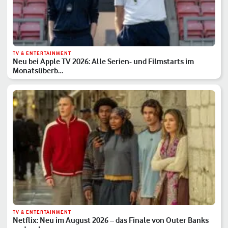
TV & ENTERTAINMENT
Neu bei Apple TV 2026: Alle Serien- und Filmstarts im
Monatsüberb…
TV & ENTERTAINMENT
Netflix: Neu im August 2026 – das Finale von Outer Banks