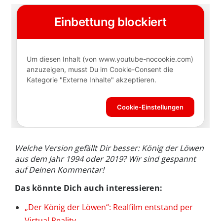
Welche Version gefällt Dir besser: König der Löwen
aus dem Jahr 1994 oder 2019? Wir sind gespannt
auf Deinen Kommentar!
Das könnte Dich auch interessieren:
„Der König der Löwen“: Realfilm entstand per
Virtual Reality