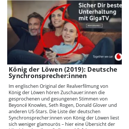
König der Löwen (2019): Deutsche
Synchronsprecher:innen
Im englischen Original der Realverfilmung von
König der Löwen hören Zuschauer:innen die
gesprochenen und gesungenen Stimmen von
Beyoncé Knowles, Seth Rogen, Donald Glover und
anderen US-Stars. Die Liste der deutschen
Synchronsprecher:innen von König der Löwen liest
sich weniger glamourös – hier eine Übersicht der