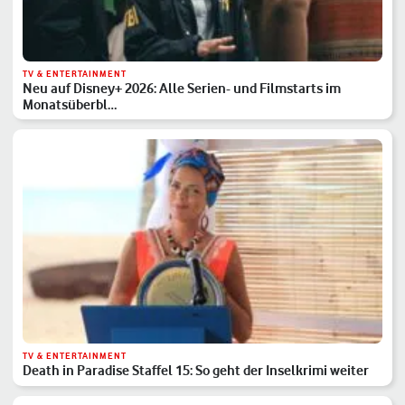
TV & ENTERTAINMENT
Neu auf Disney+ 2026: Alle Serien- und Filmstarts im
Monatsüberbl…
TV & ENTERTAINMENT
Death in Paradise Staffel 15: So geht der Inselkrimi weiter