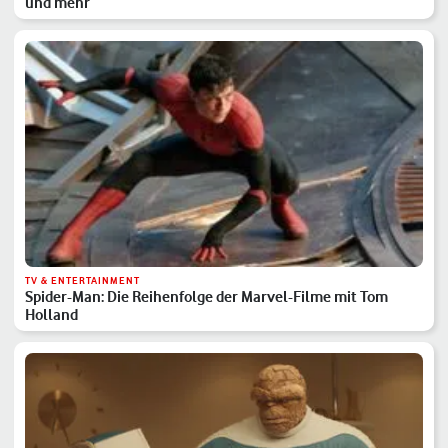
und mehr
TV & ENTERTAINMENT
Spider-Man: Die Reihenfolge der Marvel-Filme mit Tom
Holland