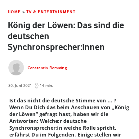
HOME
»
TV & ENTERTAINMENT
König der Löwen: Das sind die
deutschen
Synchronsprecher:innen
Constantin Flemming
30. Juni 2021
14 min.
Ist das nicht die deutsche Stimme von ... ?
Wenn Du Dich das beim Anschauen von „König
der Löwen“ gefragt hast, haben wir die
Antworten: Welche:r deutsche
Synchronsprecher:in welche Rolle spricht,
erfährst Du im Folgenden. Einige stellen wir