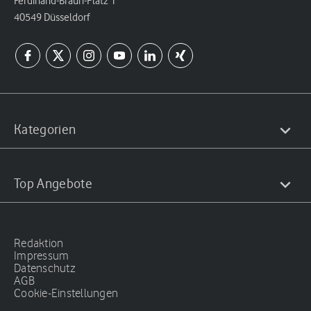
Ferdinand-Braun-Platz 1
40549 Düsseldorf
Kategorien
Top Angebote
Redaktion
Impressum
Datenschutz
AGB
Cookie-Einstellungen