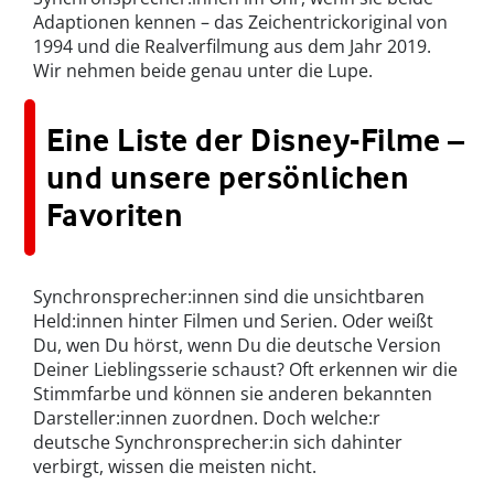
Adaptionen kennen – das Zeichentrickoriginal von
1994 und die Realverfilmung aus dem Jahr 2019.
Wir nehmen beide genau unter die Lupe.
Eine Liste der Disney-Filme –
und unsere persönlichen
Favoriten
Synchronsprecher:innen sind die unsichtbaren
Held:innen hinter Filmen und Serien. Oder weißt
Du, wen Du hörst, wenn Du die deutsche Version
Deiner Lieblingsserie schaust? Oft erkennen wir die
Stimmfarbe und können sie anderen bekannten
Darsteller:innen zuordnen. Doch welche:r
deutsche Synchronsprecher:in sich dahinter
verbirgt, wissen die meisten nicht.