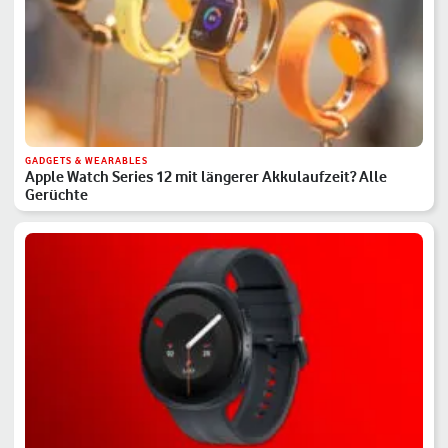
GADGETS & WEARABLES
Apple Watch Series 12 mit längerer Akkulaufzeit? Alle
Gerüchte