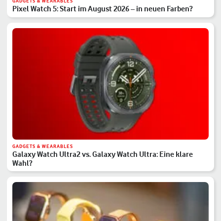
GADGETS & WEARABLES
Pixel Watch 5: Start im August 2026 – in neuen Farben?
GADGETS & WEARABLES
Galaxy Watch Ultra2 vs. Galaxy Watch Ultra: Eine klare
Wahl?