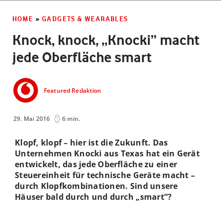
HOME
»
GADGETS & WEARABLES
Knock, knock, „Knocki” macht
jede Oberfläche smart
Featured Redaktion
29. Mai 2016
6 min.
Klopf, klopf – hier ist die Zukunft. Das
Unternehmen Knocki aus Texas hat ein Gerät
entwickelt, das jede Oberfläche zu einer
Steuereinheit für technische Geräte macht –
durch Klopfkombinationen. Sind unsere
Häuser bald durch und durch „smart”?