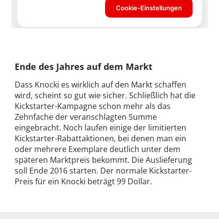
Ende des Jahres auf dem Markt
Dass Knocki es wirklich auf den Markt schaffen
wird, scheint so gut wie sicher. Schließlich hat die
Kickstarter-Kampagne schon mehr als das
Zehnfache der veranschlagten Summe
eingebracht. Noch laufen einige der limitierten
Kickstarter-Rabattaktionen, bei denen man ein
oder mehrere Exemplare deutlich unter dem
späteren Marktpreis bekommt. Die Auslieferung
soll Ende 2016 starten. Der normale Kickstarter-
Preis für ein Knocki beträgt 99 Dollar.