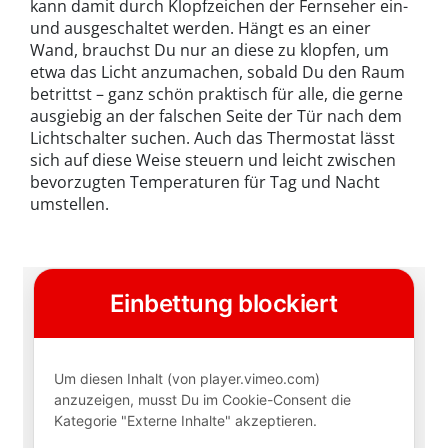
kann damit durch Klopfzeichen der Fernseher ein-
und ausgeschaltet werden. Hängt es an einer
Wand, brauchst Du nur an diese zu klopfen, um
etwa das Licht anzumachen, sobald Du den Raum
betrittst – ganz schön praktisch für alle, die gerne
ausgiebig an der falschen Seite der Tür nach dem
Lichtschalter suchen. Auch das Thermostat lässt
sich auf diese Weise steuern und leicht zwischen
bevorzugten Temperaturen für Tag und Nacht
umstellen.