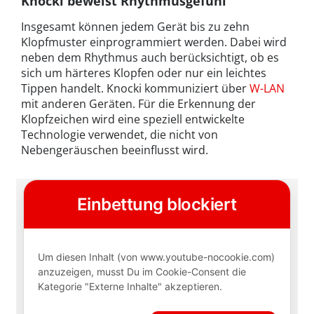
Knocki beweist Rhythmusgefühl
Insgesamt können jedem Gerät bis zu zehn
Klopfmuster einprogrammiert werden. Dabei wird
neben dem Rhythmus auch berücksichtigt, ob es
sich um härteres Klopfen oder nur ein leichtes
Tippen handelt. Knocki kommuniziert über
W-LAN
mit anderen Geräten. Für die Erkennung der
Klopfzeichen wird eine speziell entwickelte
Technologie verwendet, die nicht von
Nebengeräuschen beeinflusst wird.