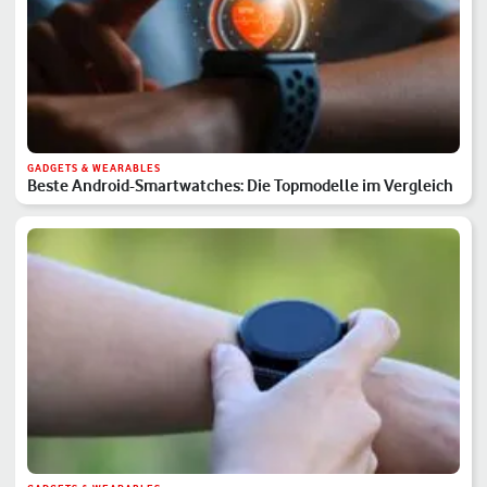
GADGETS & WEARABLES
Beste Android-Smartwatches: Die Topmodelle im Vergleich