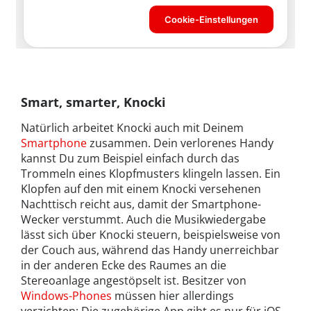
Smart, smarter, Knocki
Natürlich arbeitet Knocki auch mit Deinem
Smartphone
zusammen. Dein verlorenes Handy
kannst Du zum Beispiel einfach durch das
Trommeln eines Klopfmusters klingeln lassen. Ein
Klopfen auf den mit einem Knocki versehenen
Nachttisch reicht aus, damit der Smartphone-
Wecker verstummt. Auch die Musikwiedergabe
lässt sich über Knocki steuern, beispielsweise von
der Couch aus, während das Handy unerreichbar
in der anderen Ecke des Raumes an die
Stereoanlage angestöpselt ist. Besitzer von
Windows-Phones
müssen hier allerdings