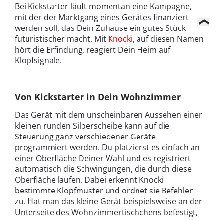
Bei Kickstarter läuft momentan eine Kampagne,
mit der der Marktgang eines Gerätes finanziert
werden soll, das Dein Zuhause ein gutes Stück
futuristischer macht. Mit
Knocki
, auf diesen Namen
hört die Erfindung, reagiert Dein Heim auf
Klopfsignale.
Von Kickstarter in Dein Wohnzimmer
Das Gerät mit dem unscheinbaren Aussehen einer
kleinen runden Silberscheibe kann auf die
Steuerung ganz verschiedener Geräte
programmiert werden. Du platzierst es einfach an
einer Oberfläche Deiner Wahl und es registriert
automatisch die Schwingungen, die durch diese
Oberfläche laufen. Dabei erkennt Knocki
bestimmte Klopfmuster und ordnet sie Befehlen
zu. Hat man das kleine Gerät beispielsweise an der
Unterseite des Wohnzimmertischchens befestigt,