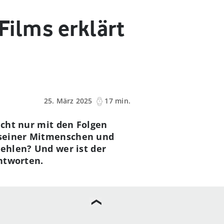
Films erklärt
25. März 2025
17 min.
nicht nur mit den Folgen
 seiner Mitmenschen und
tehlen? Und wer ist der
Antworten.