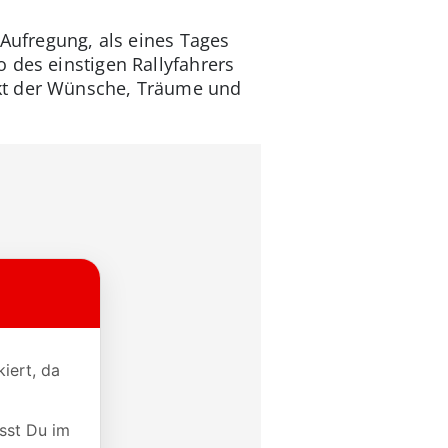
 Aufregung, als eines Tages
 des einstigen Rallyfahrers
nkt der Wünsche, Träume und