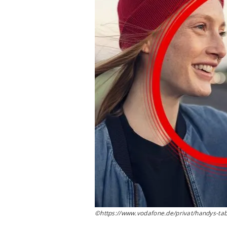
©https://www.vodafone.de/privat/handys-table