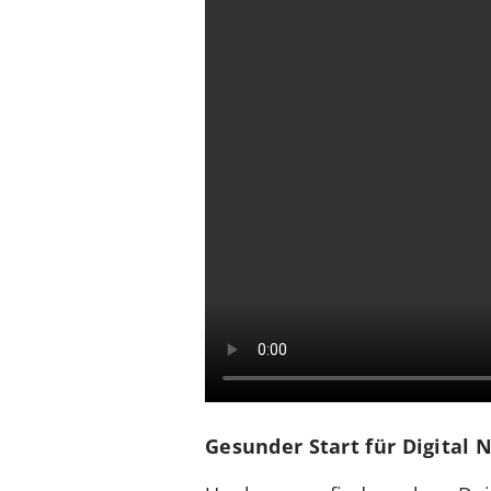
Gesunder Start für Digital 