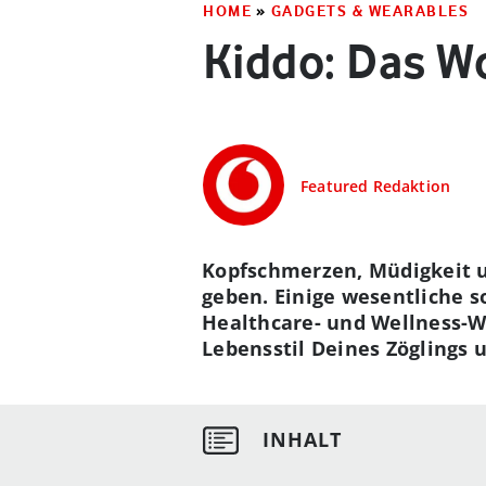
HOME
»
GADGETS & WEARABLES
Kiddo: Das W
Featured Redaktion
Kopfschmerzen, Müdigkeit u
geben. Einige wesentliche 
Healthcare- und Wellness-
Lebensstil Deines Zöglings 