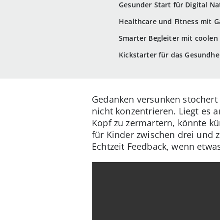
Gesunder Start für Digital Na
Healthcare und Fitness mit 
Smarter Begleiter mit coolen
Kickstarter für das Gesund
Gedanken versunken stochert 
nicht konzentrieren. Liegt es 
Kopf zu zermartern, könnte k
für Kinder zwischen drei und
Echtzeit Feedback, wenn etwas