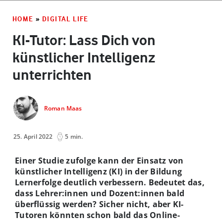
HOME
»
DIGITAL LIFE
KI-Tutor: Lass Dich von
künstlicher Intelligenz
unterrichten
Roman Maas
25. April 2022
5 min.
Einer Studie zufolge kann der Einsatz von
künstlicher Intelligenz (KI) in der Bildung
Lernerfolge deutlich verbessern. Bedeutet das,
dass Lehrer:innen und Dozent:innen bald
überflüssig werden? Sicher nicht, aber KI-
Tutoren könnten schon bald das Online-