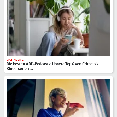
DIGITAL LIFE
Die besten ARD-Podcasts: Unsere Top 6 von Crime bis
Kinderserien-…