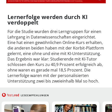
Lernerfolge werden durch KI
verdoppelt
Für die Studie wurden drei Lerngruppen für einen
Lehrgang in Datenwissenschaften eingerichtet.
Eine hat einen gewöhnlichen Online-Kurs erhalten,
die anderen beiden haben mit der Korbit-Plattform
gelernt, eine ohne und eine mit KI-Unterstützung.
Das Ergebnis war klar: Studierende mit KI-Tutor
schlossen den Kurs zu 40,9 Prozent erfolgreich ab,
ohne waren es gerade mal 18,5 Prozent. Die
Lernerfolge waren mit der personalisierten
Unterstützung zwei bis zweieinhalb Mal so hoch.
red
featu
LESEEMPFEHLUNGEN