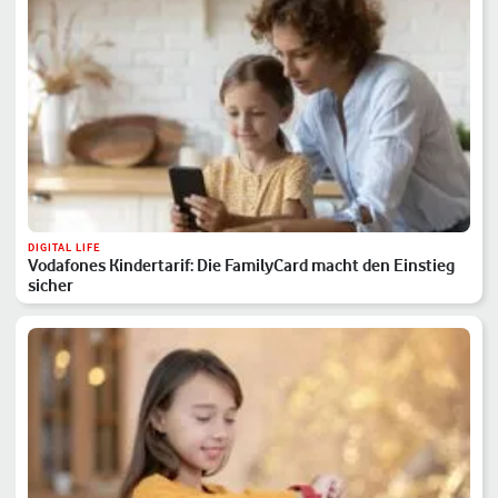
DIGITAL LIFE
Vodafones Kindertarif: Die FamilyCard macht den Einstieg
sicher