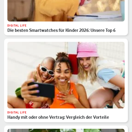
DIGITAL LIFE
Die besten Smartwatches für Kinder 2026: Unsere Top 6
DIGITAL LIFE
Handy mit oder ohne Vertrag: Vergleich der Vorteile