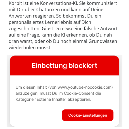
Korbit ist eine Konversations-KI. Sie kommuniziert
mit Dir über Chatboxen und kann auf Deine
Antworten reagieren. So bekommst Du ein
personalisiertes Lernerlebnis auf Dich
zugeschnitten. Gibst Du etwa eine falsche Antwort
auf eine Frage, kann die KI erkennen, ob Du nah
dran warst, oder ob Du noch einmal Grundwissen
wiederholen musst.