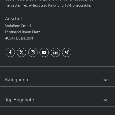
heißesten Tech-News und Kino- und TV-Höhepunkte.
Anschrift
Vodafone GmbH
Ferdinand-Braun-Platz 1
40549 Düsseldorf
Kategorien
Top Angebote