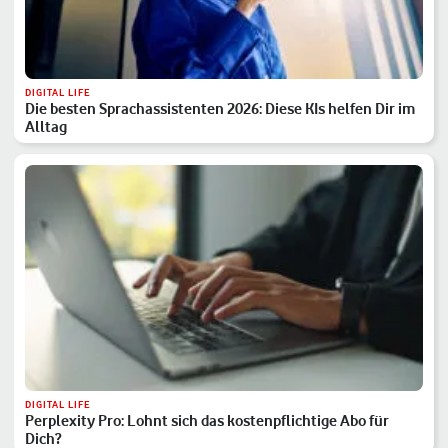
DIGITAL LIFE
Die besten Sprachassistenten 2026: Diese KIs helfen Dir im
Alltag
DIGITAL LIFE
Perplexity Pro: Lohnt sich das kostenpflichtige Abo für
Dich?