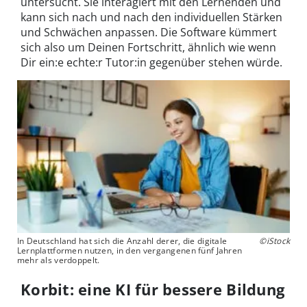
untersucht. Sie interagiert mit den Lernenden und
kann sich nach und nach den individuellen Stärken
und Schwächen anpassen. Die Software kümmert
sich also um Deinen Fortschritt, ähnlich wie wenn
Dir ein:e echte:r Tutor:in gegenüber stehen würde.
In Deutschland hat sich die Anzahl derer, die digitale
©iStock
Lernplattformen nutzen, in den vergangenen fünf Jahren
mehr als verdoppelt.
Korbit: eine KI für bessere Bildung