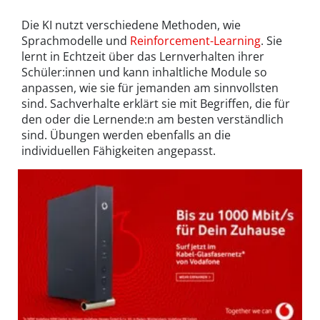
Die KI nutzt verschiedene Methoden, wie
Sprachmodelle und
Reinforcement-Learning
. Sie
lernt in Echtzeit über das Lernverhalten ihrer
Schüler:innen und kann inhaltliche Module so
anpassen, wie sie für jemanden am sinnvollsten
sind. Sachverhalte erklärt sie mit Begriffen, die für
den oder die Lernende:n am besten verständlich
sind. Übungen werden ebenfalls an die
individuellen Fähigkeiten angepasst.