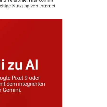
eitige Nutzung von Internet