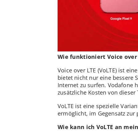
Wie funktioniert Voice over
Voice over LTE (VoLTE) ist ein
bietet nicht nur eine bessere
Internet zu surfen. Vodafone
zusätzliche Kosten von dieser
VoLTE ist eine spezielle Varia
ermöglicht, im Gegensatz zur 
Wie kann ich VoLTE an mei