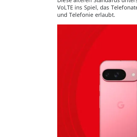
VoLTE ins Spiel, das Telefona
und Telefonie erlaubt.