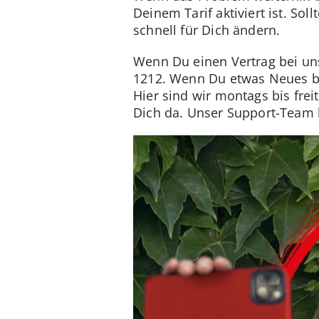
Deinem Tarif aktiviert ist. So
schnell für Dich ändern.
Wenn Du einen Vertrag bei uns
1212. Wenn Du etwas Neues be
Hier sind wir montags bis frei
Dich da. Unser Support-Team h