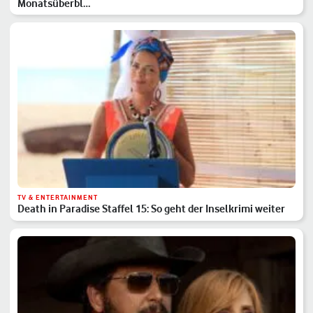
Monatsüberbl…
TV & ENTERTAINMENT
Death in Paradise Staffel 15: So geht der Inselkrimi weiter