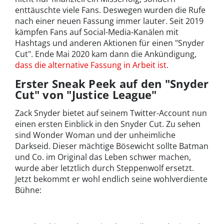
enttäuschte viele Fans. Deswegen wurden die Rufe
nach einer neuen Fassung immer lauter. Seit 2019
kämpfen Fans auf Social-Media-Kanälen mit
Hashtags und anderen Aktionen für einen "Snyder
Cut". Ende Mai 2020 kam dann die Ankündigung,
dass die alternative Fassung in Arbeit ist
.
Erster Sneak Peek auf den "Snyder
Cut" von "Justice League"
Zack Snyder bietet auf seinem Twitter-Account nun
einen ersten Einblick in den Snyder Cut. Zu sehen
sind Wonder Woman und der unheimliche
Darkseid. Dieser mächtige Bösewicht sollte Batman
und Co. im Original das Leben schwer machen,
wurde aber letztlich durch Steppenwolf ersetzt.
Jetzt bekommt er wohl endlich seine wohlverdiente
Bühne: