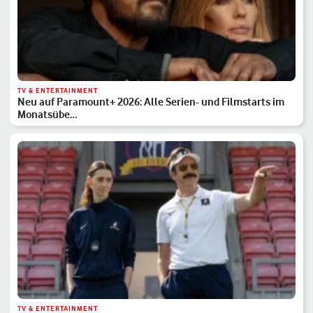
TV & ENTERTAINMENT
Neu auf Paramount+ 2026: Alle Serien- und Filmstarts im
Monatsübe…
TV & ENTERTAINMENT