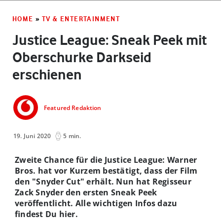
HOME
»
TV & ENTERTAINMENT
Justice League: Sneak Peek mit
Oberschurke Darkseid
erschienen
Featured Redaktion
19. Juni 2020
5 min.
Zweite Chance für die Justice League: Warner
Bros. hat vor Kurzem bestätigt, dass der Film
den "Snyder Cut" erhält. Nun hat Regisseur
Zack Snyder den ersten Sneak Peek
veröffentlicht. Alle wichtigen Infos dazu
findest Du hier.