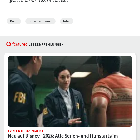
Kino
Entertainment
Film
red
featu
LESEEMPFEHLUNGEN
TV & ENTERTAINMENT
Neu auf Disney+ 2026: Alle Serien- und Filmstarts im