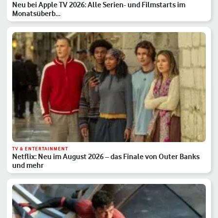
Neu bei Apple TV 2026: Alle Serien- und Filmstarts im
Monatsüberb…
TV & ENTERTAINMENT
Netflix: Neu im August 2026 – das Finale von Outer Banks
und mehr