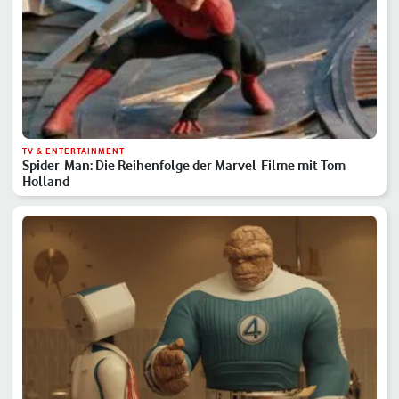
TV & ENTERTAINMENT
Spider-Man: Die Reihenfolge der Marvel-Filme mit Tom
Holland