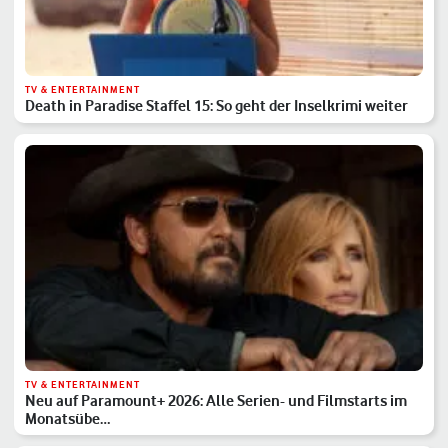
TV & ENTERTAINMENT
Death in Paradise Staffel 15: So geht der Inselkrimi weiter
TV & ENTERTAINMENT
Neu auf Paramount+ 2026: Alle Serien- und Filmstarts im
Monatsübe…