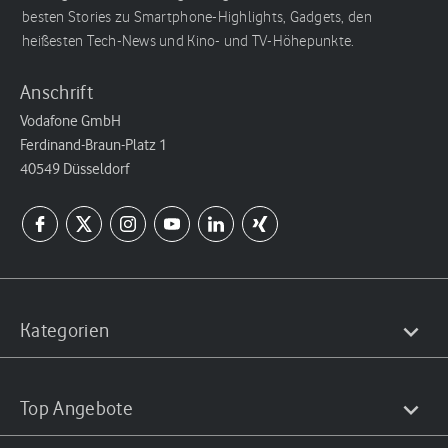
besten Stories zu Smartphone-Highlights, Gadgets, den
heißesten Tech-News und Kino- und TV-Höhepunkte.
Anschrift
Vodafone GmbH
Ferdinand-Braun-Platz 1
40549 Düsseldorf
Kategorien
Top Angebote