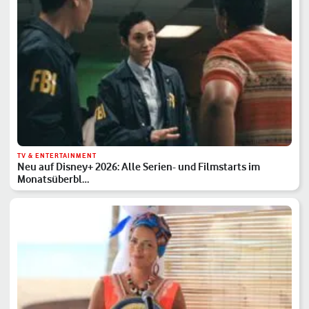
TV & ENTERTAINMENT
Neu auf Disney+ 2026: Alle Serien- und Filmstarts im
Monatsüberbl…