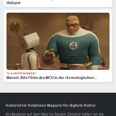
Holland
TV & ENTERTAINMENT
Marvel: Alle Filme des MCU in der chronologischen
Reihenfolge
featured ist Vodafones Magazin für digitale Kultur
Als Begleiter auf dem Weg ins Gigabit-Zeitalter liefern wir die