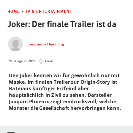
HOME
»
TV & ENTERTAINMENT
Joker: Der finale Trailer ist da
Constantin Flemming
29. August 2019
3 min.
Den Joker kennen wir für gewöhnlich nur mit
Maske. Im finalen Trailer zur Origin-Story ist
Batmans künftiger Erzfeind aber
hauptsächlich in Zivil zu sehen. Darsteller
Joaquin Phoenix zeigt eindrucksvoll, welche
Monster die Gesellschaft hervorbringen kann.