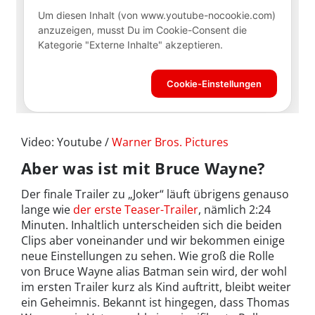
Video: Youtube /
Warner Bros. Pictures
Aber was ist mit Bruce Wayne?
Der finale Trailer zu „Joker“ läuft übrigens genauso
lange wie
der erste Teaser-Trailer
, nämlich 2:24
Minuten. Inhaltlich unterscheiden sich die beiden
Clips aber voneinander und wir bekommen einige
neue Einstellungen zu sehen. Wie groß die Rolle
von Bruce Wayne alias Batman sein wird, der wohl
im ersten Trailer kurz als Kind auftritt, bleibt weiter
ein Geheimnis. Bekannt ist hingegen, dass Thomas