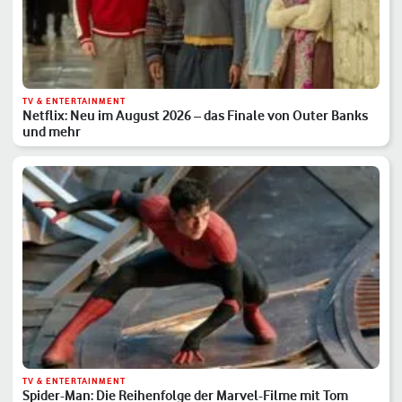
TV & ENTERTAINMENT
Netflix: Neu im August 2026 – das Finale von Outer Banks
und mehr
TV & ENTERTAINMENT
Spider-Man: Die Reihenfolge der Marvel-Filme mit Tom