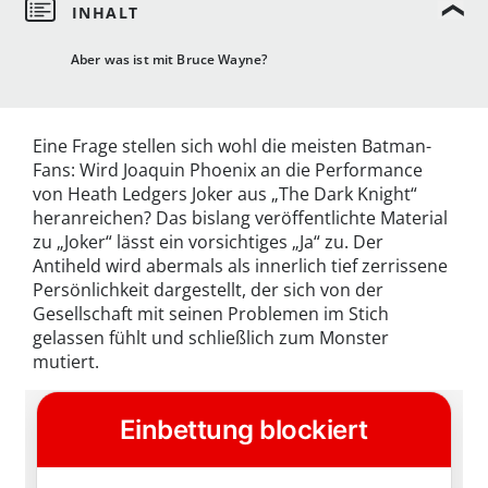
Aber was ist mit Bruce Wayne?
Eine Frage stellen sich wohl die meisten Batman-
Fans: Wird Joaquin Phoenix an die Performance
von Heath Ledgers Joker aus „The Dark Knight“
heranreichen? Das bislang veröffentlichte Material
zu „Joker“ lässt ein vorsichtiges „Ja“ zu. Der
Antiheld wird abermals als innerlich tief zerrissene
Persönlichkeit dargestellt, der sich von der
Gesellschaft mit seinen Problemen im Stich
gelassen fühlt und schließlich zum Monster
mutiert.