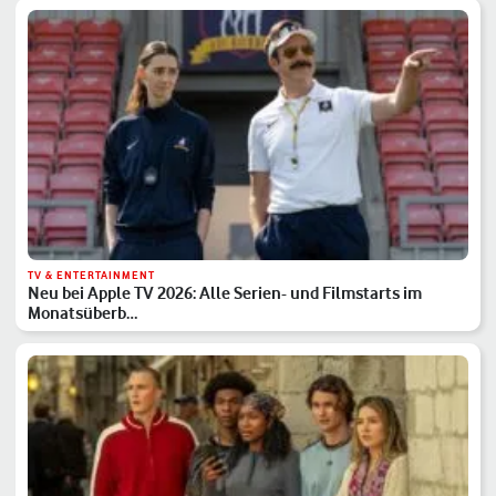
TV & ENTERTAINMENT
Neu bei Apple TV 2026: Alle Serien- und Filmstarts im
Monatsüberb…