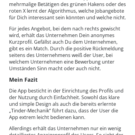
mehrmalige Betätigen des grünen Hakens oder des
roten X lernt der Algorithmus, welche Jobangebote
für Dich interessant sein könnten und welche nicht.
Für jedes Angebot, bei dem nach rechts gewischt
wird, erhält das Unternehmen Dein anonymes
Kurzprofil. Gefällst auch Du dem Unternehmen,
gibt es ein Match. Durch die positive Rückmeldung
seitens des Unternehmens weiß der User, bei
welchem Unternehmen eine Bewerbung unter
Umständen Sinn macht oder auch nicht.
Mein Fazit
Die App besticht in der Einrichtung des Profils und
der Nutzung durch Einfachheit. Sowohl das klare
und simple Design als auch die bereits erlernte
„Tinder-Mechanik“ führt dazu, dass der User die
App extrem leicht bedienen kann.
Allerdings erhält das Unternehmen nur ein wenig
detailliertes Anzeigenprofil des Users. So sieht der