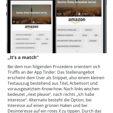
„It’s a match“
Bei dem nun folgenden Prozedere orientiert sich
Truffls an der App Tinder: Das Stellenangebot
erscheint dem User als Snippet, also einem kleinen
Textauszug bestehend aus Titel, Arbeitsort und
vorausgesetztem Know-how. Nach links wischen
bedeutet „next please“, nach rechts „Ich habe
Interesse“. Alternativ besteht die Option, bei
Interesse auf einen grünen Haken und bei
Desinteresse auf ein rotes X zu tippen. Durch das