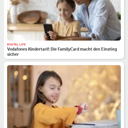
DIGITAL LIFE
Vodafones Kindertarif: Die FamilyCard macht den Einstieg
sicher