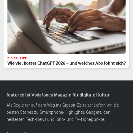
DIGITAL LIFE
Wie viel kostet ChatGPT 2026 – und welches Abo lohnt sich?
featured ist Vodafones Magazin für digitale Kultur
Als Begleiter auf dem Weg ins Gigabit-Zeitalter liefern wir die
besten Stories zu Smartphone-Highlights, Gadgets, den
heißesten Tech-News und Kino- und TV-Höhepunkte.