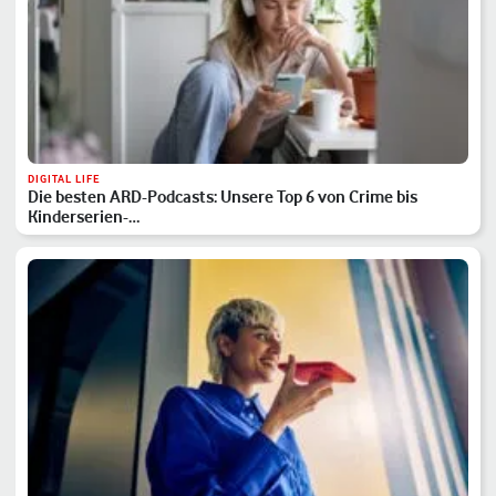
DIGITAL LIFE
Die besten ARD-Podcasts: Unsere Top 6 von Crime bis
Kinderserien-…