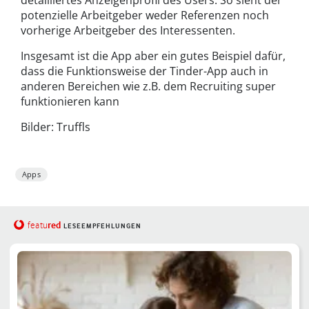
potenzielle Arbeitgeber weder Referenzen noch
vorherige Arbeitgeber des Interessenten.
Insgesamt ist die App aber ein gutes Beispiel dafür,
dass die Funktionsweise der Tinder-App auch in
anderen Bereichen wie z.B. dem Recruiting super
funktionieren kann
Bilder: Truffls
Apps
red
featu
LESEEMPFEHLUNGEN