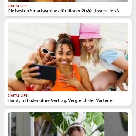
DIGITAL LIFE
Die besten Smartwatches für Kinder 2026: Unsere Top 6
DIGITAL LIFE
Handy mit oder ohne Vertrag: Vergleich der Vorteile