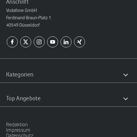
Anschrift
Vodafone GmbH
Ferdinand-Braun-Platz 1
40549 Düsseldorf
Kategorien
Top Angebote
Redaktion
Impressum
Datenschutz