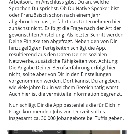
Arbeitsort. Im Anschluss gibst Du an, welche
Sprachen Du sprichst. Ob Du Native Speaker bist
oder Französisch schon nach einem Jahr
abgebrochen hast, erfährt das Unternehmen hier
zunächst nicht. Es folgt die Frage nach der Art der
gewünschten Anstellung. Als letzter Schritt werden
Deine Fähigkeiten abgefragt. Neben den von Dir
hinzugefügten Fertigkeiten schlägt die App,
resultierend aus den Daten Deiner sozialen
Netzwerke, zusätzliche Fähigkeiten vor. Achtung:
Die Angabe Deiner Berufserfahrung erfolgt hier
nicht, sollte aber von Dir in den Einstellungen
vorgenommen werden. Dort kannst Du angeben,
wie viele Jahre Du in welchem Bereich tätig warst.
Auch hier ist die vermittelte Information begrenzt.
Nun schlägt Dir die App bestenfalls die für Dich in
Frage kommenden Jobs vor. Derzeit soll es
insgesamt ca. 30.000 Jobangebote bei Tuffls geben.