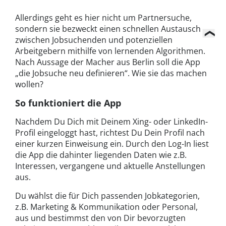
Allerdings geht es hier nicht um Partnersuche,
sondern sie bezweckt einen schnellen Austausch
zwischen Jobsuchenden und potenziellen
Arbeitgebern mithilfe von lernenden Algorithmen.
Nach Aussage der Macher aus Berlin soll die App
„die Jobsuche neu definieren“. Wie sie das machen
wollen?
So funktioniert die App
Nachdem Du Dich mit Deinem Xing- oder LinkedIn-
Profil eingeloggt hast, richtest Du Dein Profil nach
einer kurzen Einweisung ein. Durch den Log-In liest
die App die dahinter liegenden Daten wie z.B.
Interessen, vergangene und aktuelle Anstellungen
aus.
Du wählst die für Dich passenden Jobkategorien,
z.B. Marketing & Kommunikation oder Personal,
aus und bestimmst den von Dir bevorzugten