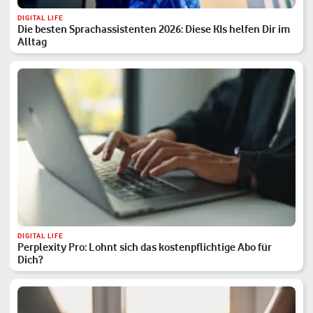
DIGITAL LIFE
Die besten Sprachassistenten 2026: Diese KIs helfen Dir im
Alltag
DIGITAL LIFE
Perplexity Pro: Lohnt sich das kostenpflichtige Abo für
Dich?