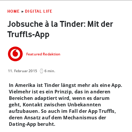
HOME
»
DIGITAL LIFE
Jobsuche à la Tinder: Mit der
Truffls-App
Featured Redaktion
11. Februar 2015
6 min.
In Amerika ist Tinder längst mehr als eine App.
Vielmehr ist es ein Prinzip, das in anderen
Bereichen adaptiert wird, wenn es darum
geht, Kontakt zwischen Unbekannten
aufzubauen. So auch im Fall der App Truffls,
deren Ansatz auf dem Mechanismus der
Dating-App beruht.