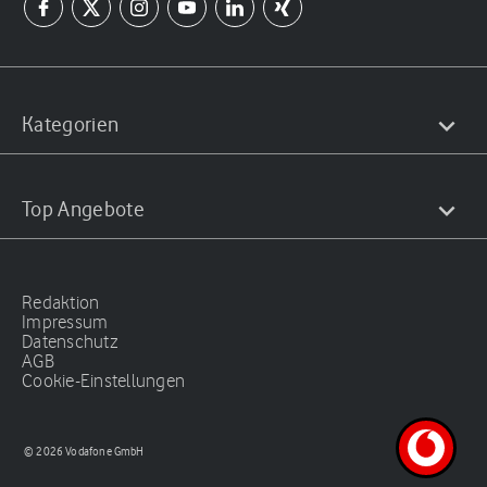
Kategorien
Top Angebote
Redaktion
Impressum
Datenschutz
AGB
Cookie-Einstellungen
© 2026 Vodafone GmbH