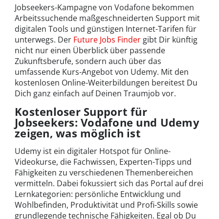
Jobseekers-Kampagne von Vodafone bekommen
Arbeitssuchende maßgeschneiderten Support mit
digitalen Tools und günstigen Internet-Tarifen für
unterwegs. Der
Future Jobs Finder
gibt Dir künftig
nicht nur einen Überblick über passende
Zukunftsberufe, sondern auch über das
umfassende Kurs-Angebot von Udemy. Mit den
kostenlosen Online-Weiterbildungen bereitest Du
Dich ganz einfach auf Deinen Traumjob vor.
Kostenloser Support für
Jobseekers: Vodafone und Udemy
zeigen, was möglich ist
Udemy ist ein digitaler Hotspot für Online-
Videokurse, die Fachwissen, Experten-Tipps und
Fähigkeiten zu verschiedenen Themenbereichen
vermitteln. Dabei fokussiert sich das Portal auf drei
Lernkategorien: persönliche Entwicklung und
Wohlbefinden, Produktivität und Profi-Skills sowie
grundlegende technische Fähigkeiten. Egal ob Du