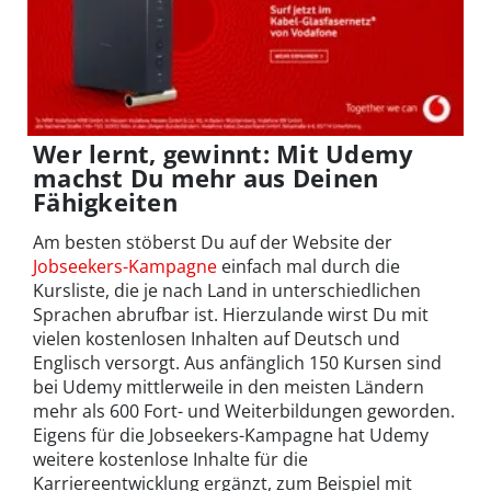
Wer lernt, gewinnt: Mit Udemy
machst Du mehr aus Deinen
Fähigkeiten
Am besten stöberst Du auf der Website der
Jobseekers-Kampagne
einfach mal durch die
Kursliste, die je nach Land in unterschiedlichen
Sprachen abrufbar ist. Hierzulande wirst Du mit
vielen kostenlosen Inhalten auf Deutsch und
Englisch versorgt. Aus anfänglich 150 Kursen sind
bei Udemy mittlerweile in den meisten Ländern
mehr als 600 Fort- und Weiterbildungen geworden.
Eigens für die Jobseekers-Kampagne hat Udemy
weitere kostenlose Inhalte für die
Karriereentwicklung ergänzt, zum Beispiel mit