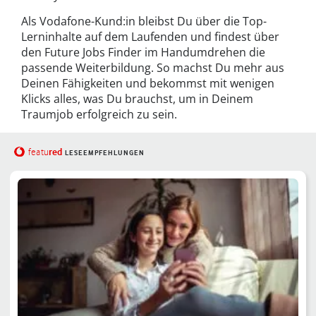
Als Vodafone-Kund:in bleibst Du über die Top-
Lerninhalte auf dem Laufenden und findest über
den Future Jobs Finder im Handumdrehen die
passende Weiterbildung. So machst Du mehr aus
Deinen Fähigkeiten und bekommst mit wenigen
Klicks alles, was Du brauchst, um in Deinem
Traumjob erfolgreich zu sein.
red
featu
LESEEMPFEHLUNGEN