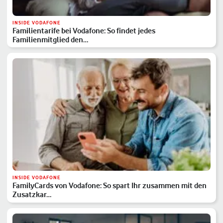
INSIDE VODAFONE
Familientarife bei Vodafone: So findet jedes
Familienmitglied den…
INSIDE VODAFONE
FamilyCards von Vodafone: So spart Ihr zusammen mit den
Zusatzkar…