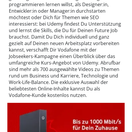
programmieren lernen willst, als Designer:in,
Entwickler:in oder Manager:in durchstarten
möchtest oder Dich für Themen wie SEO
interessierst: bei Udemy findest Du Unterstützung
und lernst die Skills, die Du für Deinen Future Job
brauchst. Damit Du Dich individuell und ganz
gezielt auf Deinen neuen Arbeitsplatz vorbereiten
kannst, verschafft Dir Vodafone mit der
Jobseekers-Kampagne einen Überblick über das
umfangreiche Kurs-Angebot von Udemy. Abrufbar
sind mehr als 700 ausgewählte Videos zu Themen
rund um Business und Karriere, Technologie und
Work-Life-Balance. Die exklusive Auswahl der
beliebtesten Online-Inhalte kannst Du als
Vodafone-Kunde kostenlos nutzen.