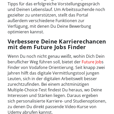
Tipps für das erfolgreiche Vorstellungsgespräch
und Deinen Lebenslauf. Um Arbeitssuchende noch
gezielter zu unterstützen, stellt das Portal
außerdem verschiedene Funktionen zur
Verfügung, mit denen Du Deine Bewerbung
optimieren kannst.
Verbessere Deine Karrierechancen
mit dem Future Jobs Finder
Wenn Du noch nicht genau weißt, wohin Dich Dein
beruflicher Weg führen soll, bietet der
Future Job
s
Finder von Vodafone Orientierung. Seit knapp zwei
Jahren hilft das digitale Vermittlungstool jungen
Leuten, sich in der digitalen Arbeitswelt besser
zurechtzufinden. Bei einem achtminütigen
Multiple-Choice-Test findest Du heraus, wo Deine
Interessen und Stärken liegen. Daraus ergeben
sich personalisierte Karriere- und Studienoptionen,
zu denen Du direkt passende Video-Kurse von
Udemy abrufen kannst.