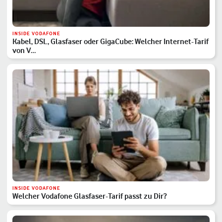
INSIDE VODAFONE
Kabel, DSL, Glasfaser oder GigaCube: Welcher Internet-Tarif
von V…
INSIDE VODAFONE
Welcher Vodafone Glasfaser-Tarif passt zu Dir?