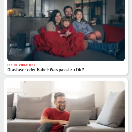
INSIDE VODAFONE
Glasfaser oder Kabel: Was passt zu Dir?