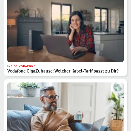
INSIDE VODAFONE
Vodafone GigaZuhause: Welcher Kabel-Tarif passt zu Dir?