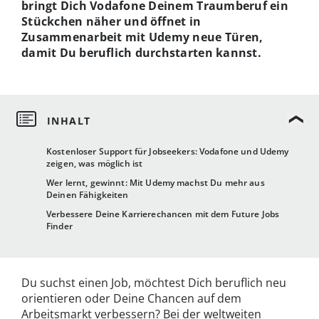
bringt Dich Vodafone Deinem Traumberuf ein
Stückchen näher und öffnet in
Zusammenarbeit mit Udemy neue Türen,
damit Du beruflich durchstarten kannst.
Kostenloser Support für Jobseekers: Vodafone und Udemy
zeigen, was möglich ist
Wer lernt, gewinnt: Mit Udemy machst Du mehr aus
Deinen Fähigkeiten
Verbessere Deine Karrierechancen mit dem Future Jobs
Finder
Du suchst einen Job, möchtest Dich beruflich neu
orientieren oder Deine Chancen auf dem
Arbeitsmarkt verbessern? Bei der weltweiten