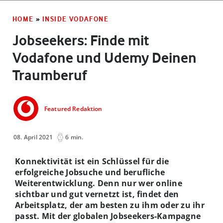
HOME
»
INSIDE VODAFONE
Jobseekers: Finde mit
Vodafone und Udemy Deinen
Traumberuf
Featured Redaktion
08. April 2021
6 min.
Konnektivität ist ein Schlüssel für die
erfolgreiche Jobsuche und berufliche
Weiterentwicklung. Denn nur wer online
sichtbar und gut vernetzt ist, findet den
Arbeitsplatz, der am besten zu ihm oder zu ihr
passt. Mit der globalen Jobseekers-Kampagne