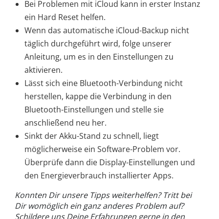
Bei Problemen mit iCloud kann in erster Instanz
ein Hard Reset helfen.
Wenn das automatische iCloud-Backup nicht
täglich durchgeführt wird, folge unserer
Anleitung, um es in den Einstellungen zu
aktivieren.
Lässt sich eine Bluetooth-Verbindung nicht
herstellen, kappe die Verbindung in den
Bluetooth-Einstellungen und stelle sie
anschließend neu her.
Sinkt der Akku-Stand zu schnell, liegt
möglicherweise ein Software-Problem vor.
Überprüfe dann die Display-Einstellungen und
den Energieverbrauch installierter Apps.
Konnten Dir unsere Tipps weiterhelfen? Tritt bei
Dir womöglich ein ganz anderes Problem auf?
Schildere uns Deine Erfahrungen gerne in den