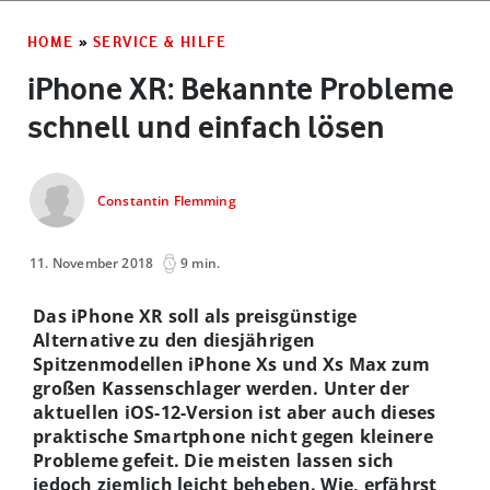
HOME
»
SERVICE & HILFE
iPhone XR: Bekannte Probleme
schnell und einfach lösen
Constantin Flemming
11. November 2018
9 min.
Das iPhone XR soll als preisgünstige
Alternative zu den diesjährigen
Spitzenmodellen iPhone Xs und Xs Max zum
großen Kassenschlager werden. Unter der
aktuellen iOS-12-Version ist aber auch dieses
praktische Smartphone nicht gegen kleinere
Probleme gefeit. Die meisten lassen sich
jedoch ziemlich leicht beheben. Wie, erfährst