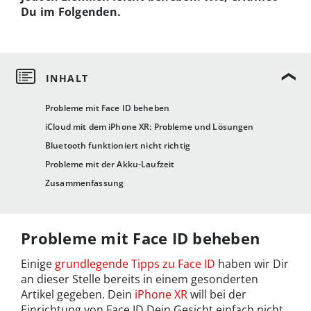
Du im Folgenden.
Probleme mit Face ID beheben
iCloud mit dem iPhone XR: Probleme und Lösungen
Bluetooth funktioniert nicht richtig
Probleme mit der Akku-Laufzeit
Zusammenfassung
Probleme mit Face ID beheben
Einige
grundlegende Tipps zu Face ID
haben wir Dir
an dieser Stelle bereits in einem gesonderten
Artikel gegeben. Dein
iPhone XR
will bei der
Einrichtung von Face ID Dein Gesicht einfach nicht