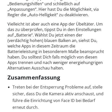
„Bedienungshilfen“ und schließlich auf
„Anpassungen“. Hier hast Du die Möglichkeit, via
Regler die „Auto-Helligkeit“ zu deaktivieren.
Vielleicht ist aber auch eine App der Übeltäter. Um
das zu überprüfen, tippst Du in den Einstellungen
auf „Batterie“. Wählst Du jetzt einen der
(verdächtig hohen) blauen Balken an, siehst Du,
welche Apps in diesem Zeitraum die
Batterieleistung in besonderem Maße beansprucht
haben. Du solltest Dich falls möglich von diesen
Apps trennen und nach weniger energiehungrigen
Alternativen Ausschau halten.
Zusammenfassung
Treten bei der Entsperrung Probleme auf, stelle
sicher, dass Du die Kamera aktiv anschaust, und
führe die Einrichtung von Face ID bei Bedarf
erneut durch.