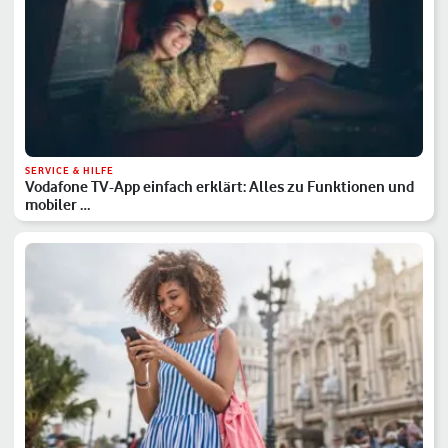
SERVICE & HILFE
Vodafone TV-App einfach erklärt: Alles zu Funktionen und
mobiler …