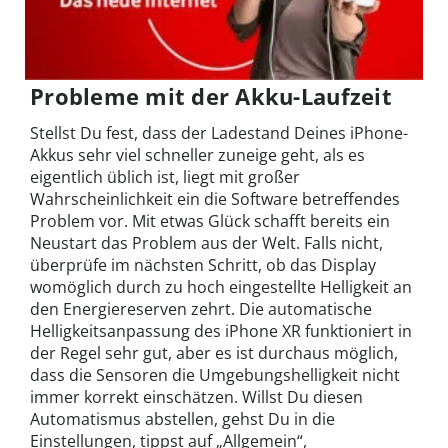
Probleme mit der Akku-Laufzeit
Stellst Du fest, dass der Ladestand Deines iPhone-
Akkus sehr viel schneller zuneige geht, als es
eigentlich üblich ist, liegt mit großer
Wahrscheinlichkeit ein die Software betreffendes
Problem vor. Mit etwas Glück schafft bereits ein
Neustart das Problem aus der Welt. Falls nicht,
überprüfe im nächsten Schritt, ob das Display
womöglich durch zu hoch eingestellte Helligkeit an
den Energiereserven zehrt. Die automatische
Helligkeitsanpassung des iPhone XR funktioniert in
der Regel sehr gut, aber es ist durchaus möglich,
dass die Sensoren die Umgebungshelligkeit nicht
immer korrekt einschätzen. Willst Du diesen
Automatismus abstellen, gehst Du in die
Einstellungen, tippst auf „Allgemein“,