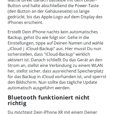
Button und halte abschließend die Power-Taste
(den Button an der Gehäuseseite) so lange
gedrückt, bis das Apple-Logo auf dem Display des
iPhones erscheint.
Erstellt Dein iPhone nachts kein automatisches
Backup, gehst Du wie folgt vor: Gehe in die
Einstellungen, tippe auf Deinen Namen und wähle
„iCloud | iCloud-Backup“ aus. Hier musst Du nun
sicherstellen, dass "iCloud-Backup" wirklich
aktiviert ist. Danach schließt Du das Gerät an den
Strom an, stellst eine Verbindung zu einem WLAN
her, stellst sicher, dass ausreichend Speicherplatz
für das Backup in iCloud vorhanden ist, und sperrst
den Bildschirm. Nun sollte das tägliche Update
automatisch ausgeführt werden.
Bluetooth funktioniert nicht
richtig
Du möchtest Dein iPhone XR mit einem Deiner