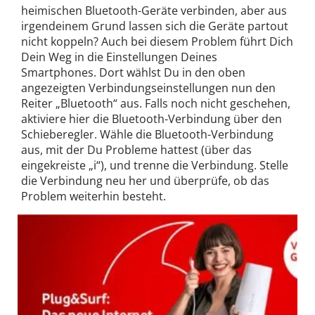
heimischen Bluetooth-Geräte verbinden, aber aus
irgendeinem Grund lassen sich die Geräte partout
nicht koppeln? Auch bei diesem Problem führt Dich
Dein Weg in die Einstellungen Deines
Smartphones. Dort wählst Du in den oben
angezeigten Verbindungseinstellungen nun den
Reiter „Bluetooth“ aus. Falls noch nicht geschehen,
aktiviere hier die Bluetooth-Verbindung über den
Schieberegler. Wähle die Bluetooth-Verbindung
aus, mit der Du Probleme hattest (über das
eingekreiste „i“), und trenne die Verbindung. Stelle
die Verbindung neu her und überprüfe, ob das
Problem weiterhin besteht.