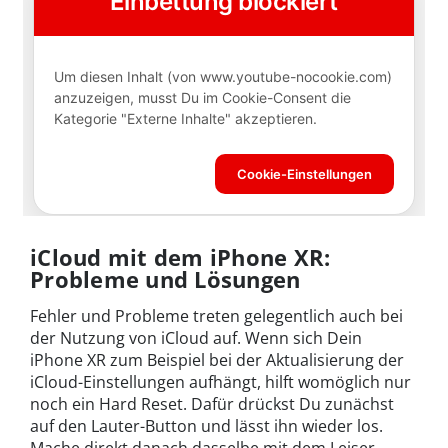
iCloud mit dem iPhone XR:
Probleme und Lösungen
Fehler und Probleme treten gelegentlich auch bei
der Nutzung von iCloud auf. Wenn sich Dein
iPhone XR zum Beispiel bei der Aktualisierung der
iCloud-Einstellungen aufhängt, hilft womöglich nur
noch ein Hard Reset. Dafür drückst Du zunächst
auf den Lauter-Button und lässt ihn wieder los.
Mache direkt danach dasselbe mit dem Leiser-