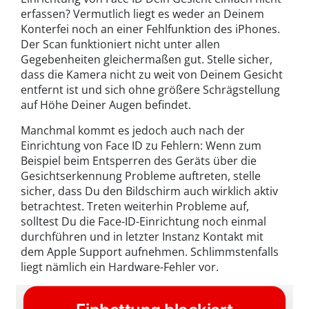
erfassen? Vermutlich liegt es weder an Deinem
Konterfei noch an einer Fehlfunktion des iPhones.
Der Scan funktioniert nicht unter allen
Gegebenheiten gleichermaßen gut. Stelle sicher,
dass die Kamera nicht zu weit von Deinem Gesicht
entfernt ist und sich ohne größere Schrägstellung
auf Höhe Deiner Augen befindet.
Manchmal kommt es jedoch auch nach der
Einrichtung von Face ID zu Fehlern: Wenn zum
Beispiel beim Entsperren des Geräts über die
Gesichtserkennung Probleme auftreten, stelle
sicher, dass Du den Bildschirm auch wirklich aktiv
betrachtest. Treten weiterhin Probleme auf,
solltest Du die Face-ID-Einrichtung noch einmal
durchführen und in letzter Instanz Kontakt mit
dem Apple Support aufnehmen. Schlimmstenfalls
liegt nämlich ein Hardware-Fehler vor.