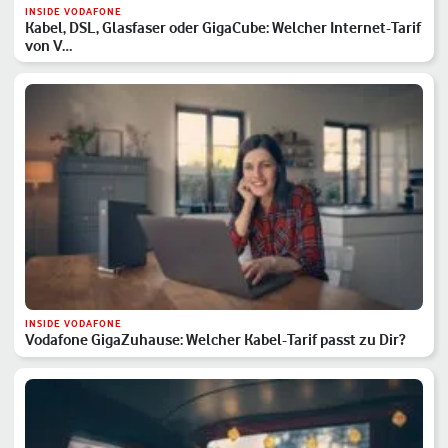
INSIDE VODAFONE
Kabel, DSL, Glasfaser oder GigaCube: Welcher Internet-Tarif
von V…
INSIDE VODAFONE
Vodafone GigaZuhause: Welcher Kabel-Tarif passt zu Dir?