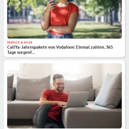
SERVICE & HILFE
CallYa-Jahrespakete von Vodafone: Einmal zahlen, 365
Tage sorgenf…