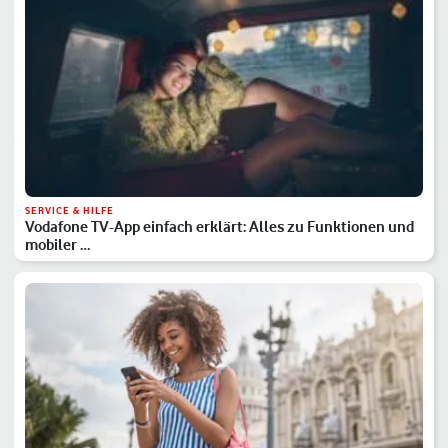
SERVICE & HILFE
Vodafone TV-App einfach erklärt: Alles zu Funktionen und
mobiler …