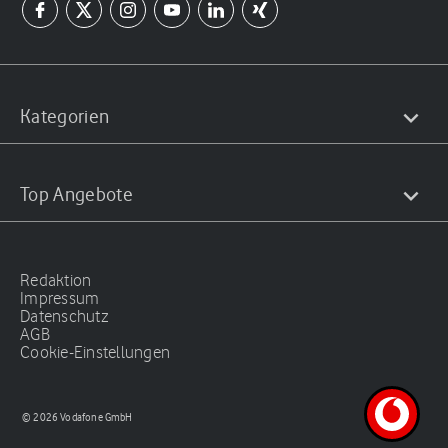
Kategorien
Top Angebote
Redaktion
Impressum
Datenschutz
AGB
Cookie-Einstellungen
© 2026 Vodafone GmbH