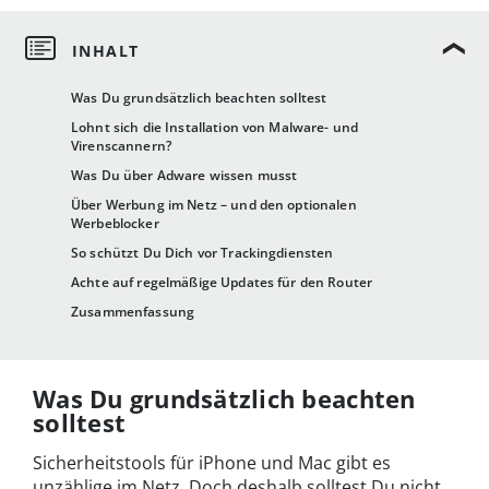
Was Du grundsätzlich beachten solltest
Lohnt sich die Installation von Malware- und
Virenscannern?
Was Du über Adware wissen musst
Über Werbung im Netz – und den optionalen
Werbeblocker
So schützt Du Dich vor Trackingdiensten
Achte auf regelmäßige Updates für den Router
Zusammenfassung
Was Du grundsätzlich beachten
solltest
Sicherheitstools für iPhone und Mac gibt es
unzählige im Netz. Doch deshalb solltest Du nicht