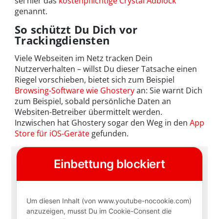
sei hier das
kostenpflichtige Crystal Adblock
genannt.
So schützt Du Dich vor
Trackingdiensten
Viele Webseiten im Netz tracken Dein
Nutzerverhalten – willst Du dieser Tatsache einen
Riegel vorschieben, bietet sich zum Beispiel
Browsing-Software wie Ghostery
an: Sie warnt Dich
zum Beispiel, sobald persönliche Daten an
Websiten-Betreiber übermittelt werden.
Inzwischen hat Ghostery sogar den Weg in den
App
Store für iOS-Geräte
gefunden.