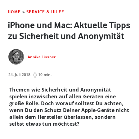
HOME
»
SERVICE & HILFE
iPhone und Mac: Aktuelle Tipps
zu Sicherheit und Anonymität
Annika Linsner
24. Juli 2018
10 min.
Themen wie Sicherheit und Anonymität
spielen inzwischen auf allen Geräten eine
große Rolle. Doch worauf solltest Du achten,
wenn Du den Schutz Deiner Apple-Geräte nicht
allein dem Hersteller überlassen, sondern
selbst etwas tun möchtest?