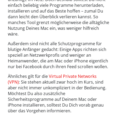
einfach beliebig viele Programme herunterladen,
installieren und auf das Beste hoffen – zumal Du
dann leicht den Überblick verlieren kannst. So
manches Tool grenzt möglicherweise die alltägliche
Nutzung Deines Mac ein, was weniger hilfreich
wäre.
Außerdem sind nicht alle Schutzprogramme für
blutige Anfänger gedacht: Einige Apps richten sich
speziell an Netzwerkprofis und weniger an
Heimanwender, die am Mac oder iPhone eigentlich
nur bei Facebook durch ihren Feed scrollen wollen.
Ähnliches gilt für die
Virtual Private Networks
(VPN)
: Sie stehen aktuell zwar hoch im Kurs, sind
aber nicht immer unkompliziert in der Bedienung.
Möchtest Du also zusätzliche
Sicherheitsprogramme auf Deinem Mac oder
iPhone installieren, solltest Du Dich vorab genau
über das Vorgehen informieren.