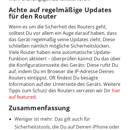
Achte auf regelmäßige Updates
für den Router
Wenn es um die Sicherheit des Routers geht,
solltest Du vor allem ein Auge darauf haben, dass
das Gerät regelmäßig seine Updates zieht. Diese
schließen nämlich mögliche Sicherheitslücken.
Viele Router haben eine automatische Update-
Funktion aktiviert – überprüfen kannst Du das über
die Konfigurationsseite des Geräts: Diese rufst Du
auf, indem Du im Browser die IP-Adresse Deines
Routers eintippst. Oft findest Du besagte
Information auf der Unterseite des Geräts. Weitere
Tipps zum Schutz des Routers verraten wir Dir
hier
auf featured
.
Zusammenfassung
Weniger ist mehr: Das gilt auch für
Sicherheitstools, die Du auf Deinen iPhone oder