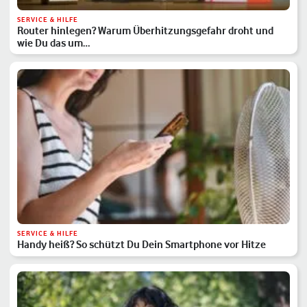
SERVICE & HILFE
Router hinlegen? Warum Überhitzungsgefahr droht und
wie Du das um…
SERVICE & HILFE
Handy heiß? So schützt Du Dein Smartphone vor Hitze