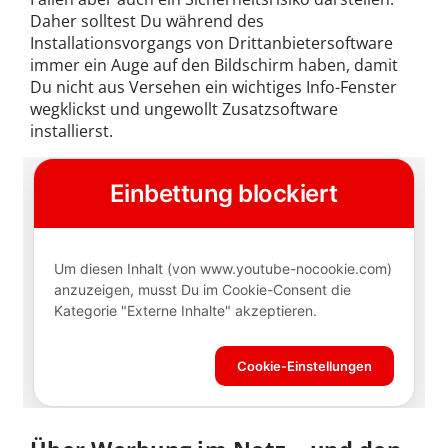
Daher solltest Du während des
Installationsvorgangs von Drittanbietersoftware
immer ein Auge auf den Bildschirm haben, damit
Du nicht aus Versehen ein wichtiges Info-Fenster
wegklickst und ungewollt Zusatzsoftware
installierst.