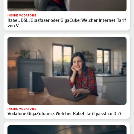
INSIDE VODAFONE
Kabel, DSL, Glasfaser oder GigaCube: Welcher Internet-Tarif
von V…
INSIDE VODAFONE
Vodafone GigaZuhause: Welcher Kabel-Tarif passt zu Dir?