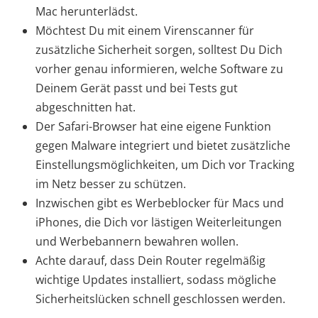
Mac herunterlädst.
Möchtest Du mit einem Virenscanner für
zusätzliche Sicherheit sorgen, solltest Du Dich
vorher genau informieren, welche Software zu
Deinem Gerät passt und bei Tests gut
abgeschnitten hat.
Der Safari-Browser hat eine eigene Funktion
gegen Malware integriert und bietet zusätzliche
Einstellungsmöglichkeiten, um Dich vor Tracking
im Netz besser zu schützen.
Inzwischen gibt es Werbeblocker für Macs und
iPhones, die Dich vor lästigen Weiterleitungen
und Werbebannern bewahren wollen.
Achte darauf, dass Dein Router regelmäßig
wichtige Updates installiert, sodass mögliche
Sicherheitslücken schnell geschlossen werden.