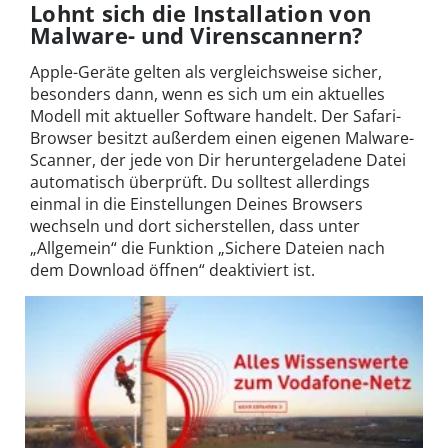
Lohnt sich die Installation von
Malware- und Virenscannern?
Apple-Geräte gelten als vergleichsweise sicher,
besonders dann, wenn es sich um ein aktuelles
Modell mit aktueller Software handelt. Der Safari-
Browser besitzt außerdem einen eigenen Malware-
Scanner, der jede von Dir heruntergeladene Datei
automatisch überprüft. Du solltest allerdings
einmal in die Einstellungen Deines Browsers
wechseln und dort sicherstellen, dass unter
„Allgemein“ die Funktion „Sichere Dateien nach
dem Download öffnen“ deaktiviert ist.