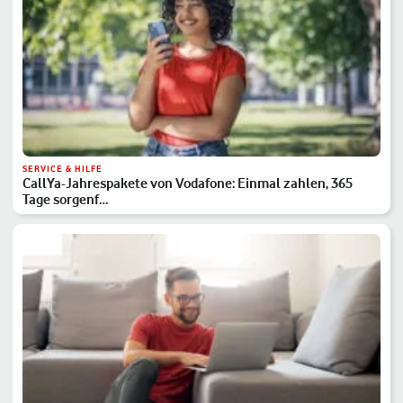
SERVICE & HILFE
CallYa-Jahrespakete von Vodafone: Einmal zahlen, 365
Tage sorgenf…