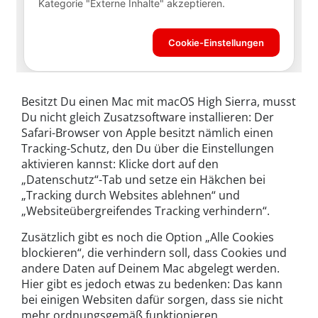
Besitzt Du einen Mac mit macOS High Sierra, musst
Du nicht gleich Zusatzsoftware installieren: Der
Safari-Browser von Apple besitzt nämlich einen
Tracking-Schutz, den Du über die Einstellungen
aktivieren kannst: Klicke dort auf den
„Datenschutz“-Tab und setze ein Häkchen bei
„Tracking durch Websites ablehnen“ und
„Websiteübergreifendes Tracking verhindern“.
Zusätzlich gibt es noch die Option „Alle Cookies
blockieren“, die verhindern soll, dass Cookies und
andere Daten auf Deinem Mac abgelegt werden.
Hier gibt es jedoch etwas zu bedenken: Das kann
bei einigen Websiten dafür sorgen, dass sie nicht
mehr ordnungsgemäß funktionieren.