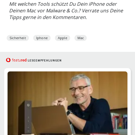
Mit welchen Tools schützt Du Dein iPhone oder
Deinen Mac vor Malware & Co.? Verrate uns Deine
Tipps gerne in den Kommentaren.
Sicherheit
Iphone
Apple
Mac
red
featu
LESEEMPFEHLUNGEN