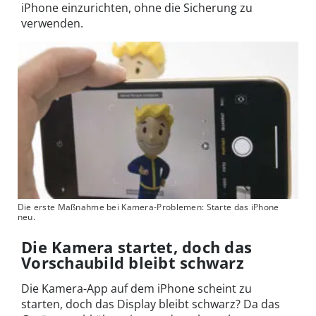
iPhone einzurichten, ohne die Sicherung zu
verwenden.
Die erste Maßnahme bei Kamera-Problemen: Starte das iPhone
neu.
Die Kamera startet, doch das
Vorschaubild bleibt schwarz
Die Kamera-App auf dem iPhone scheint zu
starten, doch das Display bleibt schwarz? Da das