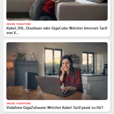
INSIDE VODAFONE
Kabel, DSL, Glasfaser oder GigaCube: Welcher Internet-Tarif
von V…
INSIDE VODAFONE
Vodafone GigaZuhause: Welcher Kabel-Tarif passt zu Dir?