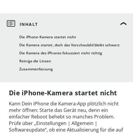
Die iPhone-Kamera startet nicht
Die Kamera startet, doch das Vorschaubild bleibt schwarz
Die Kamera des iPhones fokussiert nicht richtig
Reinige die Linsen
Zusammenfassung
Die iPhone-Kamera startet nicht
Kann Dein iPhone die Kamera-App plötzlich nicht
mehr öffnen: Starte das Gerät neu, denn ein
einfacher Reboot behebt so manches Problem.
Prüfe über „Einstellungen | Allgemein |
Softwareupdate“, ob eine Aktualisierung für die auf