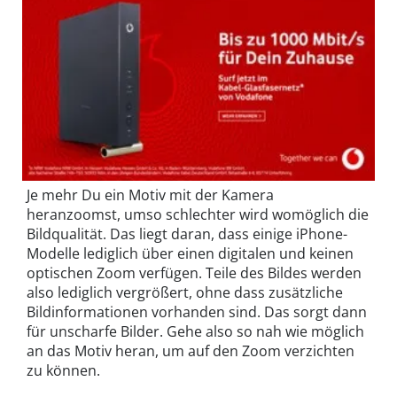
Je mehr Du ein Motiv mit der Kamera
heranzoomst, umso schlechter wird womöglich die
Bildqualität. Das liegt daran, dass einige iPhone-
Modelle lediglich über einen digitalen und keinen
optischen Zoom verfügen. Teile des Bildes werden
also lediglich vergrößert, ohne dass zusätzliche
Bildinformationen vorhanden sind. Das sorgt dann
für unscharfe Bilder. Gehe also so nah wie möglich
an das Motiv heran, um auf den Zoom verzichten
zu können.