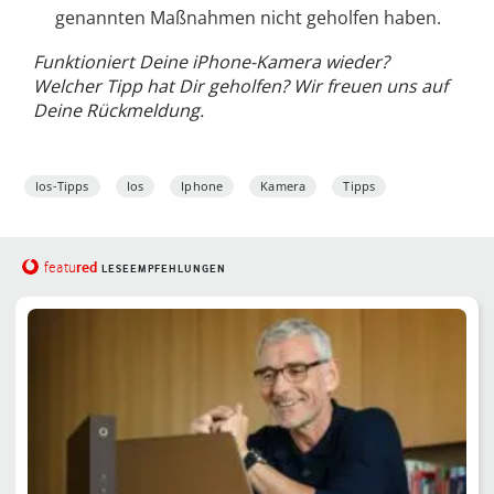
genannten Maßnahmen nicht geholfen haben.
Funktioniert Deine iPhone-Kamera wieder?
Welcher Tipp hat Dir geholfen? Wir freuen uns auf
Deine Rückmeldung.
Ios-Tipps
Ios
Iphone
Kamera
Tipps
red
featu
LESEEMPFEHLUNGEN