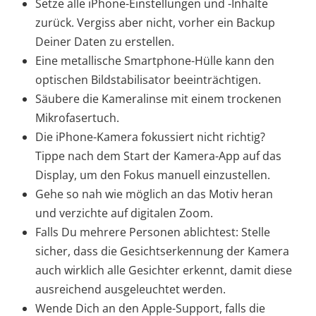
Setze alle iPhone-Einstellungen und -Inhalte
zurück. Vergiss aber nicht, vorher ein Backup
Deiner Daten zu erstellen.
Eine metallische Smartphone-Hülle kann den
optischen Bildstabilisator beeinträchtigen.
Säubere die Kameralinse mit einem trockenen
Mikrofasertuch.
Die iPhone-Kamera fokussiert nicht richtig?
Tippe nach dem Start der Kamera-App auf das
Display, um den Fokus manuell einzustellen.
Gehe so nah wie möglich an das Motiv heran
und verzichte auf digitalen Zoom.
Falls Du mehrere Personen ablichtest: Stelle
sicher, dass die Gesichtserkennung der Kamera
auch wirklich alle Gesichter erkennt, damit diese
ausreichend ausgeleuchtet werden.
Wende Dich an den Apple-Support, falls die