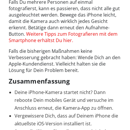
Falls Du mehrere Personen auf einmal
fotografierst, kann es passieren, dass nicht alle gut
ausgeleuchtet werden. Bewege das iPhone leicht,
damit die Kamera auch wirklich jedes Gesicht
erkennt. Betätige dann erneut den Aufnahme-
Button.
Weitere Tipps zum Fotografieren mit dem
Smartphone erhältst Du hier.
Falls die bisherigen Maßnahmen keine
Verbesserung gebracht haben: Wende Dich an den
Apple-Kundendienst. Vielleicht halten sie die
Lösung für Dein Problem bereit.
Zusammenfassung
Deine iPhone-Kamera startet nicht? Dann
reboote Dein mobiles Gerät und versuche im
Anschluss erneut, die Kamera-App zu öffnen.
Vergewissere Dich, dass auf Deinem iPhone die
aktuellste iOS-Version installiert ist.