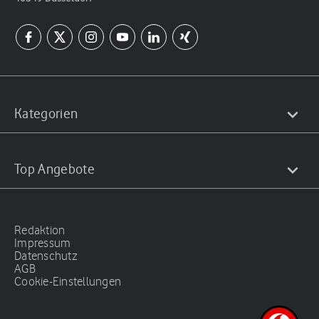
Kategorien
Top Angebote
Redaktion
Impressum
Datenschutz
AGB
Cookie-Einstellungen