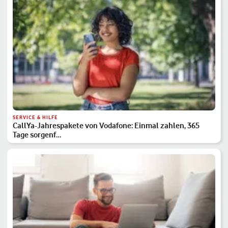
SERVICE & HILFE
CallYa-Jahrespakete von Vodafone: Einmal zahlen, 365
Tage sorgenf…