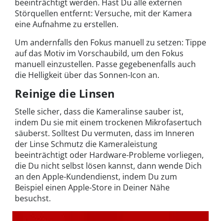
beeinträchtigt werden. Hast Du alle externen
Störquellen entfernt: Versuche, mit der Kamera
eine Aufnahme zu erstellen.
Um andernfalls den Fokus manuell zu setzen: Tippe
auf das Motiv im Vorschaubild, um den Fokus
manuell einzustellen. Passe gegebenenfalls auch
die Helligkeit über das Sonnen-Icon an.
Reinige die Linsen
Stelle sicher, dass die Kameralinse sauber ist,
indem Du sie mit einem trockenen Mikrofasertuch
säuberst. Solltest Du vermuten, dass im Inneren
der Linse Schmutz die Kameraleistung
beeinträchtigt oder Hardware-Probleme vorliegen,
die Du nicht selbst lösen kannst, dann wende Dich
an den Apple-Kundendienst, indem Du zum
Beispiel einen Apple-Store in Deiner Nähe
besuchst.