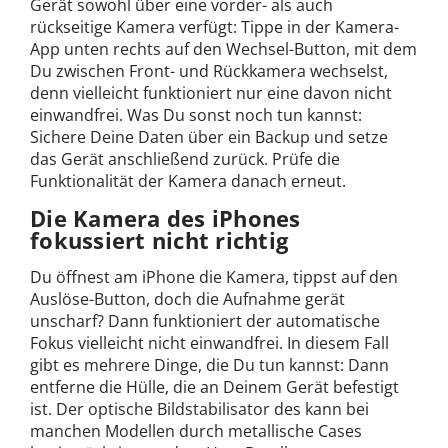
Gerät sowohl über eine vorder- als auch
rückseitige Kamera verfügt: Tippe in der Kamera-
App unten rechts auf den Wechsel-Button, mit dem
Du zwischen Front- und Rückkamera wechselst,
denn vielleicht funktioniert nur eine davon nicht
einwandfrei. Was Du sonst noch tun kannst:
Sichere Deine Daten über ein Backup und setze
das Gerät anschließend zurück. Prüfe die
Funktionalität der Kamera danach erneut.
Die Kamera des iPhones
fokussiert nicht richtig
Du öffnest am iPhone die Kamera, tippst auf den
Auslöse-Button, doch die Aufnahme gerät
unscharf? Dann funktioniert der automatische
Fokus vielleicht nicht einwandfrei. In diesem Fall
gibt es mehrere Dinge, die Du tun kannst: Dann
entferne die Hülle, die an Deinem Gerät befestigt
ist. Der optische Bildstabilisator des kann bei
manchen Modellen durch metallische Cases