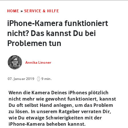
HOME
»
SERVICE & HILFE
iPhone-Kamera funktioniert
nicht? Das kannst Du bei
Problemen tun
Annika Linsner
07. Januar 2019
9 min.
Wenn die Kamera Deines iPhones plötzlich
nicht mehr wie gewohnt funktioniert, kannst
Du oft selbst Hand anlegen, um das Problem
zu lösen. In unserem Ratgeber verraten Dir,
wie Du etwaige Schwierigkeiten mit der
iPhone-Kamera beheben kannst.