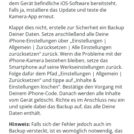
dem Gerät befindliche iOS-Software bereitsteht.
Falls ja, installiere das Update und teste die
Kamera-App erneut.
Klappt dies nicht, erstelle zur Sicherheit ein Backup
Deiner Daten. Setze anschließend alle Deine
iPhone-Einstellungen über „Einstellungen |
Allgemein | Zurücksetzen | Alle Einstellungen
zurücksetzen“ zurück. Wenn die Probleme mit der
iPhone-Kamera bestehen bleiben, setze das
Smartphone auf seine Werkseinstellungen zurück.
Folge dafür dem Pfad „Einstellungen | Allgemein |
Zurücksetzen“ und tippe auf „Inhalte &
Einstellungen löschen“. Bestätige den Vorgang mit
Deinem iPhone-Code. Danach werden alle Inhalte
vom Gerät gelöscht. Richte es im Anschluss neu ein
und spiele dabei das Backup auf, das alle Deine
Daten enthält.
Hinweis:
Falls sich der Fehler jedoch auch im
Backup versteckt, ist es womöglich notwendig, das