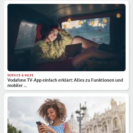
SERVICE & HILFE
Vodafone TV-App einfach erklärt: Alles zu Funktionen und
mobiler …