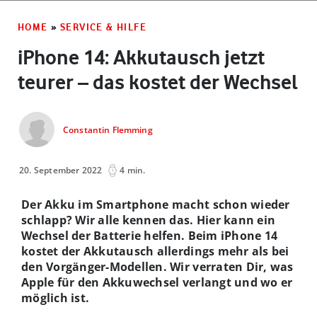
HOME
»
SERVICE & HILFE
iPhone 14: Akkutausch jetzt
teurer – das kostet der Wechsel
Constantin Flemming
20. September 2022
4 min.
Der Akku im Smartphone macht schon wieder
schlapp? Wir alle kennen das. Hier kann ein
Wechsel der Batterie helfen. Beim iPhone 14
kostet der Akkutausch allerdings mehr als bei
den Vorgänger-Modellen. Wir verraten Dir, was
Apple für den Akkuwechsel verlangt und wo er
möglich ist.