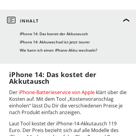
iPhone 14: Das kostet der Akkutausch
iPhone 14: Akkuwechsel ist jetzt teurer
Wie kann ich einen iPhone-Akku wechseln?
iPhone 14: Das kostet der
Akkutausch
Der
iPhone-Batterieservice von Apple
klärt über die
Kosten auf. Mit dem Tool „Kostenvoranschlag
einholen“ lässt Du Dir die verschiedenen Preise je
nach Produkt einfach anzeigen.
Laut Tool kostet der iPhone-14-Akkutausch 119
Euro. Der Preis bezieht sich auf alle Modelle des