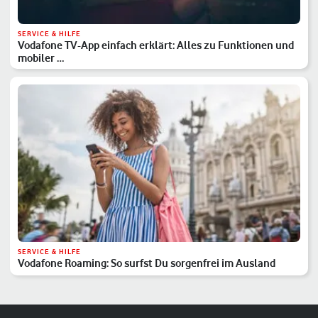
SERVICE & HILFE
Vodafone TV-App einfach erklärt: Alles zu Funktionen und
mobiler …
SERVICE & HILFE
Vodafone Roaming: So surfst Du sorgenfrei im Ausland