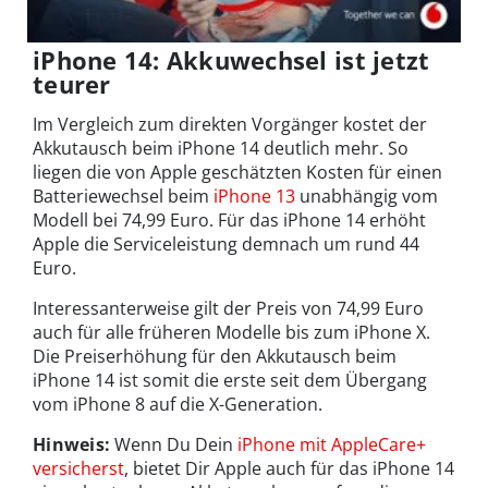
iPhone 14: Akkuwechsel ist jetzt
teurer
Im Vergleich zum direkten Vorgänger kostet der
Akkutausch beim iPhone 14 deutlich mehr. So
liegen die von Apple geschätzten Kosten für einen
Batteriewechsel beim
iPhone 13
unabhängig vom
Modell bei 74,99 Euro. Für das iPhone 14 erhöht
Apple die Serviceleistung demnach um rund 44
Euro.
Interessanterweise gilt der Preis von 74,99 Euro
auch für alle früheren Modelle bis zum iPhone X.
Die Preiserhöhung für den Akkutausch beim
iPhone 14 ist somit die erste seit dem Übergang
vom iPhone 8 auf die X-Generation.
Hinweis:
Wenn Du Dein
iPhone mit AppleCare+
versicherst
, bietet Dir Apple auch für das iPhone 14