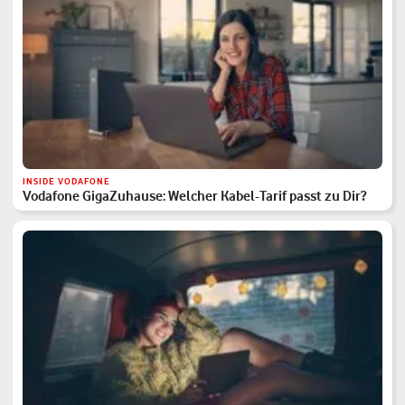
INSIDE VODAFONE
Vodafone GigaZuhause: Welcher Kabel-Tarif passt zu Dir?