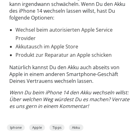
kann irgendwann schwächeln. Wenn Du den Akku
des iPhone 14 wechseln lassen willst, hast Du
folgende Optionen:
Wechsel beim autorisierten Apple Service
Provider
Akkutausch im Apple Store
Produkt zur Reparatur an Apple schicken
Natürlich kannst Du den Akku auch abseits von
Apple in einem anderen Smartphone-Geschäft
Deines Vertrauens wechseln lassen.
Wenn Du beim iPhone 14 den Akku wechseln willst:
Über welchen Weg würdest Du es machen? Verrate
es uns gern in einem Kommentar!
Iphone
Apple
Tipps
Akku