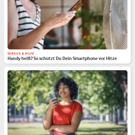
SERVICE & HILFE
Handy heiß? So schützt Du Dein Smartphone vor Hitze