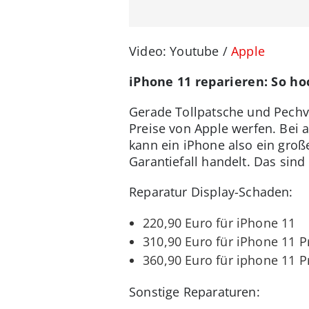
Video: Youtube /
Apple
iPhone 11 reparieren: So ho
Gerade Tollpatsche und Pechvö
Preise von Apple werfen. Bei 
kann ein iPhone also ein groß
Garantiefall handelt. Das sind
Reparatur Display-Schaden:
220,90 Euro für iPhone 11
310,90 Euro für iPhone 11 P
360,90 Euro für iphone 11 
Sonstige Reparaturen: