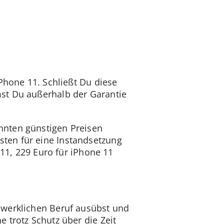
Phone 11. Schließt Du diese
st Du außerhalb der Garantie
nnten günstigen Preisen
ten für eine Instandsetzung
 11, 229 Euro für iPhone 11
dwerklichen Beruf ausübst und
 trotz Schutz über die Zeit