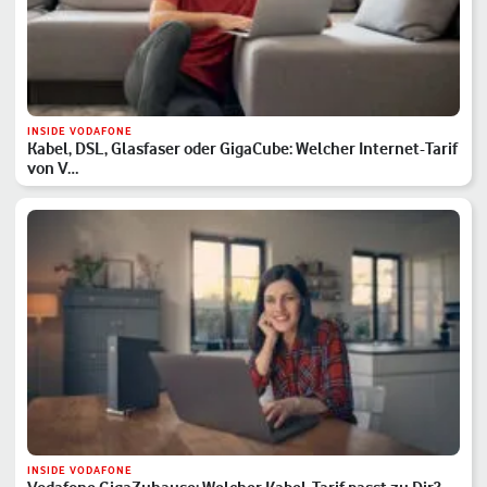
INSIDE VODAFONE
Kabel, DSL, Glasfaser oder GigaCube: Welcher Internet-Tarif
von V…
INSIDE VODAFONE