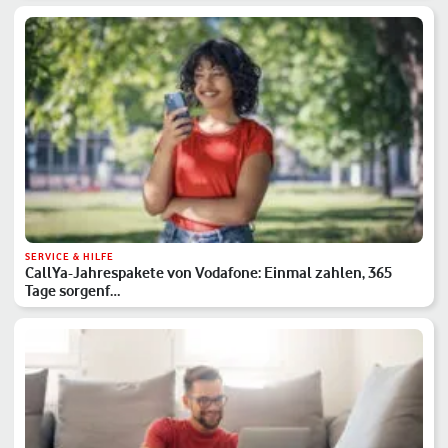
SERVICE & HILFE
CallYa-Jahrespakete von Vodafone: Einmal zahlen, 365
Tage sorgenf…