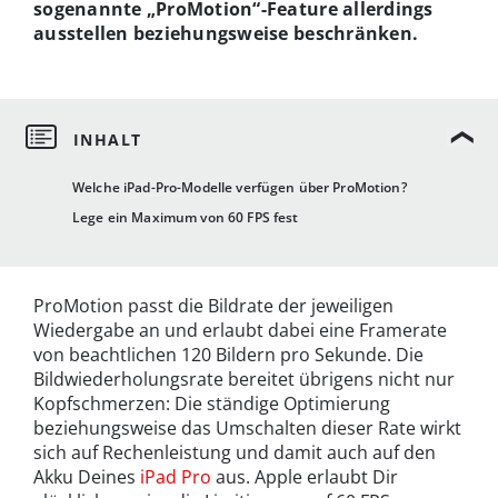
sogenannte „ProMotion“-Feature allerdings
ausstellen beziehungsweise beschränken.
Welche iPad-Pro-Modelle verfügen über ProMotion?
Lege ein Maximum von 60 FPS fest
ProMotion passt die Bildrate der jeweiligen
Wiedergabe an und erlaubt dabei eine Framerate
von beachtlichen 120 Bildern pro Sekunde. Die
Bildwiederholungsrate bereitet übrigens nicht nur
Kopfschmerzen: Die ständige Optimierung
beziehungsweise das Umschalten dieser Rate wirkt
sich auf Rechenleistung und damit auch auf den
Akku Deines
iPad Pro
aus. Apple erlaubt Dir