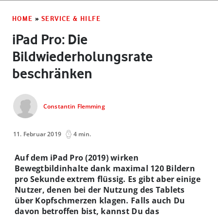
HOME
»
SERVICE & HILFE
iPad Pro: Die
Bildwiederholungsrate
beschränken
Constantin Flemming
11. Februar 2019
4 min.
Auf dem iPad Pro (2019) wirken
Bewegtbildinhalte dank maximal 120 Bildern
pro Sekunde extrem flüssig. Es gibt aber einige
Nutzer, denen bei der Nutzung des Tablets
über Kopfschmerzen klagen. Falls auch Du
davon betroffen bist, kannst Du das