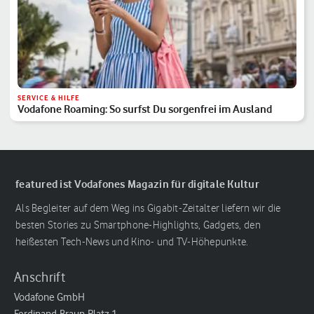
SERVICE & HILFE
Vodafone Roaming: So surfst Du sorgenfrei im Ausland
featured ist Vodafones Magazin für digitale Kultur
Als Begleiter auf dem Weg ins Gigabit-Zeitalter liefern wir die
besten Stories zu Smartphone-Highlights, Gadgets, den
heißesten Tech-News und Kino- und TV-Höhepunkte.
Anschrift
Vodafone GmbH