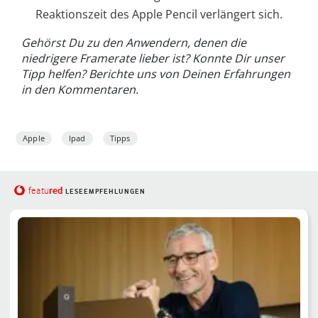
Reaktionszeit des Apple Pencil verlängert sich.
Gehörst Du zu den Anwendern, denen die
niedrigere Framerate lieber ist? Konnte Dir unser
Tipp helfen? Berichte uns von Deinen Erfahrungen
in den Kommentaren.
Apple
Ipad
Tipps
red
featu
LESEEMPFEHLUNGEN