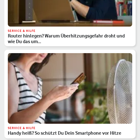
SERVICE & HILFE
Router hinlegen? Warum Überhitzungsgefahr droht und
wie Du das um…
SERVICE & HILFE
Handy heiß? So schützt Du Dein Smartphone vor Hitze