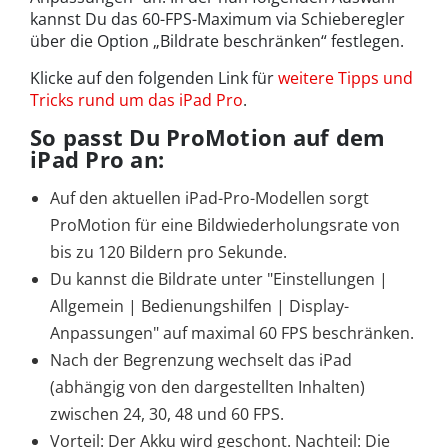
kannst Du das 60-FPS-Maximum via Schieberegler
über die Option „Bildrate beschränken“ festlegen.
Klicke auf den folgenden Link für
weitere Tipps und
Tricks rund um das iPad Pro
.
So passt Du ProMotion auf dem
iPad Pro an:
Auf den aktuellen iPad-Pro-Modellen sorgt
ProMotion für eine Bildwiederholungsrate von
bis zu 120 Bildern pro Sekunde.
Du kannst die Bildrate unter "Einstellungen |
Allgemein | Bedienungshilfen | Display-
Anpassungen" auf maximal 60 FPS beschränken.
Nach der Begrenzung wechselt das iPad
(abhängig von den dargestellten Inhalten)
zwischen 24, 30, 48 und 60 FPS.
Vorteil: Der Akku wird geschont. Nachteil: Die