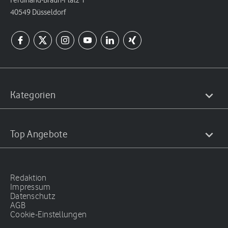
Ferdinand-Braun-Platz 1
40549 Düsseldorf
Kategorien
Top Angebote
Redaktion
Impressum
Datenschutz
AGB
Cookie-Einstellungen