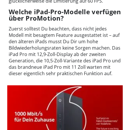
glücklicherweise die Limitierung auf 60 FPS.
Welche iPad-Pro-Modelle verfügen
über ProMotion?
Zuerst solltest Du beachten, dass nicht jedes
Modell mit besagtem Feature ausgestattet ist – auf
den älteren iPads musst Du Dir um hohe
Bildwiederholungsraten keine Sorgen machen. Das
iPad Pro mit 12,9-Zoll-Display ab der zweiten
Generation, die 10,5-Zoll-Variante des iPad Pro und
das brandneue iPad Pro mit 11 Zoll warten mit
dieser eigentlich sehr praktischen Funktion auf.