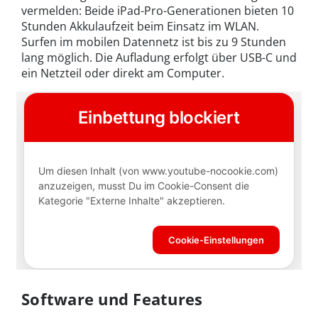
vermelden: Beide iPad-Pro-Generationen bieten 10
Stunden Akkulaufzeit beim Einsatz im WLAN.
Surfen im mobilen Datennetz ist bis zu 9 Stunden
lang möglich. Die Aufladung erfolgt über USB-C und
ein Netzteil oder direkt am Computer.
Software und Features