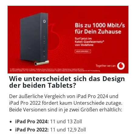
Wie unterscheidet sich das Design
der beiden Tablets?
Der äußerliche Vergleich von iPad Pro 2024 und
iPad Pro 2022 fördert kaum Unterschiede zutage.
Beide Versionen sind in je zwei Größen erhältlich:
iPad Pro 2024:
11 und 13 Zoll
iPad Pro 2022:
11 und 12,9 Zoll