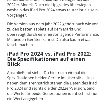
2022er-Modell. Doch die Upgrades überwiegen –
weshalb das iPad Pro 2024 etwas teurer ist als sein
Vorgänger.
Die Version aus dem Jahr 2022 gehört nach wie vor
zu den besten Tablets auf dem Markt und
überzeugt durch eine hervorragende Performance.
Mit beiden Geräten kannst Du also kaum etwas
falsch machen.
iPad Pro 2024 vs. iPad Pro 2022:
Die Spezifikationen auf einen
Blick
Abschließend siehst Du hier noch einmal die
Spezifikationen beider Geräte im Überblick. Links
neben dem Trennstrich stehen die Daten des iPad
Pro 2024 und rechts die der 2022er-Version. Sind
die Werte für beide Generationen identisch, ist nur
ein Wert angegeben.