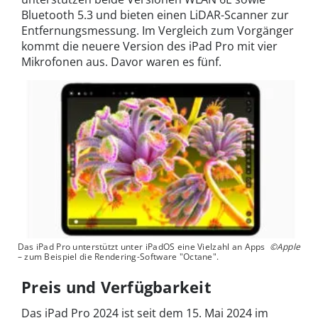
Bluetooth 5.3 und bieten einen LiDAR-Scanner zur
Entfernungsmessung. Im Vergleich zum Vorgänger
kommt die neuere Version des iPad Pro mit vier
Mikrofonen aus. Davor waren es fünf.
Das iPad Pro unterstützt unter iPadOS eine Vielzahl an Apps
©Apple
– zum Beispiel die Rendering-Software "Octane".
Preis und Verfügbarkeit
Das iPad Pro 2024 ist seit dem 15. Mai 2024 im