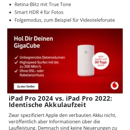
Retina-Blitz mit True Tone
Smart HDR 4 für Fotos
Folgemodus, zum Beispiel für Videotelefonate
iPad Pro 2024 vs. iPad Pro 2022:
Identische Akkulaufzeit
Zwar spezifiziert Apple den verbauten Akku nicht,
veröffentlich aber Informationen über die
Laufleistung. Demnach sind keine Neuerungen zu