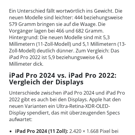
Ein Unterschied fällt wortwörtlich ins Gewicht. Die
neuen Modelle sind leichter: 444 beziehungsweise
579 Gramm bringen sie auf die Waage. Die
Vorgänger lagen bei 466 und 682 Gramm.
Hintergrund: Die neuen Modelle sind mit 5,3
Millimetern (11-Zoll-Modell) und 5,1 Millimetern (13-
Zoll-Modell) deutlich dünner. Zum Vergleich: Das
iPad Pro 2022 ist 5,9 beziehungsweise 6,4
Millimeter dick.
iPad Pro 2024 vs. iPad Pro 2022:
Vergleich der Displays
Unterschiede zwischen iPad Pro 2024 und iPad Pro
2022 gibt es auch bei den Displays. Apple hat den
neuen Varianten ein Ultra-Retina-XDR-OLED-
Display spendiert, das mit überzeugenden Specs
aufwartet:
iPad Pro 2024 (11 Zoll):
2.420 × 1.668 Pixel bei