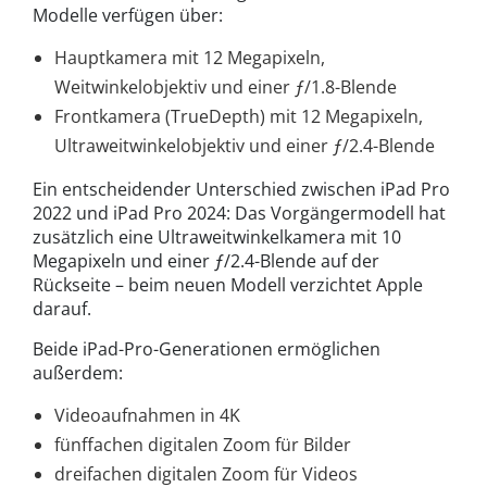
Modelle verfügen über:
Hauptkamera mit 12 Megapixeln,
Weitwinkelobjektiv und einer ƒ/1.8-Blende
Frontkamera (TrueDepth) mit 12 Megapixeln,
Ultraweitwinkelobjektiv und einer ƒ/2.4-Blende
Ein entscheidender Unterschied zwischen iPad Pro
2022 und iPad Pro 2024: Das Vorgängermodell hat
zusätzlich eine Ultraweitwinkelkamera mit 10
Megapixeln und einer ƒ/2.4-Blende auf der
Rückseite – beim neuen Modell verzichtet Apple
darauf.
Beide iPad-Pro-Generationen ermöglichen
außerdem:
Videoaufnahmen in 4K
fünffachen digitalen Zoom für Bilder
dreifachen digitalen Zoom für Videos