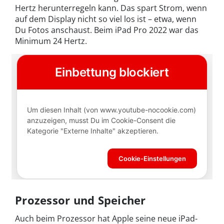
Hertz herunterregeln kann. Das spart Strom, wenn
auf dem Display nicht so viel los ist – etwa, wenn
Du Fotos anschaust. Beim iPad Pro 2022 war das
Minimum 24 Hertz.
Prozessor und Speicher
Auch beim Prozessor hat Apple seine neue iPad-