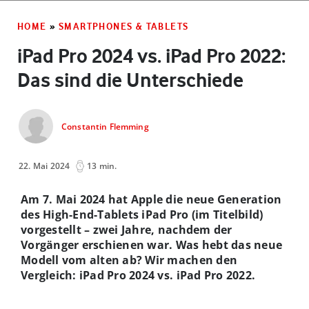
HOME
»
SMARTPHONES & TABLETS
iPad Pro 2024 vs. iPad Pro 2022:
Das sind die Unterschiede
Constantin Flemming
22. Mai 2024
13 min.
Am 7. Mai 2024 hat Apple die neue Generation
des High-End-Tablets iPad Pro (im Titelbild)
vorgestellt – zwei Jahre, nachdem der
Vorgänger erschienen war. Was hebt das neue
Modell vom alten ab? Wir machen den
Vergleich: iPad Pro 2024 vs. iPad Pro 2022.