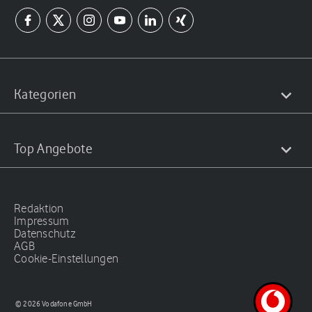
Kategorien
Top Angebote
Redaktion
Impressum
Datenschutz
AGB
Cookie-Einstellungen
© 2026 Vodafone GmbH