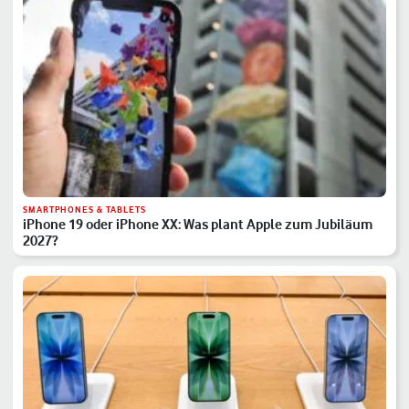
SMARTPHONES & TABLETS
iPhone 19 oder iPhone XX: Was plant Apple zum Jubiläum
2027?