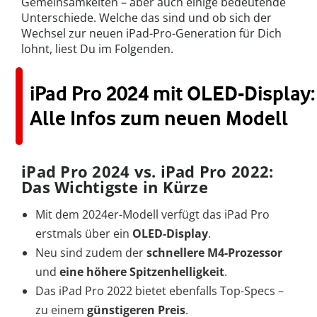
Gemeinsamkeiten – aber auch einige bedeutende
Unterschiede. Welche das sind und ob sich der
Wechsel zur neuen iPad-Pro-Generation für Dich
lohnt, liest Du im Folgenden.
iPad Pro 2024 mit OLED-Display:
Alle Infos zum neuen Modell
iPad Pro 2024 vs. iPad Pro 2022:
Das Wichtigste in Kürze
Mit dem 2024er-Modell verfügt das iPad Pro
erstmals über ein
OLED-Display
.
Neu sind zudem der
schnellere M4-Prozessor
und
eine höhere Spitzenhelligkeit
.
Das iPad Pro 2022 bietet ebenfalls Top-Specs –
zu einem
günstigeren Preis
.