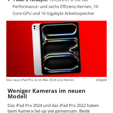
Performance- und sechs Effizienz-Kernen, 10-
Core-GPU und 16 Gigabyte Arbeitsspeicher
Das neue iPad Pro ist im Mai 2024 erschienen.
©Apple
Weniger Kameras im neuen
Modell
Das iPad Pro 2024 und das iPad Pro 2022 haben
beim Kamera-Set-up viel gemeinsam. Beide