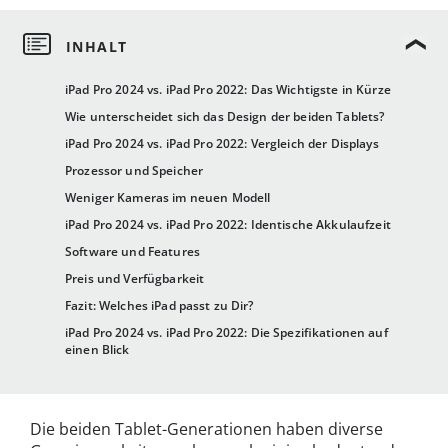
iPad Pro 2024 vs. iPad Pro 2022: Das Wichtigste in Kürze
Wie unterscheidet sich das Design der beiden Tablets?
iPad Pro 2024 vs. iPad Pro 2022: Vergleich der Displays
Prozessor und Speicher
Weniger Kameras im neuen Modell
iPad Pro 2024 vs. iPad Pro 2022: Identische Akkulaufzeit
Software und Features
Preis und Verfügbarkeit
Fazit: Welches iPad passt zu Dir?
iPad Pro 2024 vs. iPad Pro 2022: Die Spezifikationen auf
einen Blick
Die beiden Tablet-Generationen haben diverse