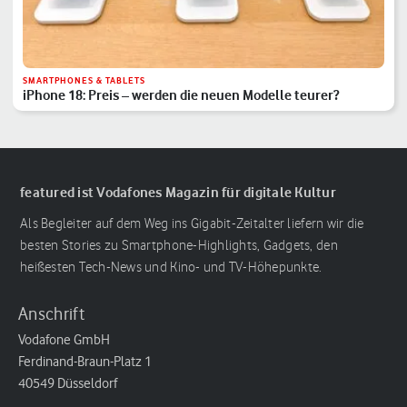
SMARTPHONES & TABLETS
iPhone 18: Preis – werden die neuen Modelle teurer?
featured ist Vodafones Magazin für digitale Kultur
Als Begleiter auf dem Weg ins Gigabit-Zeitalter liefern wir die
besten Stories zu Smartphone-Highlights, Gadgets, den
heißesten Tech-News und Kino- und TV-Höhepunkte.
Anschrift
Vodafone GmbH
Ferdinand-Braun-Platz 1
40549 Düsseldorf