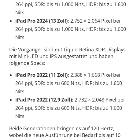
264 ppi, SDR: bis zu 1.000 Nits, HDR: bis zu 1.600
Nits
iPad Pro 2024 (13 Zoll):
2.752 × 2.064 Pixel bei
264 ppi, SDR: bis zu 1.000 Nits, HDR: bis zu 1.600
Nits
Die Vorgänger sind mit Liquid-Retina-XDR-Displays
mit Mini-LED und IPS ausgestattet und haben
folgende Specs:
iPad Pro 2022 (11 Zoll):
2.388 × 1.668 Pixel bei
264 ppi, SDR: bis zu 600 Nits, HDR: bis zu 1.600
Nits
iPad Pro 2022 (12,9 Zoll):
2.732 × 2.048 Pixel bei
264 ppi, SDR: bis zu 600 Nits, HDR: bis zu 1.600
Nits
Beide Generationen bringen es auf 120 Hertz,
wobei die neue Ausführung bei Bedarf bis auf 10