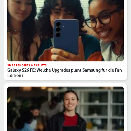
SMARTPHONES & TABLETS
Galaxy S26 FE: Welche Upgrades plant Samsung für die Fan
Edition?