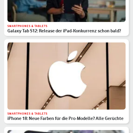
SMARTPHONES & TABLETS
Galaxy Tab S12: Release der iPad-Konkurrenz schon bald?
SMARTPHONES & TABLETS
iPhone 18: Neue Farben für die Pro-Modelle? Alle Gerüchte