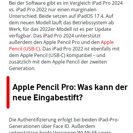
Bei der Software gibt es im Vergleich iPad Pro 2024
vs. iPad Pro 2022 nur einen marginalen
Unterschied. Beide setzen auf iPadOS 17.4. Auf
dem neuen Modell läuft das Betriebssystem ab
Werk, für das 2022er-Modell ist es per Update
verfügbar. Das iPad Pro 2024 unterstützt
außerdem den Apple Pencil Pro und den
Apple
Pencil (USB-C)
. Das iPad Pro 2022 ist ebenfalls mit
dem Apple Pencil (USB-C) kompatibel – und
zusätzlich mit dem Apple Pencil der zweiten
Generation.
Apple Pencil Pro: Was kann der
neue Eingabestift?
Die Authentifizierung erfolgt bei beiden iPad-Pro-
Generationen über Face ID. Außerdem
unterstützen beide Versionen WLAN 6E sowie