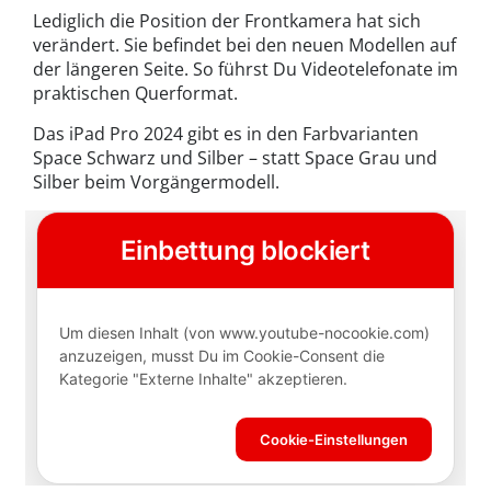
Lediglich die Position der Frontkamera hat sich
verändert. Sie befindet bei den neuen Modellen auf
der längeren Seite. So führst Du Videotelefonate im
praktischen Querformat.
Das iPad Pro 2024 gibt es in den Farbvarianten
Space Schwarz und Silber – statt Space Grau und
Silber beim Vorgängermodell.