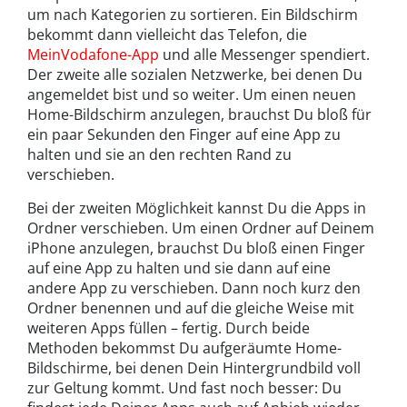
um nach Kategorien zu sortieren. Ein Bildschirm
bekommt dann vielleicht das Telefon, die
MeinVodafone-App
und alle Messenger spendiert.
Der zweite alle sozialen Netzwerke, bei denen Du
angemeldet bist und so weiter. Um einen neuen
Home-Bildschirm anzulegen, brauchst Du bloß für
ein paar Sekunden den Finger auf eine App zu
halten und sie an den rechten Rand zu
verschieben.
Bei der zweiten Möglichkeit kannst Du die Apps in
Ordner verschieben. Um einen Ordner auf Deinem
iPhone anzulegen, brauchst Du bloß einen Finger
auf eine App zu halten und sie dann auf eine
andere App zu verschieben. Dann noch kurz den
Ordner benennen und auf die gleiche Weise mit
weiteren Apps füllen – fertig. Durch beide
Methoden bekommst Du aufgeräumte Home-
Bildschirme, bei denen Dein Hintergrundbild voll
zur Geltung kommt. Und fast noch besser: Du