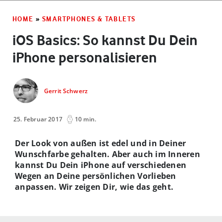
HOME
»
SMARTPHONES & TABLETS
iOS Basics: So kannst Du Dein
iPhone personalisieren
Gerrit Schwerz
25. Februar 2017
10 min.
Der Look von außen ist edel und in Deiner
Wunschfarbe gehalten. Aber auch im Inneren
kannst Du Dein iPhone auf verschiedenen
Wegen an Deine persönlichen Vorlieben
anpassen. Wir zeigen Dir, wie das geht.