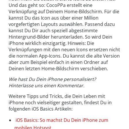
Und das geht so: CocoPPa erstellt eine
Verknüpfung auf Deinem Home-Bildschirm. Für die
kannst Du das Icon aus über einer Million
vorgefertigten Layouts auswählen. Passend dazu
kannst Du Dir auch speziell abgestimmte
Hintergrund-Bilder herunterladen. So wird Dein
iPhone wirklich einzigartig. Hinweis: Die
Verknüpfungen mit den neuen Icons ersetzen nicht
die normalen App-Icons. Du kannst die alte Version
aber zum Beispiel einfach in einen Ordner auf
Deinen letzten Home-Bildschirm verschieben.
Wie hast Du Dein iPhone personalisiert?
Hinterlasse uns einen Kommentar.
Weitere Tipps und Tricks, die Dein Leben mit
iPhone noch vielseitiger gestalten, findest Du in
folgenden iOS Basics Artikeln:
iOS Basics: So machst Du Dein iPhone zum
mobilen Hotspot