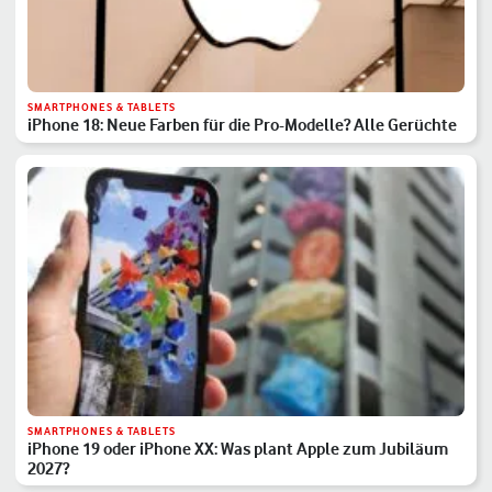
SMARTPHONES & TABLETS
iPhone 18: Neue Farben für die Pro-Modelle? Alle Gerüchte
SMARTPHONES & TABLETS
iPhone 19 oder iPhone XX: Was plant Apple zum Jubiläum
2027?