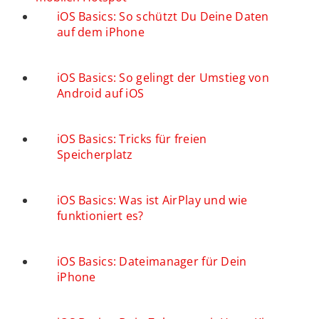
iOS Basics: So schützt Du Deine Daten
auf dem iPhone
iOS Basics: So gelingt der Umstieg von
Android auf iOS
iOS Basics: Tricks für freien
Speicherplatz
iOS Basics: Was ist AirPlay und wie
funktioniert es?
iOS Basics: Dateimanager für Dein
iPhone