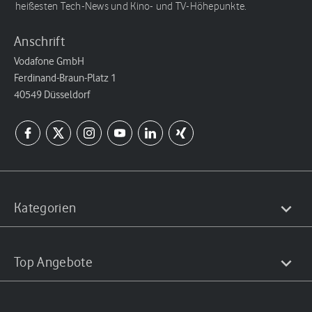
heißesten Tech-News und Kino- und TV-Höhepunkte.
Anschrift
Vodafone GmbH
Ferdinand-Braun-Platz 1
40549 Düsseldorf
Kategorien
Top Angebote