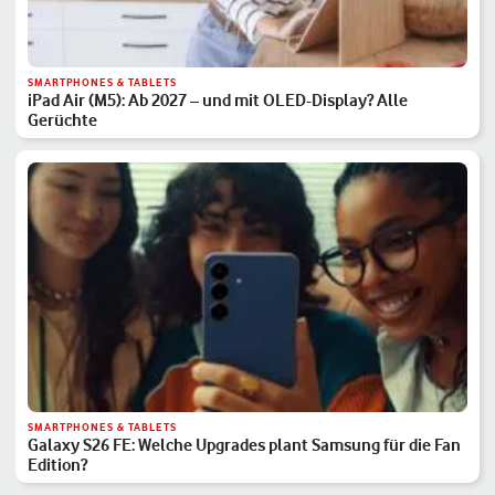
SMARTPHONES & TABLETS
iPad Air (M5): Ab 2027 – und mit OLED-Display? Alle
Gerüchte
SMARTPHONES & TABLETS
Galaxy S26 FE: Welche Upgrades plant Samsung für die Fan
Edition?