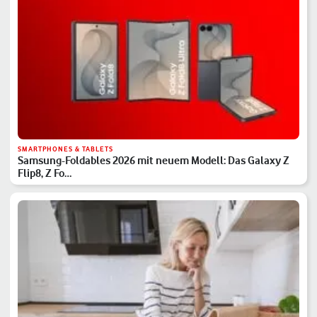
SMARTPHONES & TABLETS
Samsung-Foldables 2026 mit neuem Modell: Das Galaxy Z
Flip8, Z Fo…