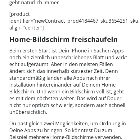
geht natürlich immer.
[product
identifier="newContract_prod4184467_sku3654251_sk
align="center"]
Home-Bildschirm freischaufeln
Beim ersten Start ist Dein iPhone in Sachen Apps
noch ein ziemlich unbeschriebenes Blatt und wirkt
echt aufgeräumt. Aber in den meisten Fällen
ändert sich das innerhalb kürzester Zeit. Denn
standardmäßig landen alle Apps nach ihrer
Installation hintereinander auf Deinem Home-
Bildschirm. Und wenn ein Bildschirm voll ist, geht
es mit dem nächsten weiter. Das wird auf Dauer
nicht nur optisch schwierig, sondern auch schnell
unübersichtlich.
Du hast gleich zwei Möglichkeiten, um Ordnung in
Deine Apps zu bringen. So könntest Du zum
Beispiel mehrere Home-Bildschirme verwenden,