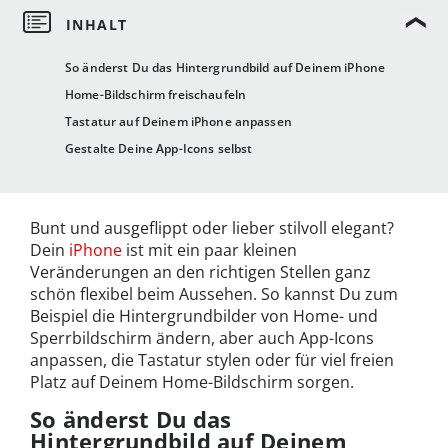
So änderst Du das Hintergrundbild auf Deinem iPhone
Home-Bildschirm freischaufeln
Tastatur auf Deinem iPhone anpassen
Gestalte Deine App-Icons selbst
Bunt und ausgeflippt oder lieber stilvoll elegant?
Dein
iPhone
ist mit ein paar kleinen
Veränderungen an den richtigen Stellen ganz
schön flexibel beim Aussehen. So kannst Du zum
Beispiel die Hintergrundbilder von Home- und
Sperrbildschirm ändern, aber auch App-Icons
anpassen, die Tastatur stylen oder für viel freien
Platz auf Deinem Home-Bildschirm sorgen.
So änderst Du das
Hintergrundbild auf Deinem