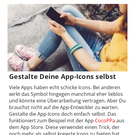
Gestalte Deine App-Icons selbst
Viele Apps haben echt schicke Icons. Bei anderen
wirkt das Symbol hingegen manchmal eher lieblos
und könnte eine Überarbeitung vertragen. Aber Du
brauchst nicht auf die App-Entwickler zu warten.
Gestalte die App-Icons doch einfach selbst. Das
funktioniert zum Beispiel mit der App
CocoPPa
aus
dem App Store. Diese verwendet einen Trick, der
noch mehr als selbst kreierte Icons zu bieten hat.