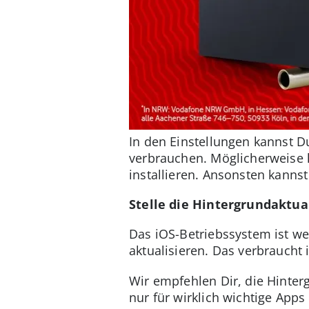
In den Einstellungen kannst D
verbrauchen. Möglicherweise 
installieren. Ansonsten kannst
Stelle die Hintergrundaktua
Das iOS-Betriebssystem ist wer
aktualisieren. Das verbraucht i
Wir empfehlen Dir, die Hinter
nur für wirklich wichtige Apps 