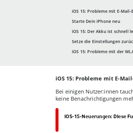
iOS 15: Probleme mit E-Mail
Starte Dein iPhone neu
iOS 15: Der Akku ist schnell 
Setze die Einstellungen zurü
iOS 15: Probleme mit der WL
iOS 15: Probleme mit E-Mai
Bei einigen Nutzer:innen tauc
keine Benachrichtigungen mehr
iOS-15-Neuerungen: Diese F