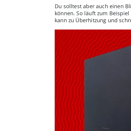
Du solltest aber auch einen B
können. So läuft zum Beispiel
kann zu Überhitzung und schne