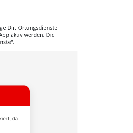
ge Dir, Ortungsdienste
App aktiv werden. Die
nste".