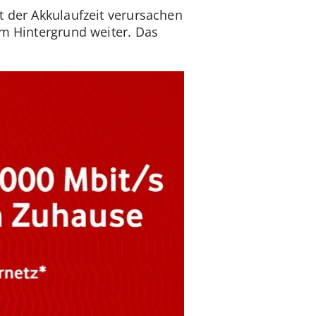
t der Akkulaufzeit verursachen
im Hintergrund weiter. Das