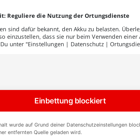
t: Reguliere die Nutzung der Ortungsdienste
en sind dafür bekannt, den Akku zu belasten. Überle
o einzustellen, dass sie nur beim Verwenden einer 
Du unter "Einstellungen | Datenschutz | Ortungsdie