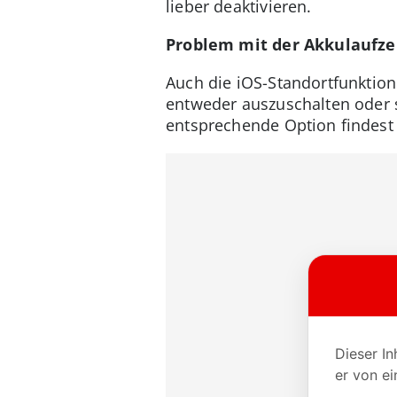
lieber deaktivieren.
Problem mit der Akkulaufzei
Auch die iOS-Standortfunktion
entweder auszuschalten oder s
entsprechende Option findest 