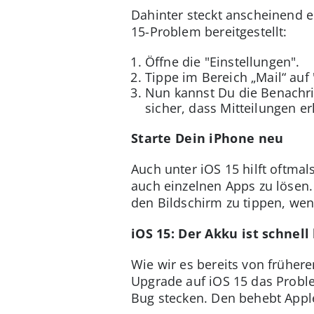
Dahinter steckt anscheinend e
15-Problem bereitgestellt:
Öffne die "Einstellungen".
Tippe im Bereich „Mail“ auf 
Nun kannst Du die Benachric
sicher, dass Mitteilungen e
Starte Dein iPhone neu
Auch unter iOS 15 hilft oftma
auch einzelnen Apps zu lösen.
den Bildschirm zu tippen, wenn
iOS 15: Der Akku ist schnell
Wie wir es bereits von frühe
Upgrade auf iOS 15 das Proble
Bug stecken. Den behebt Appl