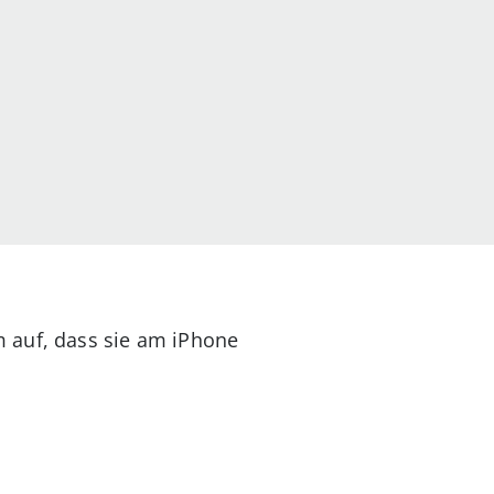
m auf, dass sie am iPhone