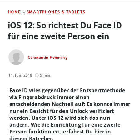
HOME
»
SMARTPHONES & TABLETS
iOS 12: So richtest Du Face ID
für eine zweite Person ein
Constantin Flemming
11. Juni 2018
5 min.
Face ID wies gegenüber der Entsperrmethode
via Fingerabdruck immer einen
entscheidenden Nachteil auf: Es konnte immer
nur ein Gesicht für den Unlock verifiziert
werden. Unter iOS 12 wird sich das nun
ändern. Wie die Einrichtung für eine zweite
Person funktioniert, erfährst Du hier in
diesem Ratgeber.