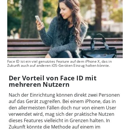
Face ID ist ein viel genutztes Feature auf dem iPhone X, das in
Zukunft auch auf anderen iOS-Geräten Einzug halten könnte.
Der Vorteil von Face ID mit
mehreren Nutzern
Nach der Einrichtung können direkt zwei Personen
auf das Gerät zugreifen. Bei einem iPhone, das in
den allermeisten Fällen doch nur von einem User
verwendet wird, mag sich der praktische Nutzen
dieses Features vielleicht in Grenzen halten. In
Zukunft könnte die Methode auf einem im