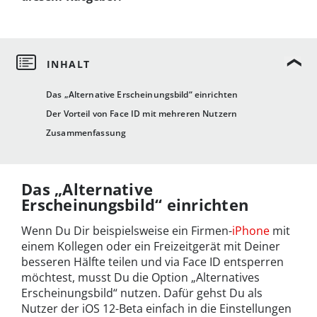
Das „Alternative Erscheinungsbild“ einrichten
Der Vorteil von Face ID mit mehreren Nutzern
Zusammenfassung
Das „Alternative
Erscheinungsbild“ einrichten
Wenn Du Dir beispielsweise ein Firmen-
iPhone
mit
einem Kollegen oder ein Freizeitgerät mit Deiner
besseren Hälfte teilen und via Face ID entsperren
möchtest, musst Du die Option „Alternatives
Erscheinungsbild“ nutzen. Dafür gehst Du als
Nutzer der iOS 12-Beta einfach in die Einstellungen