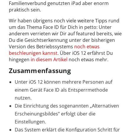
Familienverbund genutzten iPad aber enorm
praktisch sein.
Wir haben übrigens noch viele weitere Tipps rund
um das Thema Face ID für Dich in petto: Unter
anderem verrieten wir Dir auf featured bereits, wie
Du die Gesichtserkennung unter der bisherigen
Version des Betriebssystems
noch etwas
beschleunigen kannst
. Über iOS 12 erfährst Du
hingegen
in diesem Artikel
noch etwas mehr.
Zusammenfassung
Unter iOS 12 können mehrere Personen auf
einem Gerät Face ID als Entsperrmethode
nutzen.
Die Einrichtung des sogenannten „Alternativen
Erscheinungsbildes“ erfolgt über die
Einstellungen.
Das System erklärt die Konfiguration Schritt für