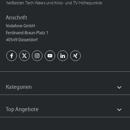
heißesten Tech-News und Kino- und TV-Höhepunkte.
Anschrift
Vodafone GmbH
Ferdinand-Braun-Platz 1
40549 Düsseldorf
Kategorien
Top Angebote