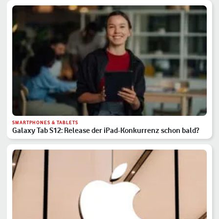
SMARTPHONES & TABLETS
Galaxy Tab S12: Release der iPad-Konkurrenz schon bald?