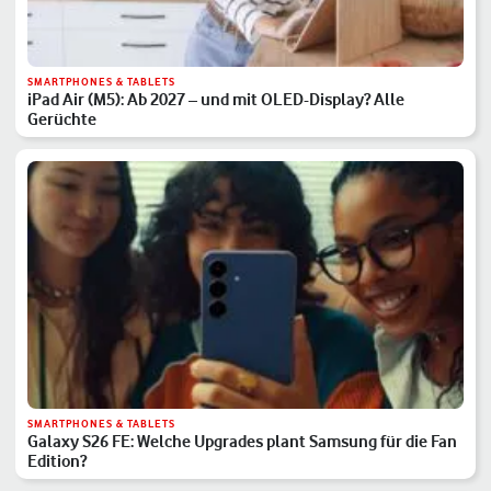
SMARTPHONES & TABLETS
iPad Air (M5): Ab 2027 – und mit OLED-Display? Alle
Gerüchte
SMARTPHONES & TABLETS
Galaxy S26 FE: Welche Upgrades plant Samsung für die Fan
Edition?