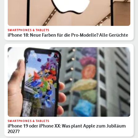
SMARTPHONES & TABLETS
iPhone 18: Neue Farben für die Pro-Modelle? Alle Gerüchte
SMARTPHONES & TABLETS
iPhone 19 oder iPhone XX: Was plant Apple zum Jubiläum
2027?