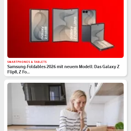
SMARTPHONES & TABLETS
Samsung-Foldables 2026 mit neuem Modell: Das Galaxy Z
Flip8, Z Fo…