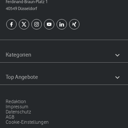
Ferdinand-Braun-Platz 1
40549 Düsseldorf
Kategorien
Top Angebote
Redaktion
Impressum
Datenschutz
AGB
Cookie-Einstellungen