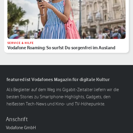
SERVICE & HILFE
Vodafone Roaming: So surfst Du sorgenfrei im Ausland
featured ist Vodafones Magazin für digitale Kultur
Als Begleiter auf dem Weg ins Gigabit-Zeitalter liefern wir die
besten Stories zu Smartphone-Highlights, Gadgets, den
heißesten Tech-News und Kino- und TV-Höhepunkte.
Anschrift
Vodafone GmbH