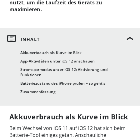
nutzt, um die Laufzeit des Geräts zu
maximieren.
Akkuverbrauch als Kurve im Blick
App-Aktivitäten unter iOS 12 anschauen
Stromsparmodus unter iOS 12: Aktivierung und
Funktionen
Batteriezustand des iPhone prüfen – so geht's
Zusammenfassung
Akkuverbrauch als Kurve im Blick
Beim Wechsel von iOS 11 auf iOS 12 hat sich beim
Batterie-Tool einiges getan. Anschauliche