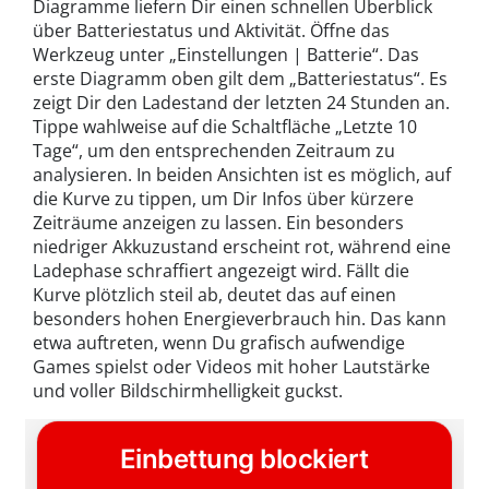
Diagramme liefern Dir einen schnellen Überblick
über Batteriestatus und Aktivität. Öffne das
Werkzeug unter „Einstellungen | Batterie“. Das
erste Diagramm oben gilt dem „Batteriestatus“. Es
zeigt Dir den Ladestand der letzten 24 Stunden an.
Tippe wahlweise auf die Schaltfläche „Letzte 10
Tage“, um den entsprechenden Zeitraum zu
analysieren. In beiden Ansichten ist es möglich, auf
die Kurve zu tippen, um Dir Infos über kürzere
Zeiträume anzeigen zu lassen. Ein besonders
niedriger Akkuzustand erscheint rot, während eine
Ladephase schraffiert angezeigt wird. Fällt die
Kurve plötzlich steil ab, deutet das auf einen
besonders hohen Energieverbrauch hin. Das kann
etwa auftreten, wenn Du grafisch aufwendige
Games spielst oder Videos mit hoher Lautstärke
und voller Bildschirmhelligkeit guckst.