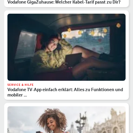
Vodafone GigaZuhause: Welcher Kabel-Tarif passt zu Dir?
SERVICE & HILFE
Vodafone TV-App einfach erklärt: Alles zu Funktionen und
mobiler …