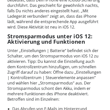
durchführt. Das geschieht für gewöhnlich nachts,
falls Du nichts anderes eingestellt hast. „Mit
Ladegerät verbunden“ zeigt an, dass das iPhone
lädt, während die entsprechende App ausgeführt
wird. Diese Aktivität ist neu in iOS 12.
Stromsparmodus unter iOS 12:
Aktivierung und Funktionen
Unter „Einstellungen | Batterie“ befindet sich der
Schalter, um den Stromsparmodus von iOS 12 zu
aktivieren. Tipp: Du kannst die Einstellung auch
dem Kontrollzentrum hinzufügen, um schnellen
Zugriff darauf zu haben: Öffne dazu „Einstellungen
| Kontrollzentrum | Steuerelemente anpassen“
und wählen hier „Stromsparmodus“ aus. Der
Stromsparmodus schont den Akku, indem er
mehrere Funktionen des iPhone deaktiviert.
Betroffen sind im Einzelnen:
Das Abrufen von E-Mails im Hintergrund