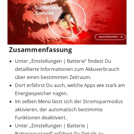
Zusammenfassung
Unter „Einstellungen | Batterie“ findest Du
detaillierte Informationen zum Akkuverbrauch
über einen bestimmten Zeitraum.
Dort erfährst Du auch, welche Apps wie stark am
Energiespeicher nagen.
Im selben Menü lässt sich der Stromsparmodus
aktivieren, der automatisch bestimmte
Funktionen deaktiviert.
Unter „Einstellungen | Batterie |
Batteriezustand“ erfährst Du Details zu