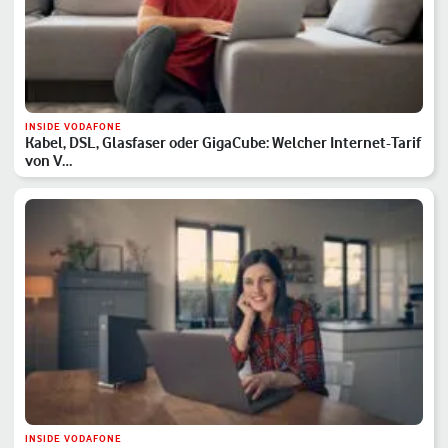
INSIDE VODAFONE
Kabel, DSL, Glasfaser oder GigaCube: Welcher Internet-Tarif
von V…
INSIDE VODAFONE