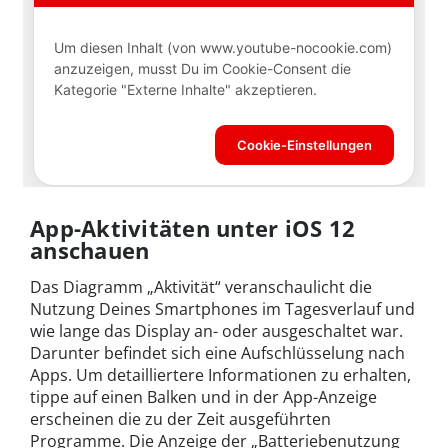
App-Aktivitäten unter iOS 12
anschauen
Das Diagramm „Aktivität“ veranschaulicht die
Nutzung Deines Smartphones im Tagesverlauf und
wie lange das Display an- oder ausgeschaltet war.
Darunter befindet sich eine Aufschlüsselung nach
Apps. Um detailliertere Informationen zu erhalten,
tippe auf einen Balken und in der App-Anzeige
erscheinen die zu der Zeit ausgeführten
Programme. Die Anzeige der „Batteriebenutzung