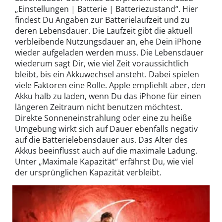
„Einstellungen | Batterie | Batteriezustand“. Hier
findest Du Angaben zur Batterielaufzeit und zu
deren Lebensdauer. Die Laufzeit gibt die aktuell
verbleibende Nutzungsdauer an, ehe Dein iPhone
wieder aufgeladen werden muss. Die Lebensdauer
wiederum sagt Dir, wie viel Zeit voraussichtlich
bleibt, bis ein Akkuwechsel ansteht. Dabei spielen
viele Faktoren eine Rolle. Apple empfiehlt aber, den
Akku halb zu laden, wenn Du das iPhone für einen
längeren Zeitraum nicht benutzen möchtest.
Direkte Sonneneinstrahlung oder eine zu heiße
Umgebung wirkt sich auf Dauer ebenfalls negativ
auf die Batterielebensdauer aus. Das Alter des
Akkus beeinflusst auch auf die maximale Ladung.
Unter „Maximale Kapazität“ erfährst Du, wie viel
der ursprünglichen Kapazität verbleibt.