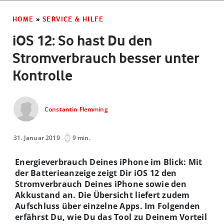
HOME
»
SERVICE & HILFE
iOS 12: So hast Du den
Stromverbrauch besser unter
Kontrolle
Constantin Flemming
31. Januar 2019
9 min.
Energieverbrauch Deines iPhone im Blick: Mit
der Batterieanzeige zeigt Dir iOS 12 den
Stromverbrauch Deines iPhone sowie den
Akkustand an. Die Übersicht liefert zudem
Aufschluss über einzelne Apps. Im Folgenden
erfährst Du, wie Du das Tool zu Deinem Vorteil