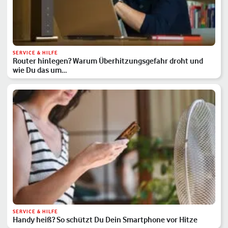
SERVICE & HILFE
Router hinlegen? Warum Überhitzungsgefahr droht und
wie Du das um…
SERVICE & HILFE
Handy heiß? So schützt Du Dein Smartphone vor Hitze