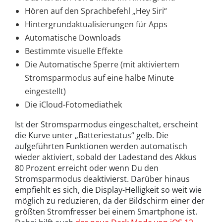
Hören auf den Sprachbefehl „Hey Siri“
Hintergrundaktualisierungen für Apps
Automatische Downloads
Bestimmte visuelle Effekte
Die Automatische Sperre (mit aktiviertem
Stromsparmodus auf eine halbe Minute
eingestellt)
Die iCloud-Fotomediathek
Ist der Stromsparmodus eingeschaltet, erscheint
die Kurve unter „Batteriestatus“ gelb. Die
aufgeführten Funktionen werden automatisch
wieder aktiviert, sobald der Ladestand des Akkus
80 Prozent erreicht oder wenn Du den
Stromsparmodus deaktivierst. Darüber hinaus
empfiehlt es sich, die Display-Helligkeit so weit wie
möglich zu reduzieren, da der Bildschirm einer der
größten Stromfresser bei einem Smartphone ist.