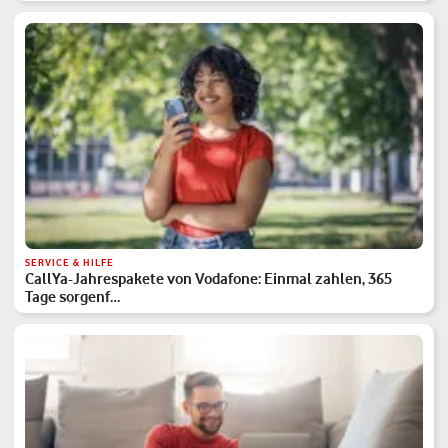
SERVICE & HILFE
CallYa-Jahrespakete von Vodafone: Einmal zahlen, 365
Tage sorgenf…