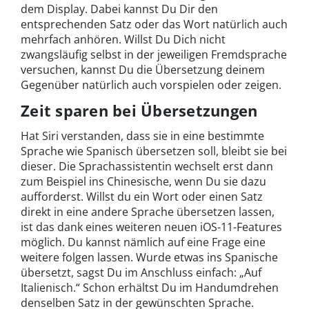
dem Display. Dabei kannst Du Dir den
entsprechenden Satz oder das Wort natürlich auch
mehrfach anhören. Willst Du Dich nicht
zwangsläufig selbst in der jeweiligen Fremdsprache
versuchen, kannst Du die Übersetzung deinem
Gegenüber natürlich auch vorspielen oder zeigen.
Zeit sparen bei Übersetzungen
Hat Siri verstanden, dass sie in eine bestimmte
Sprache wie Spanisch übersetzen soll, bleibt sie bei
dieser. Die Sprachassistentin wechselt erst dann
zum Beispiel ins Chinesische, wenn Du sie dazu
aufforderst. Willst du ein Wort oder einen Satz
direkt in eine andere Sprache übersetzen lassen,
ist das dank eines weiteren neuen iOS-11-Features
möglich. Du kannst nämlich auf eine Frage eine
weitere folgen lassen. Wurde etwas ins Spanische
übersetzt, sagst Du im Anschluss einfach: „Auf
Italienisch.“ Schon erhältst Du im Handumdrehen
denselben Satz in der gewünschten Sprache.