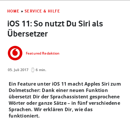
HOME
»
SERVICE & HILFE
iOS 11: So nutzt Du Siri als
Übersetzer
Featured Redaktion
05. Juli 2017
6 min.
Ein Feature unter iOS 11 macht Apples Siri zum
Dolmetscher: Dank einer neuen Funktion
übersetzt Dir der Sprachassistent gesprochene
Wörter oder ganze Sätze – in fünf verschiedene
Sprachen. Wir erklären Dir, wie das
funktioniert.