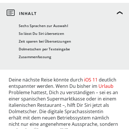
Sechs Sprachen zur Auswahl
So lässt Du Siri übersetzen
Zeit sparen bei Übersetzungen
Dolmetschen per Texteingabe
Zusammenfassung
Deine nächste Reise könnte durch
iOS 11
deutlich
entspannter werden. Wenn Du bisher im
Urlaub
Probleme hattest, Dich zu verständigen – sei es an
einer spanischen Supermarktkasse oder in einem
italienischen Restaurant –, hilft Dir Siri jetzt als
Dolmetscher. Die digitale Sprachassistentin
erhält mit dem neuen Betriebssystem nämlich
nicht nur eine angenehmere Aussprache, sondern