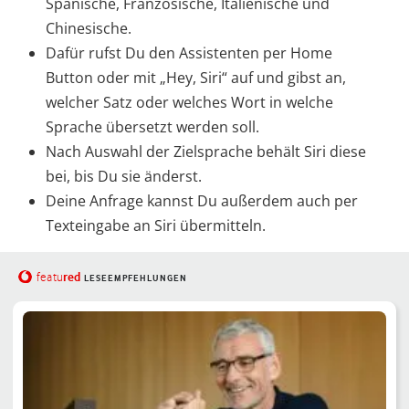
Spanische, Französische, Italienische und
Chinesische.
Dafür rufst Du den Assistenten per Home
Button oder mit „Hey, Siri“ auf und gibst an,
welcher Satz oder welches Wort in welche
Sprache übersetzt werden soll.
Nach Auswahl der Zielsprache behält Siri diese
bei, bis Du sie änderst.
Deine Anfrage kannst Du außerdem auch per
Texteingabe an Siri übermitteln.
red
featu
LESEEMPFEHLUNGEN