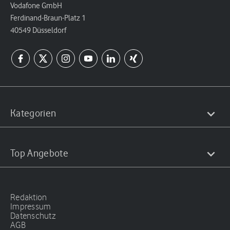
Vodafone GmbH
Ferdinand-Braun-Platz 1
40549 Düsseldorf
Kategorien
Top Angebote
Redaktion
Impressum
Datenschutz
AGB