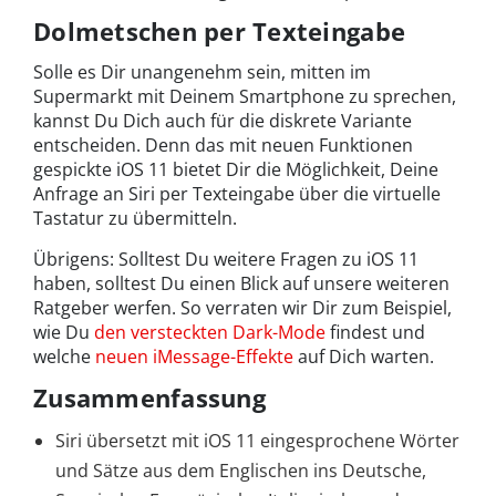
Dolmetschen per Texteingabe
Solle es Dir unangenehm sein, mitten im
Supermarkt mit Deinem Smartphone zu sprechen,
kannst Du Dich auch für die diskrete Variante
entscheiden. Denn das mit neuen Funktionen
gespickte iOS 11 bietet Dir die Möglichkeit, Deine
Anfrage an Siri per Texteingabe über die virtuelle
Tastatur zu übermitteln.
Übrigens: Solltest Du weitere Fragen zu iOS 11
haben, solltest Du einen Blick auf unsere weiteren
Ratgeber werfen. So verraten wir Dir zum Beispiel,
wie Du
den versteckten Dark-Mode
findest und
welche
neuen iMessage-Effekte
auf Dich warten.
Zusammenfassung
Siri übersetzt mit iOS 11 eingesprochene Wörter
und Sätze aus dem Englischen ins Deutsche,