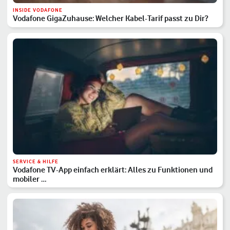
INSIDE VODAFONE
Vodafone GigaZuhause: Welcher Kabel-Tarif passt zu Dir?
SERVICE & HILFE
Vodafone TV-App einfach erklärt: Alles zu Funktionen und
mobiler …