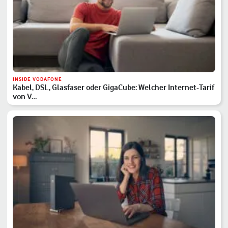
INSIDE VODAFONE
Kabel, DSL, Glasfaser oder GigaCube: Welcher Internet-Tarif
von V…