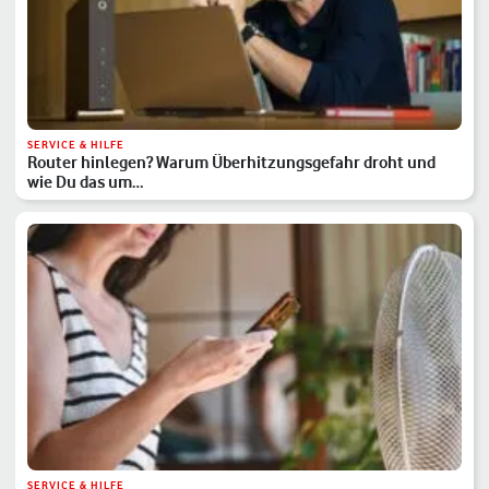
SERVICE & HILFE
Router hinlegen? Warum Überhitzungsgefahr droht und
wie Du das um…
SERVICE & HILFE