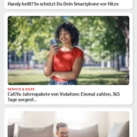
Handy heiß? So schützt Du Dein Smartphone vor Hitze
SERVICE & HILFE
CallYa-Jahrespakete von Vodafone: Einmal zahlen, 365
Tage sorgenf…