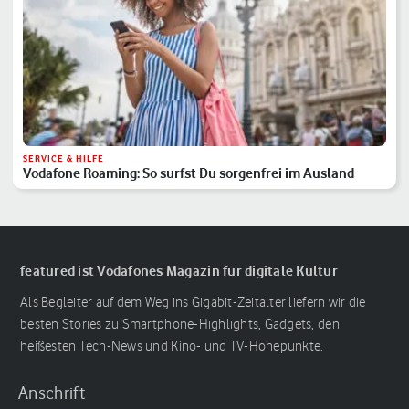
SERVICE & HILFE
Vodafone Roaming: So surfst Du sorgenfrei im Ausland
featured ist Vodafones Magazin für digitale Kultur
Als Begleiter auf dem Weg ins Gigabit-Zeitalter liefern wir die
besten Stories zu Smartphone-Highlights, Gadgets, den
heißesten Tech-News und Kino- und TV-Höhepunkte.
Anschrift