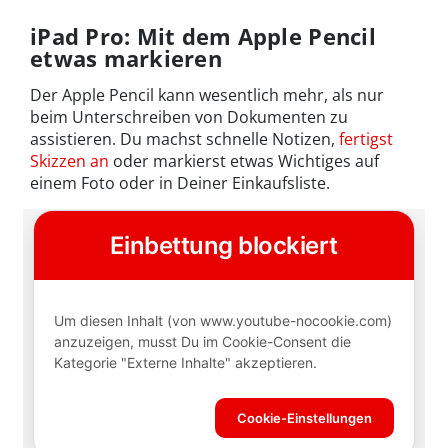
iPad Pro: Mit dem Apple Pencil
etwas markieren
Der Apple Pencil kann wesentlich mehr, als nur
beim Unterschreiben von Dokumenten zu
assistieren. Du machst schnelle Notizen,
fertigst
Skizzen an
oder markierst etwas Wichtiges auf
einem Foto oder in Deiner Einkaufsliste.