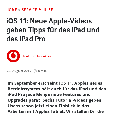
HOME
»
SERVICE & HILFE
iOS 11: Neue Apple-Videos
geben Tipps für das iPad und
das iPad Pro
Featured Redaktion
22. August 2017
6 min.
Im September erscheint iOS 11. Apples neues
Betriebssystem hält auch für das iPad und das
iPad Pro jede Menge neue Features und
Upgrades parat. Sechs Tutorial-Videos geben
Usern schon jetzt einen Einblick in das
Arbeiten mit Apples Tablet. Wir stellen Dir die