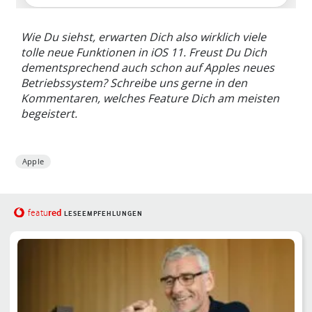
Wie Du siehst, erwarten Dich also wirklich viele
tolle neue Funktionen in iOS 11. Freust Du Dich
dementsprechend auch schon auf Apples neues
Betriebssystem? Schreibe uns gerne in den
Kommentaren, welches Feature Dich am meisten
begeistert.
Apple
red
featu
LESEEMPFEHLUNGEN