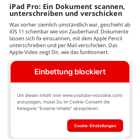
iPad Pro: Ein Dokument scannen,
unterschreiben und verschicken
Was vorher ziemlich umständlich war, geschieht ab
iOS 11 scheinbar wie von Zauberhand: Dokumente
lassen sich fix einscannen, mit dem Apple Pencil
unterschreiben und per Mail verschicken. Das
Apple-Video zeigt Dir, wie das funktioniert.