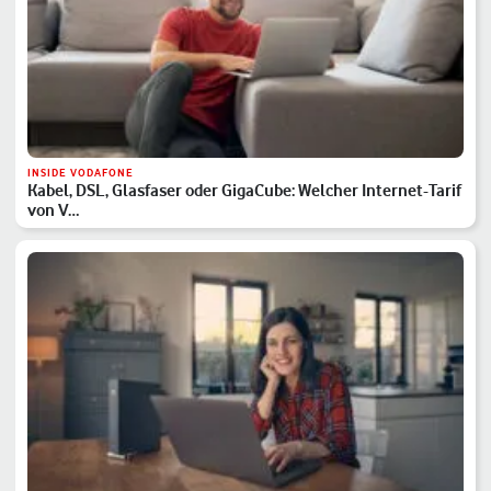
INSIDE VODAFONE
Kabel, DSL, Glasfaser oder GigaCube: Welcher Internet-Tarif
von V…