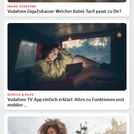
INSIDE VODAFONE
Vodafone GigaZuhause: Welcher Kabel-Tarif passt zu Dir?
SERVICE & HILFE
Vodafone TV-App einfach erklärt: Alles zu Funktionen und
mobiler …