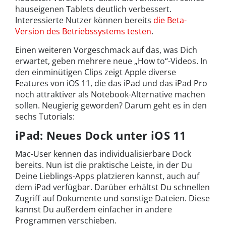
hauseigenen Tablets deutlich verbessert.
Interessierte Nutzer können bereits
die Beta-
Version des Betriebssystems testen
.
Einen weiteren Vorgeschmack auf das, was Dich
erwartet, geben mehrere neue „How to“-Videos. In
den einminütigen Clips zeigt Apple diverse
Features von iOS 11, die das iPad und das iPad Pro
noch attraktiver als Notebook-Alternative machen
sollen. Neugierig geworden? Darum geht es in den
sechs Tutorials:
iPad: Neues Dock unter iOS 11
Mac-User kennen das individualisierbare Dock
bereits. Nun ist die praktische Leiste, in der Du
Deine Lieblings-Apps platzieren kannst, auch auf
dem iPad verfügbar. Darüber erhältst Du schnellen
Zugriff auf Dokumente und sonstige Dateien. Diese
kannst Du außerdem einfacher in andere
Programmen verschieben.