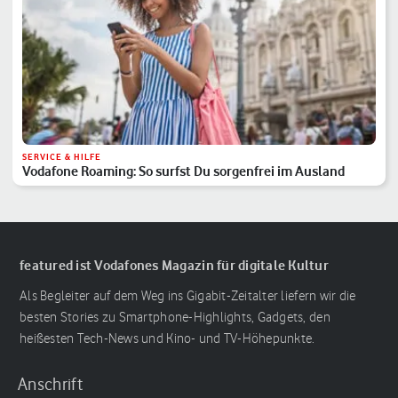
SERVICE & HILFE
Vodafone Roaming: So surfst Du sorgenfrei im Ausland
featured ist Vodafones Magazin für digitale Kultur
Als Begleiter auf dem Weg ins Gigabit-Zeitalter liefern wir die
besten Stories zu Smartphone-Highlights, Gadgets, den
heißesten Tech-News und Kino- und TV-Höhepunkte.
Anschrift