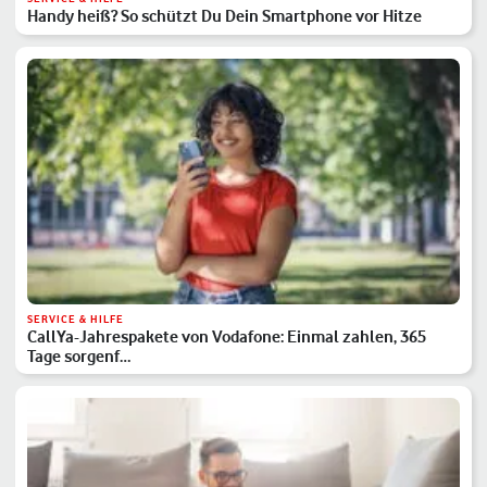
Handy heiß? So schützt Du Dein Smartphone vor Hitze
SERVICE & HILFE
CallYa-Jahrespakete von Vodafone: Einmal zahlen, 365
Tage sorgenf…