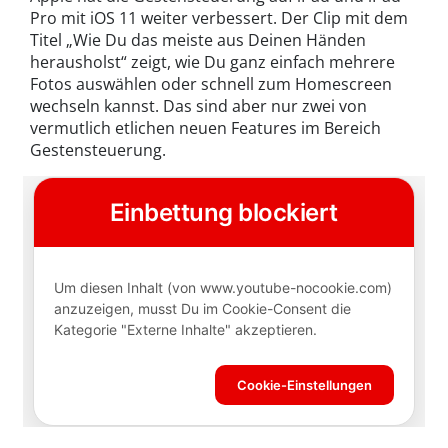
Pro mit iOS 11 weiter verbessert. Der Clip mit dem
Titel „Wie Du das meiste aus Deinen Händen
herausholst“ zeigt, wie Du ganz einfach mehrere
Fotos auswählen oder schnell zum Homescreen
wechseln kannst. Das sind aber nur zwei von
vermutlich etlichen neuen Features im Bereich
Gestensteuerung.