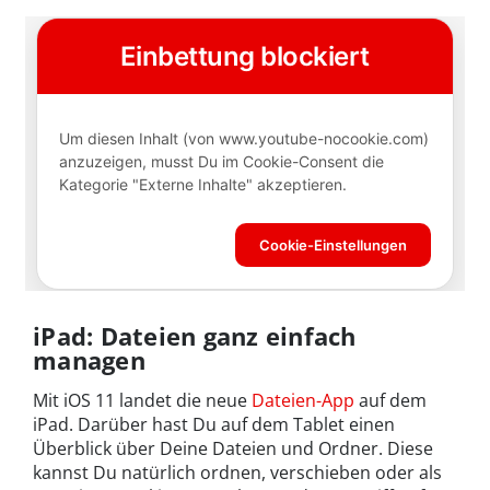
iPad: Dateien ganz einfach
managen
Mit iOS 11 landet die neue
Dateien-App
auf dem
iPad. Darüber hast Du auf dem Tablet einen
Überblick über Deine Dateien und Ordner. Diese
kannst Du natürlich ordnen, verschieben oder als