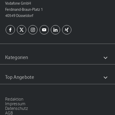
Vodafone GmbH
Ferdinand-Braun-Platz 1
40549 Düsseldorf
Kategorien
Top Angebote
Redaktion
Impressum
Datenschutz
AGB