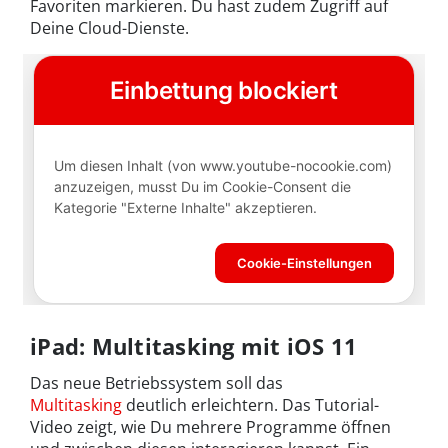
Favoriten markieren. Du hast zudem Zugriff auf
Deine Cloud-Dienste.
iPad: Multitasking mit iOS 11
Das neue Betriebssystem soll das
Multitasking
deutlich erleichtern. Das Tutorial-
Video zeigt, wie Du mehrere Programme öffnen