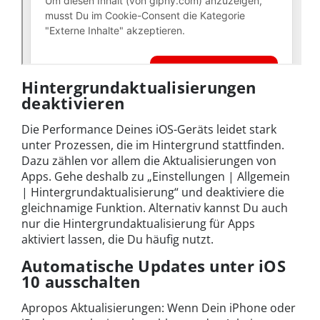
Hintergrundaktualisierungen
deaktivieren
Die Performance Deines iOS-Geräts leidet stark
unter Prozessen, die im Hintergrund stattfinden.
Dazu zählen vor allem die Aktualisierungen von
Apps. Gehe deshalb zu „Einstellungen | Allgemein
| Hintergrundaktualisierung“ und deaktiviere die
gleichnamige Funktion. Alternativ kannst Du auch
nur die Hintergrundaktualisierung für Apps
aktiviert lassen, die Du häufig nutzt.
Automatische Updates unter iOS
10 ausschalten
Apropos Aktualisierungen: Wenn Dein iPhone oder