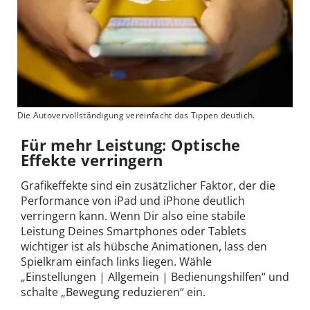
Die Autovervollständigung vereinfacht das Tippen deutlich.
Für mehr Leistung: Optische
Effekte verringern
Grafikeffekte sind ein zusätzlicher Faktor, der die
Performance von iPad und iPhone deutlich
verringern kann. Wenn Dir also eine stabile
Leistung Deines Smartphones oder Tablets
wichtiger ist als hübsche Animationen, lass den
Spielkram einfach links liegen. Wähle
„Einstellungen | Allgemein | Bedienungshilfen“ und
schalte „Bewegung reduzieren“ ein.