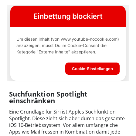
Suchfunktion Spotlight
einschränken
Eine Grundlage für Siri ist Apples Suchfunktion
Spotlight. Diese zieht sich aber durch das gesamte
iOS 10-Betriebssystem. Vor allem umfangreiche
Apps wie Mail fressen in Kombination damit jede