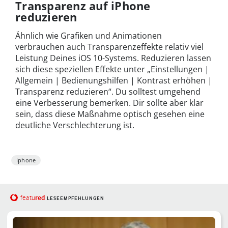
Transparenz auf iPhone
reduzieren
Ähnlich wie Grafiken und Animationen
verbrauchen auch Transparenzeffekte relativ viel
Leistung Deines iOS 10-Systems. Reduzieren lassen
sich diese speziellen Effekte unter „Einstellungen |
Allgemein | Bedienungshilfen | Kontrast erhöhen |
Transparenz reduzieren“. Du solltest umgehend
eine Verbesserung bemerken. Dir sollte aber klar
sein, dass diese Maßnahme optisch gesehen eine
deutliche Verschlechterung ist.
Iphone
red
featu
LESEEMPFEHLUNGEN