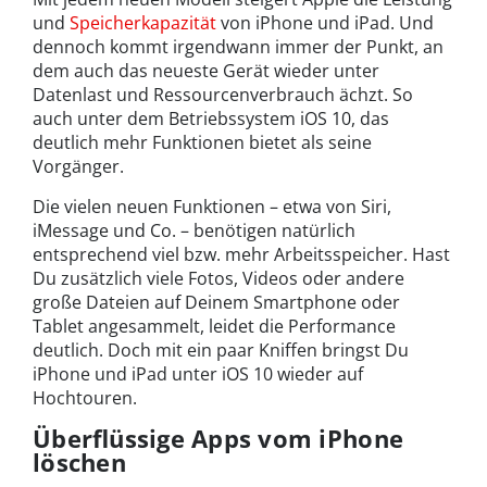
und
Speicherkapazität
von iPhone und iPad. Und
dennoch kommt irgendwann immer der Punkt, an
dem auch das neueste Gerät wieder unter
Datenlast und Ressourcenverbrauch ächzt. So
auch unter dem Betriebssystem iOS 10, das
deutlich mehr Funktionen bietet als seine
Vorgänger.
Die vielen neuen Funktionen – etwa von Siri,
iMessage und Co. – benötigen natürlich
entsprechend viel bzw. mehr Arbeitsspeicher. Hast
Du zusätzlich viele Fotos, Videos oder andere
große Dateien auf Deinem Smartphone oder
Tablet angesammelt, leidet die Performance
deutlich. Doch mit ein paar Kniffen bringst Du
iPhone und iPad unter iOS 10 wieder auf
Hochtouren.
Überflüssige Apps vom iPhone
löschen