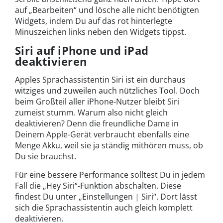
auf „Bearbeiten“ und lösche alle nicht benötigten
Widgets, indem Du auf das rot hinterlegte
Minuszeichen links neben den Widgets tippst.
Siri auf iPhone und iPad
deaktivieren
Apples Sprachassistentin Siri ist ein durchaus
witziges und zuweilen auch nützliches Tool. Doch
beim Großteil aller iPhone-Nutzer bleibt Siri
zumeist stumm. Warum also nicht gleich
deaktivieren? Denn die freundliche Dame in
Deinem Apple-Gerät verbraucht ebenfalls eine
Menge Akku, weil sie ja ständig mithören muss, ob
Du sie brauchst.
Für eine bessere Performance solltest Du in jedem
Fall die „Hey Siri“-Funktion abschalten. Diese
findest Du unter „Einstellungen | Siri“. Dort lässt
sich die Sprachassistentin auch gleich komplett
deaktivieren.