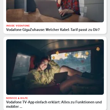
INSIDE VODAFONE
Vodafone GigaZuhause: Welcher Kabel-Tarif passt zu Dir?
SERVICE & HILFE
Vodafone TV-App einfach erklärt: Alles zu Funktionen und
mobiler …