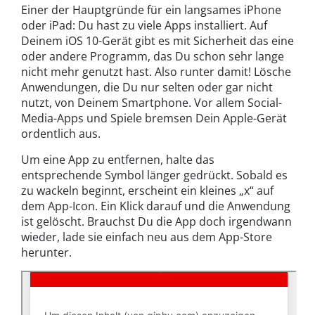
Einer der Hauptgründe für ein langsames iPhone
oder iPad: Du hast zu viele Apps installiert. Auf
Deinem iOS 10-Gerät gibt es mit Sicherheit das eine
oder andere Programm, das Du schon sehr lange
nicht mehr genutzt hast. Also runter damit! Lösche
Anwendungen, die Du nur selten oder gar nicht
nutzt, von Deinem Smartphone. Vor allem Social-
Media-Apps und Spiele bremsen Dein Apple-Gerät
ordentlich aus.
Um eine App zu entfernen, halte das
entsprechende Symbol länger gedrückt. Sobald es
zu wackeln beginnt, erscheint ein kleines „x“ auf
dem App-Icon. Ein Klick darauf und die Anwendung
ist gelöscht. Brauchst Du die App doch irgendwann
wieder, lade sie einfach neu aus dem App-Store
herunter.