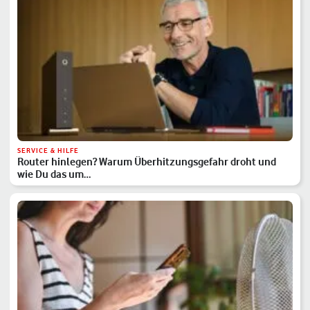
SERVICE & HILFE
Router hinlegen? Warum Überhitzungsgefahr droht und
wie Du das um…