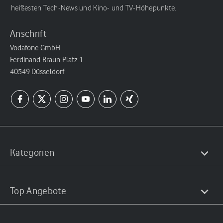
heißesten Tech-News und Kino- und TV-Höhepunkte.
Anschrift
Vodafone GmbH
Ferdinand-Braun-Platz 1
40549 Düsseldorf
Kategorien
Top Angebote