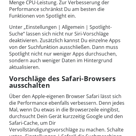
Menge CPU-Leistung. Zur Verbesserung der
Performance schränkst Du am besten die
Funktionen von Spotlight ein.
Unter „Einstellungen | Allgemein | Spotlight-
Suche“ lassen sich nicht nur Siri-Vorschläge
deaktivieren. Zusätzlich kannst Du einzelne Apps
von der Suchfunktion ausschließen. Dann muss
Spotlight nicht nur weniger Apps durchsuchen,
sondern auch weniger Daten im Hintergrund
aktualisieren.
Vorschläge des Safari-Browsers
ausschalten
Über den Apple-eigenen Browser Safari lässt sich
die Performance ebenfalls verbessern. Denn jedes
Mal, wenn Du etwas in die Browserzeile eingibst,
durchsucht Dein Gerät kurzzeitig Google und den
Safari-Cache, um Dir
Vervollständigungsvorschläge zu machen. Schalte