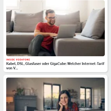
INSIDE VODAFONE
Kabel, DSL, Glasfaser oder GigaCube: Welcher Internet-Tarif
von V…