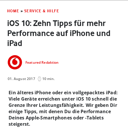
HOME
»
SERVICE & HILFE
iOS 10: Zehn Tipps für mehr
Performance auf iPhone und
iPad
Featured Redaktion
01. August 2017
10 min.
Ein älteres iPhone oder ein vollgepacktes iPad:
Viele Geräte erreichen unter iOS 10 schnell die
Grenze Ihrer Leistungsfähigkeit. Wir geben Dir
einige Tipps, mit denen Du die Performance
Deines Apple-Smartphones oder -Tablets
steigerst.