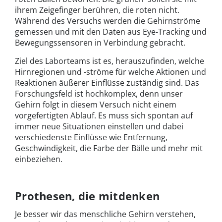
ihrem Zeigefinger berühren, die roten nicht.
Während des Versuchs werden die Gehirnströme
gemessen und mit den Daten aus Eye-Tracking und
Bewegungssensoren in Verbindung gebracht.
Ziel des Laborteams ist es, herauszufinden, welche
Hirnregionen und -ströme für welche Aktionen und
Reaktionen äußerer Einflüsse zuständig sind. Das
Forschungsfeld ist hochkomplex, denn unser
Gehirn folgt in diesem Versuch nicht einem
vorgefertigten Ablauf. Es muss sich spontan auf
immer neue Situationen einstellen und dabei
verschiedenste Einflüsse wie Entfernung,
Geschwindigkeit, die Farbe der Bälle und mehr mit
einbeziehen.
Prothesen, die mitdenken
Je besser wir das menschliche Gehirn verstehen,