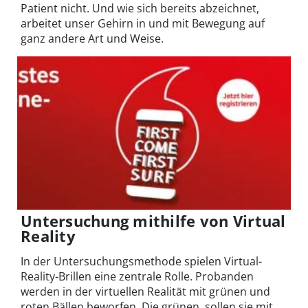
Patient nicht. Und wie sich bereits abzeichnet,
arbeitet unser Gehirn in und mit Bewegung auf
ganz andere Art und Weise.
Untersuchung mithilfe von Virtual
Reality
In der Untersuchungsmethode spielen Virtual-
Reality-Brillen eine zentrale Rolle. Probanden
werden in der virtuellen Realität mit grünen und
roten Bällen beworfen. Die grünen sollen sie mit