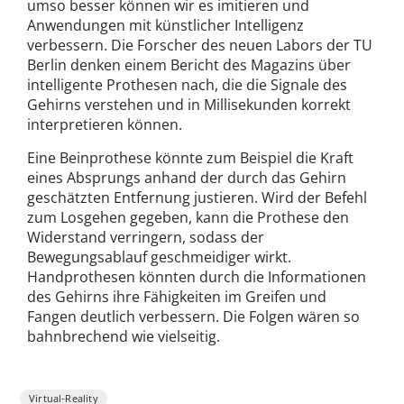
umso besser können wir es imitieren und
Anwendungen mit künstlicher Intelligenz
verbessern. Die Forscher des neuen Labors der TU
Berlin denken einem Bericht des Magazins über
intelligente Prothesen nach, die die Signale des
Gehirns verstehen und in Millisekunden korrekt
interpretieren können.
Eine Beinprothese könnte zum Beispiel die Kraft
eines Absprungs anhand der durch das Gehirn
geschätzten Entfernung justieren. Wird der Befehl
zum Losgehen gegeben, kann die Prothese den
Widerstand verringern, sodass der
Bewegungsablauf geschmeidiger wirkt.
Handprothesen könnten durch die Informationen
des Gehirns ihre Fähigkeiten im Greifen und
Fangen deutlich verbessern. Die Folgen wären so
bahnbrechend wie vielseitig.
Virtual-Reality