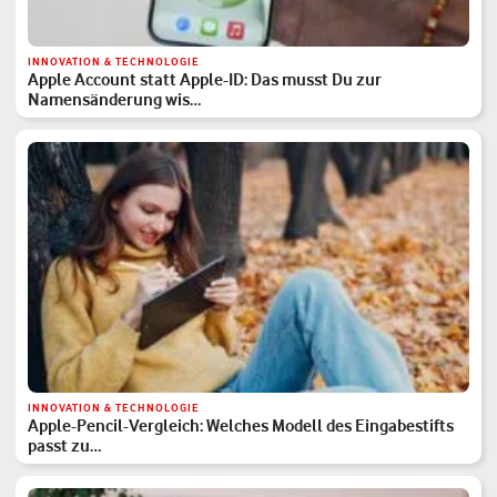
INNOVATION & TECHNOLOGIE
Apple Account statt Apple-ID: Das musst Du zur
Namensänderung wis…
INNOVATION & TECHNOLOGIE
Apple-Pencil-Vergleich: Welches Modell des Eingabestifts
passt zu…