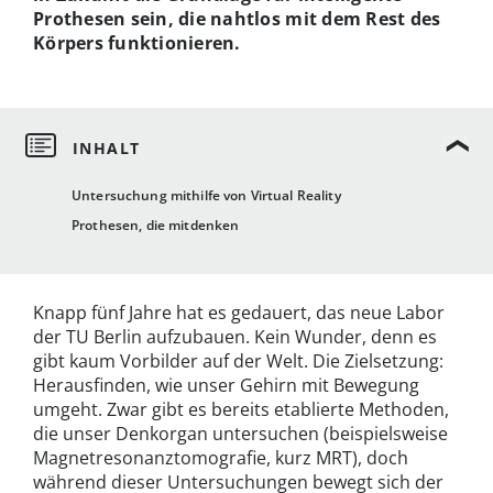
Prothesen sein, die nahtlos mit dem Rest des
Körpers funktionieren.
Untersuchung mithilfe von Virtual Reality
Prothesen, die mitdenken
Knapp fünf Jahre hat es gedauert, das neue Labor
der TU Berlin aufzubauen. Kein Wunder, denn es
gibt kaum Vorbilder auf der Welt. Die Zielsetzung:
Herausfinden, wie unser Gehirn mit Bewegung
umgeht. Zwar gibt es bereits etablierte Methoden,
die unser Denkorgan untersuchen (beispielsweise
Magnetresonanztomografie, kurz MRT), doch
während dieser Untersuchungen bewegt sich der