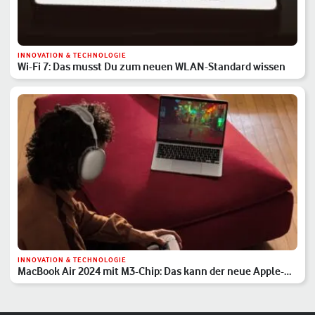
INNOVATION & TECHNOLOGIE
Wi-Fi 7: Das musst Du zum neuen WLAN-Standard wissen
INNOVATION & TECHNOLOGIE
MacBook Air 2024 mit M3-Chip: Das kann der neue Apple-
Laptop