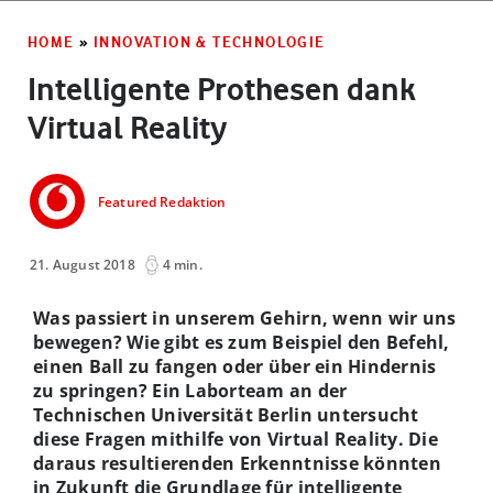
HOME
»
INNOVATION & TECHNOLOGIE
Intelligente Prothesen dank
Virtual Reality
Featured Redaktion
21. August 2018
4 min.
Was passiert in unserem Gehirn, wenn wir uns
bewegen? Wie gibt es zum Beispiel den Befehl,
einen Ball zu fangen oder über ein Hindernis
zu springen? Ein Laborteam an der
Technischen Universität Berlin untersucht
diese Fragen mithilfe von Virtual Reality. Die
daraus resultierenden Erkenntnisse könnten
in Zukunft die Grundlage für intelligente