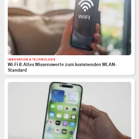
INNOVATION & TECHNOLOGIE
Wi-Fi 8: Alles Wissenswerte zum kommenden WLAN-
Standard