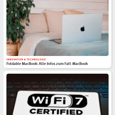
INNOVATION & TECHNOLOGIE
Foldable MacBook: Alle Infos zum Falt-MacBook