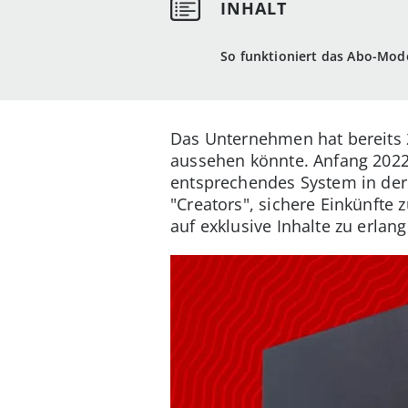
So funktioniert das Abo-Mode
Das Unternehmen hat bereits 2
aussehen könnte. Anfang 2022
entsprechendes System in der S
"Creators", sichere Einkünfte 
auf exklusive Inhalte zu erlan