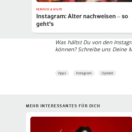
SERVICE & HILFE
Instagram: Alter nachweisen – so
geht's
Was hältst Du von den Instagr
können? Schreibe uns Deine 
Apps
Instagram
Update
MEHR INTERESSANTES FÜR DICH