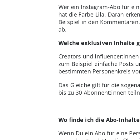
Wer ein Instagram-Abo für ein
hat die Farbe Lila. Daran erke
Beispiel in den Kommentaren.
ab.
Welche exklusiven Inhalte g
Creators und Influencer:innen
zum Beispiel einfache Posts u
bestimmten Personenkreis vor
Das Gleiche gilt für die soge
bis zu 30 Abonnent:innen tei
Wo finde ich die Abo-Inhalte
Wenn Du ein Abo für eine Pers