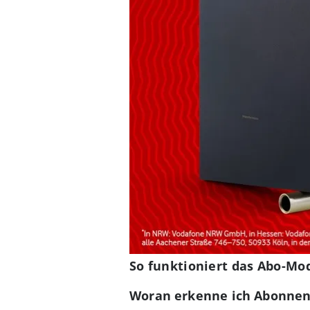
So funktioniert das Abo-Mod
Woran erkenne ich Abonnen