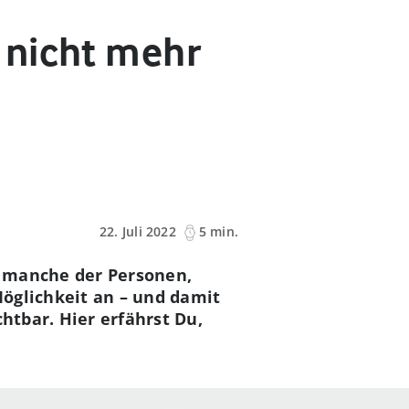
 nicht mehr
22. Juli 2022
5 min.
s manche der Personen,
Möglichkeit an – und damit
htbar. Hier erfährst Du,