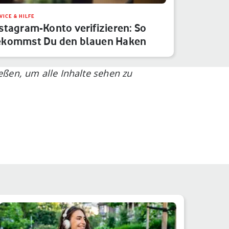
VICE & HILFE
stagram-Konto verifizieren: So
ekommst Du den blauen Haken
ßen, um alle Inhalte sehen zu