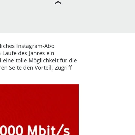
gliches Instagram-Abo
Laufe des Jahres ein
eine tolle Möglichkeit für die
n Seite den Vorteil, Zugriff