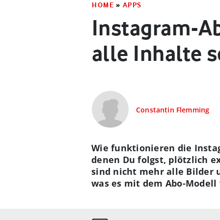
HOME
»
APPS
Instagram-Ab
alle Inhalte 
Constantin Flemming
Wie funktionieren die Inst
denen Du folgst, plötzlich e
sind nicht mehr alle Bilder 
was es mit dem Abo-Modell 