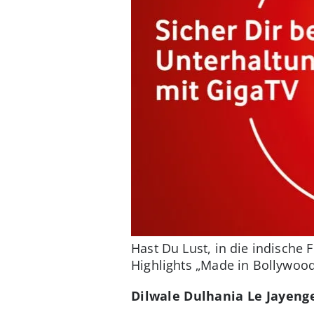
Hast Du Lust, in die indische
Highlights „Made in Bollywood
Dilwale Dulhania Le Jayenge