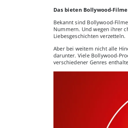
Das bieten Bollywood-Filme
Bekannt sind Bollywood-Filme
Nummern. Und wegen ihrer char
Liebesgeschichten verzetteln.
Aber bei weitem nicht alle Hi
darunter. Viele Bollywood-Pr
verschiedener Genres enthalt