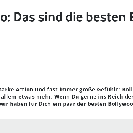
o: Das sind die besten
starke Action und fast immer große Gefühle: Bol
 allem etwas mehr. Wenn Du gerne ins Reich der
 wir haben für Dich ein paar der besten Bollywo