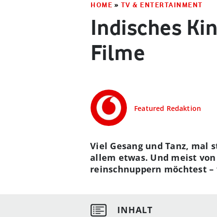
HOME
»
TV & ENTERTAINMENT
Indisches Kin
Filme
Featured Redaktion
Viel Gesang und Tanz, mal 
allem etwas. Und meist von
reinschnuppern möchtest
–