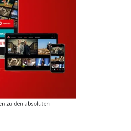
ren zu den absoluten